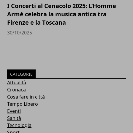
I Concerti al Cenacolo 2025: L’Homme
Armé celebra la musica antica tra
Firenze e la Toscana
30/10/2025
CATEGORIE
Attualità
Cronaca
Cosa fare in città
Tempo Libero
Eventi
Sanità
Tecnologia
Sport