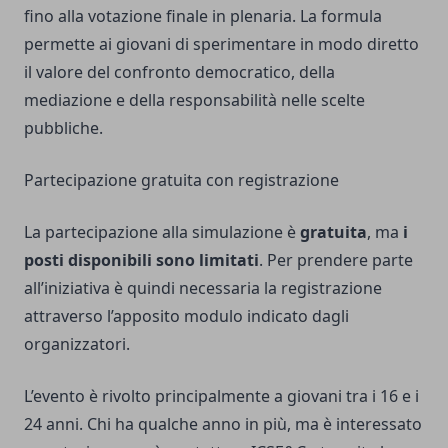
fino alla votazione finale in plenaria. La formula
permette ai giovani di sperimentare in modo diretto
il valore del confronto democratico, della
mediazione e della responsabilità nelle scelte
pubbliche.
Partecipazione gratuita con registrazione
La partecipazione alla simulazione è
gratuita
, ma
i
posti disponibili sono limitati
. Per prendere parte
all’iniziativa è quindi necessaria la registrazione
attraverso l’apposito modulo indicato dagli
organizzatori.
L’evento è rivolto principalmente a giovani tra i 16 e i
24 anni. Chi ha qualche anno in più, ma è interessato