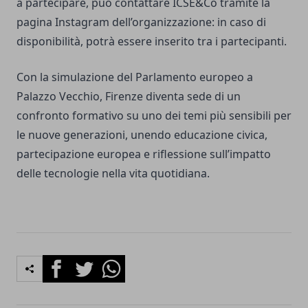
a partecipare, può contattare ICSE&Co tramite la
pagina Instagram dell’organizzazione: in caso di
disponibilità, potrà essere inserito tra i partecipanti.
Con la simulazione del Parlamento europeo a
Palazzo Vecchio, Firenze diventa sede di un
confronto formativo su uno dei temi più sensibili per
le nuove generazioni, unendo educazione civica,
partecipazione europea e riflessione sull’impatto
delle tecnologie nella vita quotidiana.
Facebook
Twitter
Whatsapp