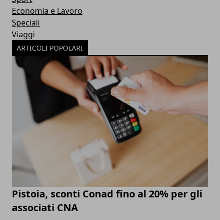
Economia e Lavoro
Speciali
Viaggi
ARTICOLI POPOLARI
Pistoia, sconti Conad fino al 20% per gli
associati CNA