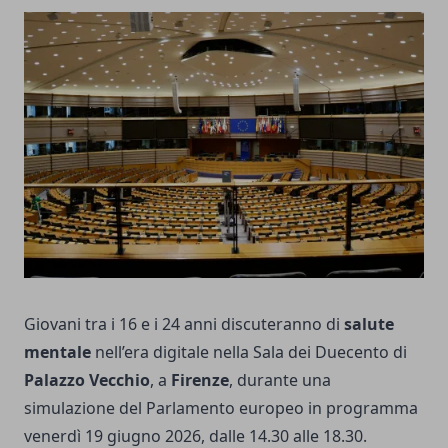
Giovani tra i 16 e i 24 anni discuteranno di
salute
mentale
nell’era digitale nella Sala dei Duecento di
Palazzo Vecchio
, a
Firenze
, durante una
simulazione del Parlamento europeo in programma
venerdì 19 giugno 2026, dalle 14.30 alle 18.30.