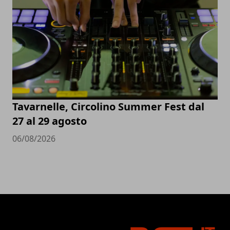
Tavarnelle, Circolino Summer Fest dal
27 al 29 agosto
06/08/2026