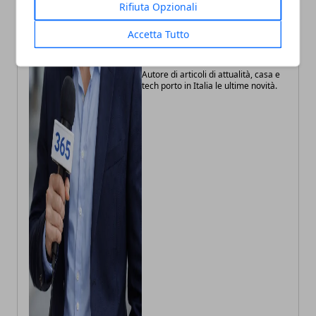
Rifiuta Opzionali
Accetta Tutto
Andrea Bianchi
Autore di articoli di attualità, casa e
tech porto in Italia le ultime novità.