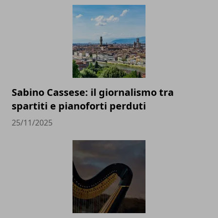
Sabino Cassese: il giornalismo tra
spartiti e pianoforti perduti
25/11/2025