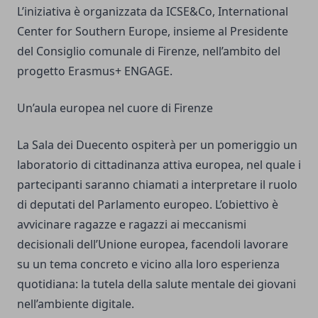
L’iniziativa è organizzata da ICSE&Co, International
Center for Southern Europe, insieme al Presidente
del Consiglio comunale di Firenze, nell’ambito del
progetto Erasmus+ ENGAGE.
Un’aula europea nel cuore di Firenze
La Sala dei Duecento ospiterà per un pomeriggio un
laboratorio di cittadinanza attiva europea, nel quale i
partecipanti saranno chiamati a interpretare il ruolo
di deputati del Parlamento europeo. L’obiettivo è
avvicinare ragazze e ragazzi ai meccanismi
decisionali dell’Unione europea, facendoli lavorare
su un tema concreto e vicino alla loro esperienza
quotidiana: la tutela della salute mentale dei giovani
nell’ambiente digitale.