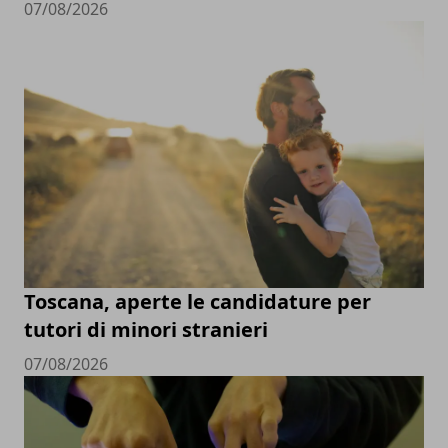
07/08/2026
Toscana, aperte le candidature per
tutori di minori stranieri
07/08/2026