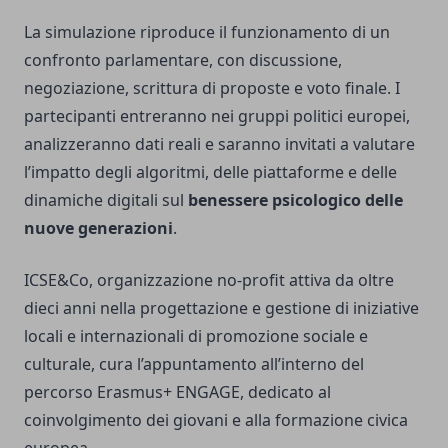
La simulazione riproduce il funzionamento di un
confronto parlamentare, con discussione,
negoziazione, scrittura di proposte e voto finale. I
partecipanti entreranno nei gruppi politici europei,
analizzeranno dati reali e saranno invitati a valutare
l’impatto degli algoritmi, delle piattaforme e delle
dinamiche digitali sul
benessere psicologico delle
nuove generazioni
.
ICSE&Co, organizzazione no-profit attiva da oltre
dieci anni nella progettazione e gestione di iniziative
locali e internazionali di promozione sociale e
culturale, cura l’appuntamento all’interno del
percorso Erasmus+ ENGAGE, dedicato al
coinvolgimento dei giovani e alla formazione civica