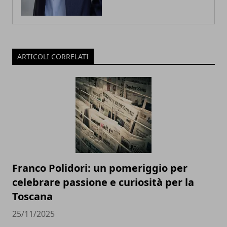
ARTICOLI CORRELATI
Franco Polidori: un pomeriggio per
celebrare passione e curiosità per la
Toscana
25/11/2025