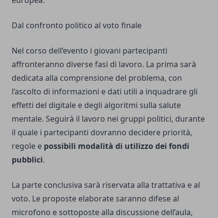
europea.
Dal confronto politico al voto finale
Nel corso dell’evento i giovani partecipanti
affronteranno diverse fasi di lavoro. La prima sarà
dedicata alla comprensione del problema, con
l’ascolto di informazioni e dati utili a inquadrare gli
effetti del digitale e degli algoritmi sulla salute
mentale. Seguirà il lavoro nei gruppi politici, durante
il quale i partecipanti dovranno decidere priorità,
regole e
possibili modalità di utilizzo dei fondi
pubblici
.
La parte conclusiva sarà riservata alla trattativa e al
voto. Le proposte elaborate saranno difese al
microfono e sottoposte alla discussione dell’aula,