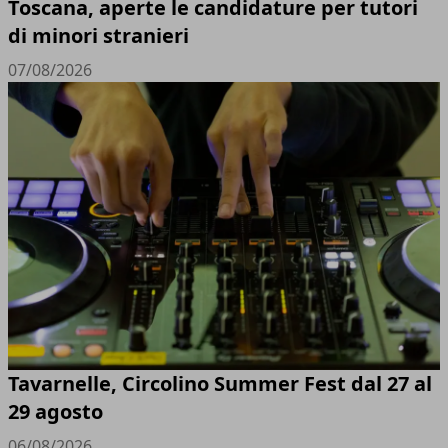
Toscana, aperte le candidature per tutori
di minori stranieri
07/08/2026
Tavarnelle, Circolino Summer Fest dal 27 al
29 agosto
06/08/2026