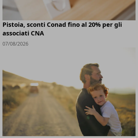
Pistoia, sconti Conad fino al 20% per gli
associati CNA
07/08/2026