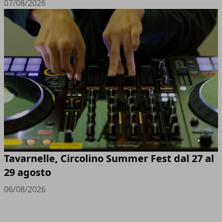
07/08/2026
Tavarnelle, Circolino Summer Fest dal 27 al
29 agosto
06/08/2026