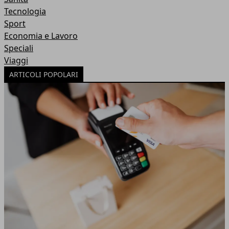
Tecnologia
Sport
Economia e Lavoro
Speciali
Viaggi
ARTICOLI POPOLARI