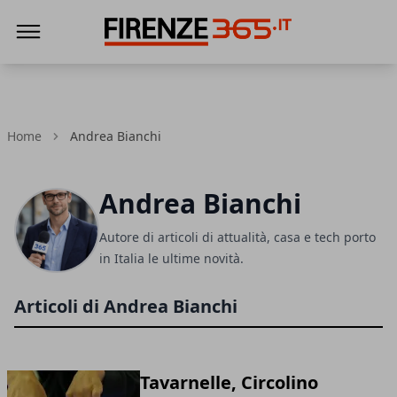
Firenze365
Home
Andrea Bianchi
Andrea Bianchi
Autore di articoli di attualità, casa e tech porto
in Italia le ultime novità.
Articoli di Andrea Bianchi
Tavarnelle, Circolino