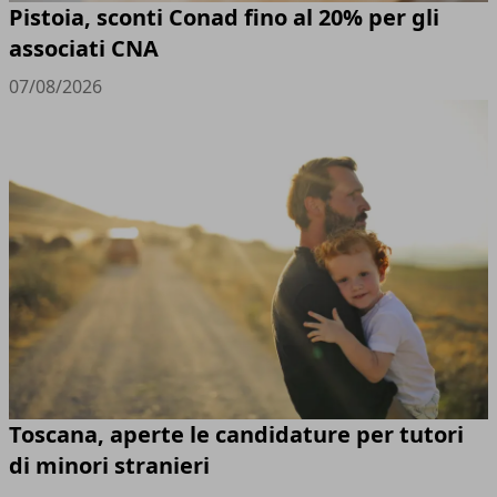
Pistoia, sconti Conad fino al 20% per gli
associati CNA
07/08/2026
Toscana, aperte le candidature per tutori
di minori stranieri