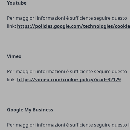
Youtube
Per maggiori informazioni è sufficiente seguire questo
link:
https://policies.google.com/technologies/cookie
Vimeo
Per maggiori informazioni è sufficiente seguire questo
link:
https://vimeo.com/cookie_policy?vcid=32179
Google My Business
Per maggiori informazioni è sufficiente seguire questo l