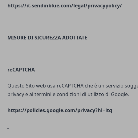
https://it.sendinblue.com/legal/privacypolicy/
MISURE DI SICUREZZA ADOTTATE
reCAPTCHA
Questo Sito web usa reCAPTCHA che è un servizio soggett
privacy e ai termini e condizioni di utilizzo di Google.
https://policies.google.com/privacy?hl=itq