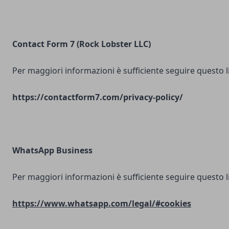
Contact Form 7 (Rock Lobster LLC)
Per maggiori informazioni è sufficiente seguire questo l
https://contactform7.com/privacy-policy/
WhatsApp Business
Per maggiori informazioni è sufficiente seguire questo l
https://www.whatsapp.com/legal/#cookies