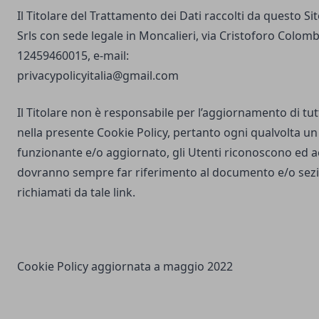
Il Titolare del Trattamento dei Dati raccolti da questo S
Srls con sede legale in Moncalieri, via Cristoforo Colombo
12459460015, e-mail:
privacypolicyitalia@gmail.com
Il Titolare non è responsabile per l’aggiornamento di tutti
nella presente Cookie Policy, pertanto ogni qualvolta un 
funzionante e/o aggiornato, gli Utenti riconoscono ed 
dovranno sempre far riferimento al documento e/o sezio
richiamati da tale link.
Cookie Policy aggiornata a maggio 2022