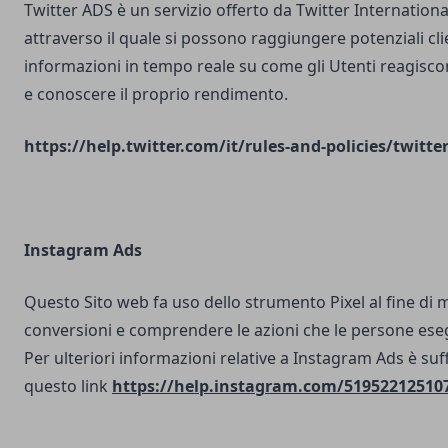
Twitter ADS è un servizio offerto da Twitter Internatio
attraverso il quale si possono raggiungere potenziali clie
informazioni in tempo reale su come gli Utenti reagisco
e conoscere il proprio rendimento.
https://help.twitter.com/it/rules-and-policies/twitte
Instagram Ads
Questo Sito web fa uso dello strumento Pixel al fine di 
conversioni e comprendere le azioni che le persone ese
Per ulteriori informazioni relative a Instagram Ads è suf
questo link
https://help.instagram.com/51952212510