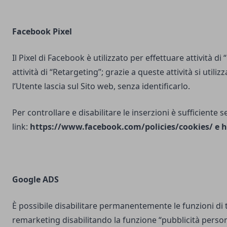
Facebook Pixel
Il Pixel di Facebook è utilizzato per effettuare attività di
attività di “Retargeting”; grazie a queste attività si utili
l’Utente lascia sul Sito web, senza identificarlo.
Per controllare e disabilitare le inserzioni è sufficiente 
link:
https://www.facebook.com/policies/cookies/
e
h
Google ADS
È possibile disabilitare permanentemente le funzioni di 
remarketing disabilitando la funzione “pubblicità person