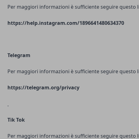
Per maggiori informazioni è sufficiente seguire questo l
https://help.instagram.com/1896641480634370
Telegram
Per maggiori informazioni è sufficiente seguire questo l
https://telegram.org/privacy
Tik Tok
Per maggiori informazioni è sufficiente seguire questo l