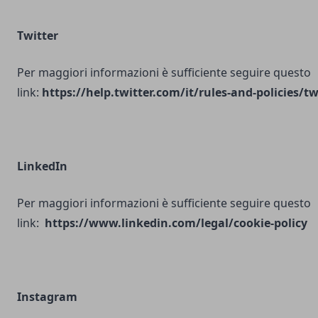
Twitter
Per maggiori informazioni è sufficiente seguire questo
link:
https://help.twitter.com/it/rules-and-policies/tw
LinkedIn
Per maggiori informazioni è sufficiente seguire questo
link:
https://www.linkedin.com/legal/cookie-policy
Instagram