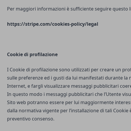
Per maggiori informazioni è sufficiente seguire questo l
https://stripe.com/cookies-policy/legal
Cookie di profilazione
I Cookie di profilazione sono utilizzati per creare un pro
sulle preferenze ed i gusti da lui manifestati durante la
Internet, e fargli visualizzare messaggi pubblicitari coere
In questo modo i messaggi pubblicitari che l’Utente vis
Sito web potranno essere per lui maggiormente interes
dalla normativa vigente per l’installazione di tali Cookie è
preventivo consenso.