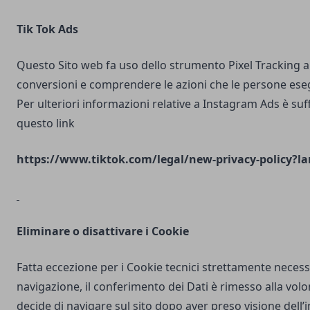
Tik Tok Ads
Questo Sito web fa uso dello strumento Pixel Tracking al
conversioni e comprendere le azioni che le persone ese
Per ulteriori informazioni relative a Instagram Ads è suf
questo link
https://www.tiktok.com/legal/new-privacy-policy?la
Eliminare o disattivare i Cookie
Fatta eccezione per i Cookie tecnici strettamente necess
navigazione, il conferimento dei Dati è rimesso alla volo
decide di navigare sul sito dopo aver preso visione dell