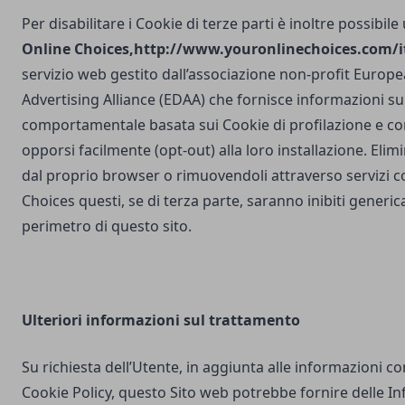
Per disabilitare i Cookie di terze parti è inoltre possibile
Online Choices,
http://www.youronlinechoices.com/it
servizio web gestito dall’associazione non-profit Europea
Advertising Alliance (EDAA) che fornisce informazioni sul
comportamentale basata sui Cookie di profilazione e con
opporsi facilmente (opt-out) alla loro installazione. Elim
dal proprio browser o rimuovendoli attraverso servizi 
Choices questi, se di terza parte, saranno inibiti generi
perimetro di questo sito.
Ulteriori
informazioni sul trattamento
Su richiesta dell’Utente, in aggiunta alle informazioni c
Cookie Policy, questo Sito web potrebbe fornire delle I