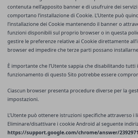
contenuta nell’apposito banner e di usufruire dei servizi 
comportano l’installazione di Cookie. L’Utente può quind
l’installazione dei Cookie mantenendo il banner o attrav
funzioni disponibili sul proprio browser o in questa poli
gestire le preferenze relative ai Cookie direttamente all
browser ed impedire che terze parti possano installarne
È importante che l’Utente sappia che disabilitando tutti i
funzionamento di questo Sito potrebbe essere compro
Ciascun browser presenta procedure diverse per la gest
impostazioni.
L’Utente può ottenere istruzioni specifiche attraverso i l
Eliminare/disattivare i cookie Android al seguente indiri
https://support.google.com/chrome/answer/2392971?