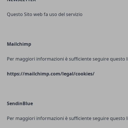
Questo Sito web fa uso del servizio
Mailchimp
Per maggiori informazioni è sufficiente seguire questo l
https://mailchimp.com/legal/cookies/
SendinBlue
Per maggiori informazioni è sufficiente seguire questo l