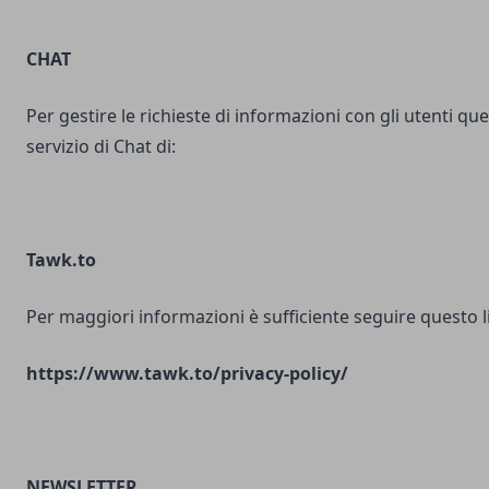
CHAT
Per gestire le richieste di informazioni con gli utenti ques
servizio di Chat di:
Tawk.to
Per maggiori informazioni è sufficiente seguire questo l
https://www.tawk.to/privacy-policy/
NEWSLETTER