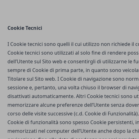
Cookie Tecnici
I Cookie tecnici sono quelli il cui utilizzo non richiede il
Cookie tecnici sono utilizzati al solo fine di rendere poss
dell’Utente sul Sito web e consentirgli di utilizzarne le fu
sempre di Cookie di prima parte, in quanto sono veicola
Titolare sul Sito web. I Cookie di navigazione sono nor
sessione e, pertanto, una volta chiuso il browser di na
disattivati automaticamente. Altri Cookie tecnici sono uti
memorizzare alcune preferenze dell’Utente senza dover
corso delle visite successive (c.d. Cookie di Funzionalità)
Cookie di funzionalità sono spesso Cookie persistenti,
memorizzati nel computer dell’Utente anche dopo la chi