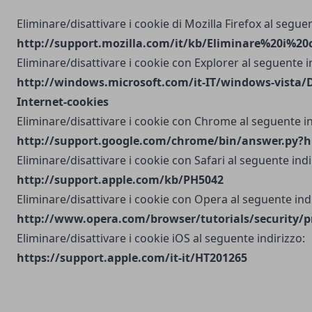
Eliminare/disattivare i cookie di Mozilla Firefox al seguen
http://support.mozilla.com/it/kb/Eliminare%20i%20
Eliminare/disattivare i cookie con Explorer al seguente i
http://windows.microsoft.com/it-IT/windows-vista/D
Internet-cookies
Eliminare/disattivare i cookie con Chrome al seguente in
http://support.google.com/chrome/bin/answer.py?h
Eliminare/disattivare i cookie con Safari al seguente indi
http://support.apple.com/kb/PH5042
Eliminare/disattivare i cookie con Opera al seguente indi
http://www.opera.com/browser/tutorials/security/p
Eliminare/disattivare i cookie iOS al seguente indirizzo:
https://support.apple.com/it-it/HT201265