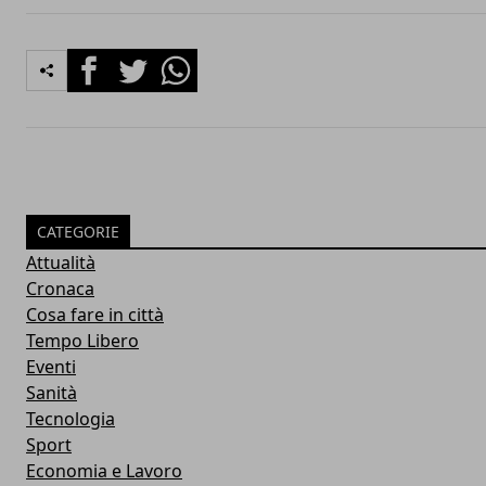
Facebook
Twitter
Whatsapp
CATEGORIE
Attualità
Cronaca
Cosa fare in città
Tempo Libero
Eventi
Sanità
Tecnologia
Sport
Economia e Lavoro