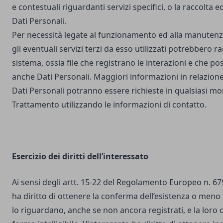
e contestuali riguardanti servizi specifici, o la raccolta e
Dati Personali.
Per necessità legate al funzionamento ed alla manutenz
gli eventuali servizi terzi da esso utilizzati potrebbero r
sistema, ossia file che registrano le interazioni e che 
anche Dati Personali. Maggiori informazioni in relazione
Dati Personali potranno essere richieste in qualsiasi mo
Trattamento utilizzando le informazioni di contatto.
Esercizio dei diritti dell’interessato
Ai sensi degli artt. 15-22 del Regolamento Europeo n. 67
ha diritto di ottenere la conferma dell’esistenza o meno 
lo riguardano, anche se non ancora registrati, e la loro