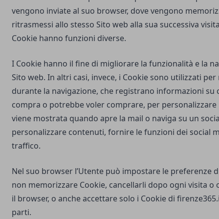
vengono inviate al suo browser, dove vengono memorizz
ritrasmessi allo stesso Sito web alla sua successiva visi
Cookie hanno funzioni diverse.
I Cookie hanno il fine di migliorare la funzionalità e la 
Sito web. In altri casi, invece, i Cookie sono utilizzati pe
durante la navigazione, che registrano informazioni su c
compra o potrebbe voler comprare, per personalizzare la
viene mostrata quando apre la mail o naviga su un soci
personalizzare contenuti, fornire le funzioni dei social m
traffico.
Nel suo browser l’Utente può impostare le preferenze d
non memorizzare Cookie, cancellarli dopo ogni visita o 
il browser, o anche accettare solo i Cookie di
firenze365.
parti.