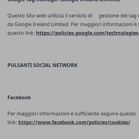
Questo Sito web utilizza il servizio di gestione dei tag d
da Google Ireland Limited. Per maggiori informazioni è 
questo link:
https://policies.google.com/technologies
PULSANTI SOCIAL NETWORK
Facebook
Per maggiori informazioni è sufficiente seguire questo
link:
https://www.facebook.com/policies/cookies/