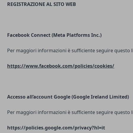
REGISTRAZIONE AL SITO WEB
Facebook Connect (Meta Platforms Inc.)
Per maggiori informazioni è sufficiente seguire questo l
https://www.facebook.com/policies/cookies/
Accesso all’account Google (Google Ireland Limited)
Per maggiori informazioni è sufficiente seguire questo l
https://policies.google.com/privacy?hl=it