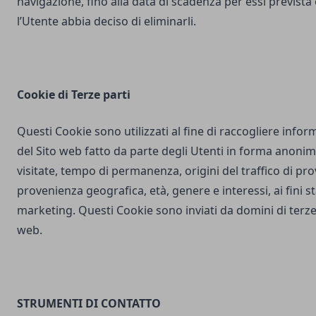
navigazione, fino alla data di scadenza per essi prevista
l’Utente abbia deciso di eliminarli.
Cookie di Terze parti
Questi Cookie sono utilizzati al fine di raccogliere inform
del Sito web fatto da parte degli Utenti in forma anonim
visitate, tempo di permanenza, origini del traffico di pr
provenienza geografica, età, genere e interessi, ai fini stat
marketing. Questi Cookie sono inviati da domini di terze 
web.
STRUMENTI DI CONTATTO