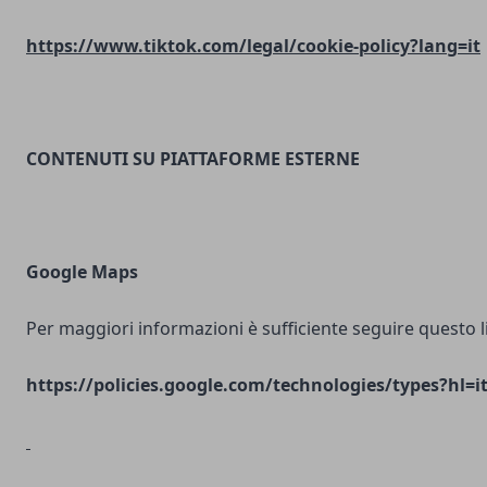
https://www.tiktok.com/legal/cookie-policy?lang=it
CONTENUTI SU PIATTAFORME ESTERNE
Google Maps
Per maggiori informazioni è sufficiente seguire questo l
https://policies.google.com/technologies/types?hl=i