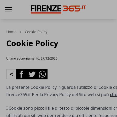
Firenze365
Home
Cookie Policy
Cookie Policy
Ultimo aggiornamento: 27/12/2025
Facebook
Twitter
Whatsapp
La presente Cookie Policy, riguarda l’utilizzo di Cookie d
firenze365.it
Per la Privacy Policy del Sito web si può
cli
I Cookie sono piccoli file di testo di piccole dimensioni
utilizzati dai siti web per rendere più efficiente l’esperie