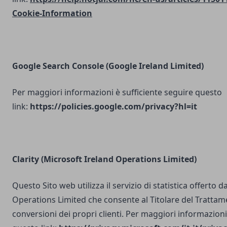
Cookie-Information
Google Search Console
(Google Ireland Limited)
Per maggiori informazioni è sufficiente seguire questo
link:
https://policies.google.com/privacy?hl=it
Clarity (Microsoft Ireland Operations Limited)
Questo Sito web utilizza il servizio di statistica offerto 
Operations Limited che consente al Titolare del Trattam
conversioni dei propri clienti. Per maggiori informazioni