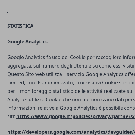
STATISTICA
Google Analytics
Google Analytics fa uso dei Cookie per raccogliere info
aggregata, sul numero degli Utenti e su come essi visit
Questo Sito web utilizza il servizio Google Analytics off
Limited, con IP anonimizzato, i cui relativi Cookie sono qu
per il monitoraggio statistico delle attività realizzate su
Analytics utilizza Cookie che non memorizzano dati perso
informazioni relative a Google Analytics è possibile cons
siti:
https://www.google.it/policies/privacy/partners/
https://developers.google.com/analytics/devguides/c