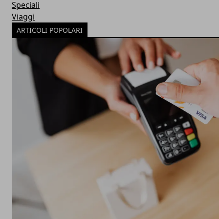
Speciali
Viaggi
ARTICOLI POPOLARI