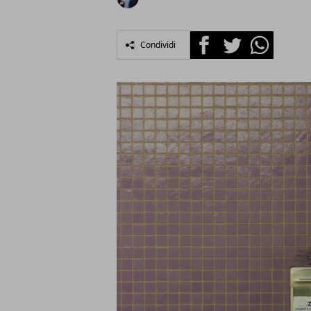
Facebook
Twitter
Whatsapp
Condividi