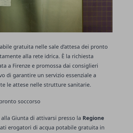
abile gratuita nelle sale d’attesa dei pronto
tamente alla rete idrica. È la richiesta
a a Firenze e promossa dai consiglieri
ivo di garantire un servizio essenziale a
 le attese nelle strutture sanitarie.
i pronto soccorso
alla Giunta di attivarsi presso la
Regione
ati erogatori di acqua potabile gratuita in