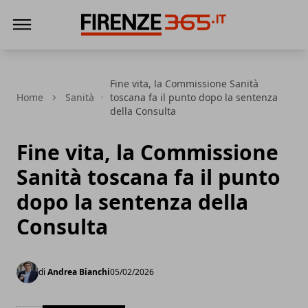
Firenze365
Fine vita, la Commissione Sanità
Home
Sanità
toscana fa il punto dopo la sentenza
della Consulta
Fine vita, la Commissione
Sanità toscana fa il punto
dopo la sentenza della
Consulta
di
Andrea Bianchi
05/02/2026