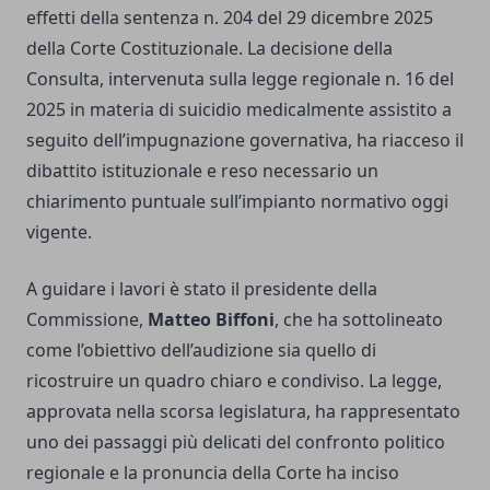
effetti della sentenza n. 204 del 29 dicembre 2025
della Corte Costituzionale. La decisione della
Consulta, intervenuta sulla legge regionale n. 16 del
2025 in materia di suicidio medicalmente assistito a
seguito dell’impugnazione governativa, ha riacceso il
dibattito istituzionale e reso necessario un
chiarimento puntuale sull’impianto normativo oggi
vigente.
A guidare i lavori è stato il presidente della
Commissione,
Matteo Biffoni
, che ha sottolineato
come l’obiettivo dell’audizione sia quello di
ricostruire un quadro chiaro e condiviso. La legge,
approvata nella scorsa legislatura, ha rappresentato
uno dei passaggi più delicati del confronto politico
regionale e la pronuncia della Corte ha inciso