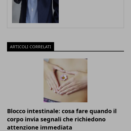
ARTICOLI CORRELATI
Blocco intestinale: cosa fare quando il
corpo invia segnali che richiedono
attenzione immediata