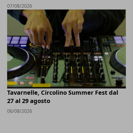
07/08/2026
Tavarnelle, Circolino Summer Fest dal
27 al 29 agosto
06/08/2026