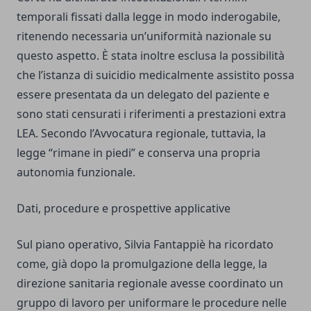
temporali fissati dalla legge in modo inderogabile,
ritenendo necessaria un’uniformità nazionale su
questo aspetto. È stata inoltre esclusa la possibilità
che l’istanza di suicidio medicalmente assistito possa
essere presentata da un delegato del paziente e
sono stati censurati i riferimenti a prestazioni extra
LEA. Secondo l’Avvocatura regionale, tuttavia, la
legge “rimane in piedi” e conserva una propria
autonomia funzionale.
Dati, procedure e prospettive applicative
Sul piano operativo, Silvia Fantappiè ha ricordato
come, già dopo la promulgazione della legge, la
direzione sanitaria regionale avesse coordinato un
gruppo di lavoro per uniformare le procedure nelle