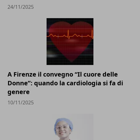
24/11/2025
A Firenze il convegno “Il cuore delle
Donne”: quando la cardiologia si fa di
genere
10/11/2025