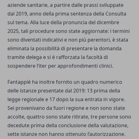
aziende sanitarie, a partire dalle prassi sviluppate
dal 2019, anno della prima sentenza della Consulta
sul tema. Alla luce della pronuncia del dicembre
2025, tali procedure sono state aggiornate: i termini
sono diventati indicativi e non più perentori, è stata
eliminata la possibilità di presentare la domanda
tramite delega e si è rafforzata la facoltà di
sospendere l’iter per approfondimenti clinici.
Fantappiè ha inoltre fornito un quadro numerico
delle istanze presentate dal 2019: 13 prima della
legge regionale e 17 dopo la sua entrata in vigore.
Sei provenivano da fuori regione e non sono state
accolte, quattro sono state ritirate, tre persone sono
decedute prima della conclusione della valutazione,
sette istanze non hanno ottenuto l’autorizzazione.