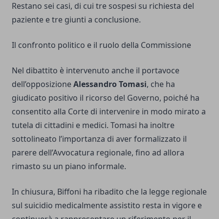
Restano sei casi, di cui tre sospesi su richiesta del
paziente e tre giunti a conclusione.
Il confronto politico e il ruolo della Commissione
Nel dibattito è intervenuto anche il portavoce
dell’opposizione
Alessandro Tomasi
, che ha
giudicato positivo il ricorso del Governo, poiché ha
consentito alla Corte di intervenire in modo mirato a
tutela di cittadini e medici. Tomasi ha inoltre
sottolineato l’importanza di aver formalizzato il
parere dell’Avvocatura regionale, fino ad allora
rimasto su un piano informale.
In chiusura, Biffoni ha ribadito che la legge regionale
sul suicidio medicalmente assistito resta in vigore e