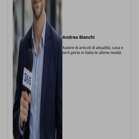
Andrea Bianchi
Autore di articoli di attualità, casa e
tech porto in Italia le ultime novità.