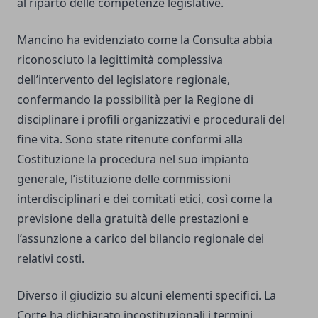
al riparto delle competenze legislative.
Mancino ha evidenziato come la Consulta abbia
riconosciuto la legittimità complessiva
dell’intervento del legislatore regionale,
confermando la possibilità per la Regione di
disciplinare i profili organizzativi e procedurali del
fine vita. Sono state ritenute conformi alla
Costituzione la procedura nel suo impianto
generale, l’istituzione delle commissioni
interdisciplinari e dei comitati etici, così come la
previsione della gratuità delle prestazioni e
l’assunzione a carico del bilancio regionale dei
relativi costi.
Diverso il giudizio su alcuni elementi specifici. La
Corte ha dichiarato incostituzionali i termini