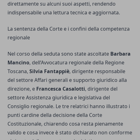
direttamente su alcuni suoi aspetti, rendendo
indispensabile una lettura tecnica e aggiornata.
La sentenza della Corte e i confini della competenza
regionale
Nel corso della seduta sono state ascoltate
Barbara
Mancino
, dell’Avvocatura regionale della Regione
Toscana,
Silvia Fantappiè
, dirigente responsabile
del settore Affari generali e supporto giuridico alla
direzione, e
Francesca Casalotti
, dirigente del
settore Assistenza giuridica e legislativa del
Consiglio regionale. Le tre relatrici hanno illustrato i
punti cardine della decisione della Corte
Costituzionale, chiarendo cosa resta pienamente
valido e cosa invece è stato dichiarato non conforme