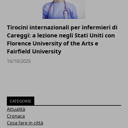
Tirocini internazionali per infermieri di
Careggi: a lezione negli Stati Uniti con
Florence University of the Arts e
Fairfield University
16/10/2025
CATEGORIE
Attualità
Cronaca
Cosa fare in città