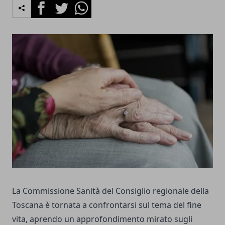
Facebook
Twitter
Whatsapp
La Commissione Sanità del Consiglio regionale della
Toscana è tornata a confrontarsi sul tema del fine
vita, aprendo un approfondimento mirato sugli