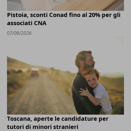
Pistoia, sconti Conad fino al 20% per gli
associati CNA
07/08/2026
Toscana, aperte le candidature per
tutori di minori stranieri