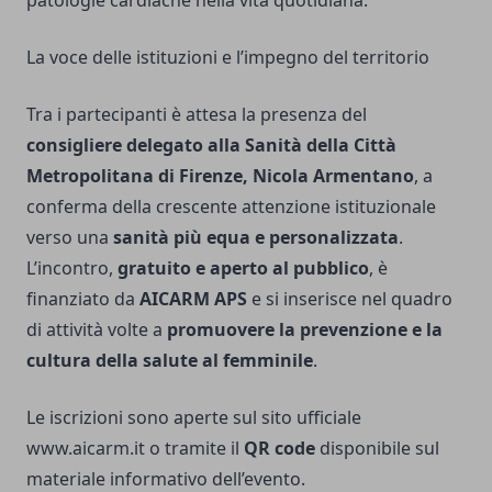
La voce delle istituzioni e l’impegno del territorio
Tra i partecipanti è attesa la presenza del
consigliere delegato alla Sanità della Città
Metropolitana di Firenze, Nicola Armentano
, a
conferma della crescente attenzione istituzionale
verso una
sanità più equa e personalizzata
.
L’incontro,
gratuito e aperto al pubblico
, è
finanziato da
AICARM APS
e si inserisce nel quadro
di attività volte a
promuovere la prevenzione e la
cultura della salute al femminile
.
Le iscrizioni sono aperte sul sito ufficiale
www.aicarm.it
o tramite il
QR code
disponibile sul
materiale informativo dell’evento.