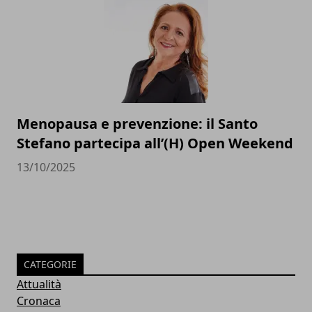
Menopausa e prevenzione: il Santo
Stefano partecipa all’(H) Open Weekend
13/10/2025
CATEGORIE
Attualità
Cronaca