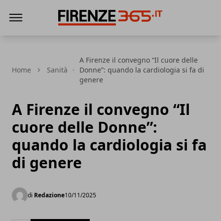
Firenze365
A Firenze il convegno “Il cuore delle
Home
Sanità
Donne”: quando la cardiologia si fa di
genere
A Firenze il convegno “Il
cuore delle Donne”:
quando la cardiologia si fa
di genere
di
Redazione
10/11/2025