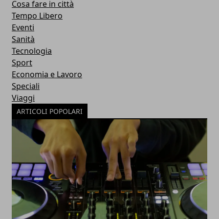
Cosa fare in città
Tempo Libero
Eventi
Sanità
Tecnologia
Sport
Economia e Lavoro
Speciali
Viaggi
ARTICOLI POPOLARI