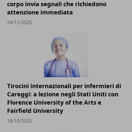
corpo invia segnali che richiedono
attenzione immediata
24/11/2025
Tirocini internazionali per infermieri di
Careggi: a lezione negli Stati Uniti con
Florence University of the Arts e
Fairfield University
16/10/2025