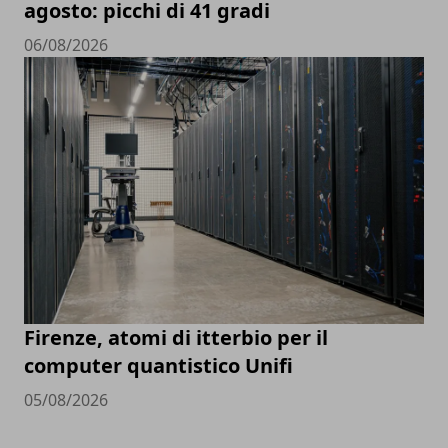
agosto: picchi di 41 gradi
06/08/2026
Firenze, atomi di itterbio per il
computer quantistico Unifi
05/08/2026