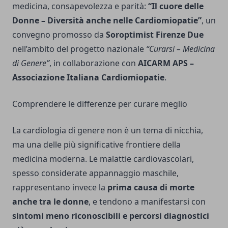
medicina, consapevolezza e parità:
“Il cuore delle
Donne – Diversità anche nelle Cardiomiopatie”
, un
convegno promosso da
Soroptimist Firenze Due
nell’ambito del progetto nazionale
“Curarsi – Medicina
di Genere”
, in collaborazione con
AICARM APS –
Associazione Italiana Cardiomiopatie
.
Comprendere le differenze per curare meglio
La cardiologia di genere non è un tema di nicchia,
ma una delle più significative frontiere della
medicina moderna. Le malattie cardiovascolari,
spesso considerate appannaggio maschile,
rappresentano invece la
prima causa di morte
anche tra le donne
, e tendono a manifestarsi con
sintomi meno riconoscibili e percorsi diagnostici