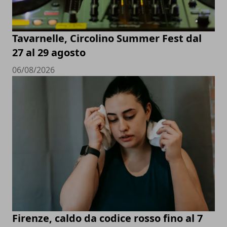
Tavarnelle, Circolino Summer Fest dal
27 al 29 agosto
06/08/2026
Firenze, caldo da codice rosso fino al 7