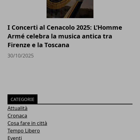
I Concerti al Cenacolo 2025: L’Homme
Armé celebra la musica antica tra
Firenze e la Toscana
30/10/2025
CATEGORIE
Attualità
Cronaca
Cosa fare in città
Tempo Libero
Eventi