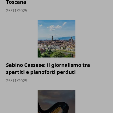
Toscana
25/11/2025
Sabino Cassese: il giornalismo tra
spartiti e pianoforti perduti
25/11/2025