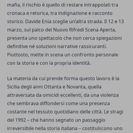
mafia, il rischio è quello di restare intrappolati tra
cronaca e retorica, tra indignazione e racconto
storico. Davide Enia sceglie un’altra strada. Il 12 e 13
marzo, sul palco del Nuovo Rifredi Scena Aperta,
presenta uno spettacolo che non cerca spiegazioni
definitive né soluzioni narrative rassicuranti.
Piuttosto, mette in scena un confronto personale
con la storia e con la propria identità.
La materia da cui prende forma questo lavoro è la
Sicilia degli anni Ottanta e Novanta, quella
attraversata da omicidi eccellenti, da una violenza
che sembrava diffondersi come una presenza
costante nel tessuto quotidiano delle città. Le stragi
del 1992 – che hanno segnato un passaggio
irreversibile nella storia italiana – costituiscono uno