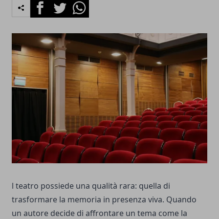
Facebook
Twitter
Whatsapp
l teatro possiede una qualità rara: quella di
trasformare la memoria in presenza viva. Quando
un autore decide di affrontare un tema come la