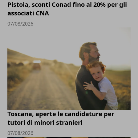
Pistoia, sconti Conad fino al 20% per gli
associati CNA
07/08/2026
Toscana, aperte le candidature per
tutori di minori stranieri
07/08/2026