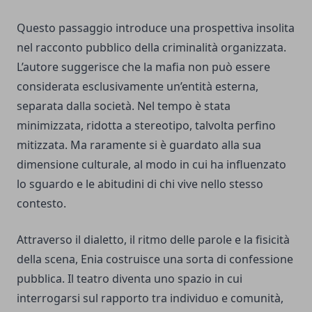
Questo passaggio introduce una prospettiva insolita
nel racconto pubblico della criminalità organizzata.
L’autore suggerisce che la mafia non può essere
considerata esclusivamente un’entità esterna,
separata dalla società. Nel tempo è stata
minimizzata, ridotta a stereotipo, talvolta perfino
mitizzata. Ma raramente si è guardato alla sua
dimensione culturale, al modo in cui ha influenzato
lo sguardo e le abitudini di chi vive nello stesso
contesto.
Attraverso il dialetto, il ritmo delle parole e la fisicità
della scena, Enia costruisce una sorta di confessione
pubblica. Il teatro diventa uno spazio in cui
interrogarsi sul rapporto tra individuo e comunità,