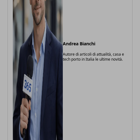
Andrea Bianchi
Autore di articoli di attualità, casa e
tech porto in Italia le ultime novità.