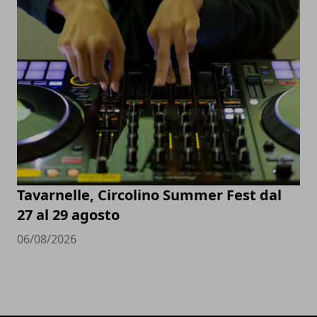
Tavarnelle, Circolino Summer Fest dal
27 al 29 agosto
06/08/2026