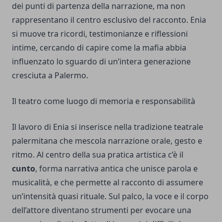
dei punti di partenza della narrazione, ma non
rappresentano il centro esclusivo del racconto. Enia
si muove tra ricordi, testimonianze e riflessioni
intime, cercando di capire come la mafia abbia
influenzato lo sguardo di un’intera generazione
cresciuta a Palermo.
Il teatro come luogo di memoria e responsabilità
Il lavoro di Enia si inserisce nella tradizione teatrale
palermitana che mescola narrazione orale, gesto e
ritmo. Al centro della sua pratica artistica c’è il
cunto
, forma narrativa antica che unisce parola e
musicalità, e che permette al racconto di assumere
un’intensità quasi rituale. Sul palco, la voce e il corpo
dell’attore diventano strumenti per evocare una