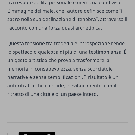
tra responsabilità personale e memoria condivisa.
L’immagine del male, che l’autore definisce come “il
sacro nella sua declinazione di tenebra”, attraversa il
racconto con una forza quasi archetipica.
Questa tensione tra tragedia e introspezione rende
lo spettacolo qualcosa di più di una testimonianza. È
un gesto artistico che prova a trasformare la
memoria in consapevolezza, senza scorciatoie
narrative e senza semplificazioni. Il risultato è un
autoritratto che coincide, inevitabilmente, con il
ritratto di una città e di un paese intero.