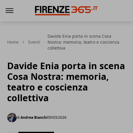
Firenze365
Davide Enia porta in scena Cosa
Home
Eventi
Nostra: memoria, teatro e coscienza
collettiva
Davide Enia porta in scena
Cosa Nostra: memoria,
teatro e coscienza
collettiva
di
Andrea Bianchi
09/03/2026