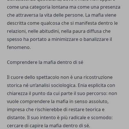
come una categoria lontana ma come una presenza
che attraversa la vita delle persone. La mafia viene
descritta come qualcosa che si manifesta dentro le
relazioni, nelle abitudini, nella paura diffusa che
spesso ha portato a minimizzare o banalizzare il
fenomeno.
Comprendere la mafia dentro di sé
Il cuore dello spettacolo non è una ricostruzione
storica né un’analisi sociologica. Enia esplicita con
chiarezza il punto da cui parte il suo percorso: non
vuole comprendere la mafia in senso assoluto,
impresa che rischierebbe di restare teorica e
distante. Il suo intento è più radicale e scomodo:
cercare di capire la mafia dentro di sé.