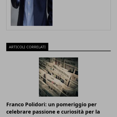
ARTICOLI CORRELATI
Franco Polidori: un pomeriggio per
celebrare passione e curiosità per la