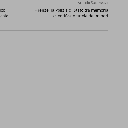
Articolo Successivo
ci:
Firenze, la Polizia di Stato tra memoria
cchio
scientifica e tutela dei minori