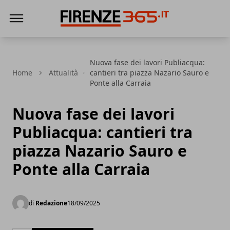
Firenze365
Nuova fase dei lavori Publiacqua:
Home
Attualità
cantieri tra piazza Nazario Sauro e
Ponte alla Carraia
Nuova fase dei lavori
Publiacqua: cantieri tra
piazza Nazario Sauro e
Ponte alla Carraia
di
Redazione
18/09/2025