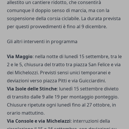
allestito un cantiere ridotto, che consentirà
comunque il doppio senso di marcia, ma con la
sospensione della corsia ciclabile. La durata prevista
per questi provvedimenti è fino al 9 dicembre.
Gli altri interventi in programma
Via Maggio
: nella notte di lunedì 15 settembre, tra le
2 e le 5, chiusura del tratto tra piazza San Felice e via
dei Michelozzi. Previsti sensi unici temporanei e
deviazioni verso piazza Pitti e via Guicciardini.
Via Isole delle Stinche
: lunedì 15 settembre divieto
di transito dalle 9 alle 19 per montaggio ponteggio.
Chiusure ripetute ogni lunedì fino al 27 ottobre, in
orario mattutino.
Via Console e via Michelazzi
: interruzioni della