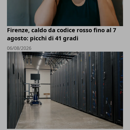
Firenze, caldo da codice rosso fino al 7
agosto: picchi di 41 gradi
06/08/2026