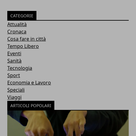
CATEGORIE
Attualità
Cronaca
Cosa fare in città
Tempo Libero
Eventi
Sanità
Tecnologia
Sport
Economia e Lavoro
Speciali
Viaggi
ARTICOLI POPOLARI