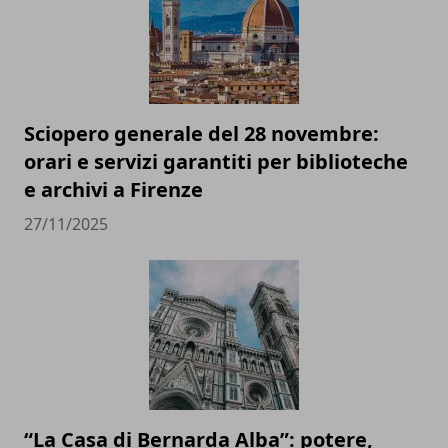
Sciopero generale del 28 novembre:
orari e servizi garantiti per biblioteche
e archivi a Firenze
27/11/2025
“La Casa di Bernarda Alba”: potere,