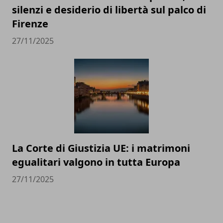
silenzi e desiderio di libertà sul palco di
Firenze
27/11/2025
La Corte di Giustizia UE: i matrimoni
egualitari valgono in tutta Europa
27/11/2025