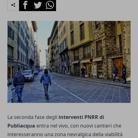
Facebook
Twitter
Whatsapp
La seconda fase degli
interventi PNRR di
Publiacqua
entra nel vivo, con nuovi cantieri che
interesseranno una zona nevralgica della viabilità