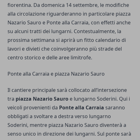
fiorentina. Da domenica 14 settembre, le modifiche
alla circolazione riguarderanno in particolare piazza
Nazario Sauro e Ponte alla Carraia, con effetti anche
su alcuni tratti dei lungarni. Contestualmente, la
prossima settimana si aprirà un fitto calendario di
lavori e divieti che coinvolgeranno più strade del
centro storico e delle aree limitrofe.
Ponte alla Carraia e piazza Nazario Sauro
Il cantiere principale sarà collocato all’intersezione
tra
piazza Nazario Sauro
e lungarno Soderini. Qui i
veicoli provenienti da
Ponte alla Carraia
saranno
obbligati a svoltare a destra verso lungarno
Soderini, mentre piazza Nazario Sauro diventerà a
senso unico in direzione dei lungarni. Sul ponte sarà