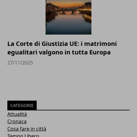
La Corte di Giustizia UE: i matrimoni
egualitari valgono in tutta Europa
27/11/2025
CATEGORIE
Attualità
Cronaca
Cosa fare in città
Tempo Libero