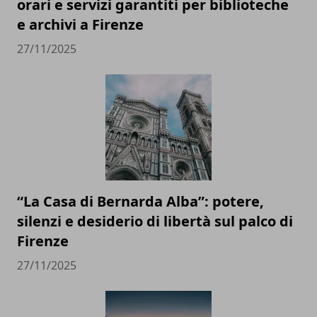
orari e servizi garantiti per biblioteche
e archivi a Firenze
27/11/2025
“La Casa di Bernarda Alba”: potere,
silenzi e desiderio di libertà sul palco di
Firenze
27/11/2025