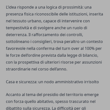
L’idea risponde a una logica di prossimità: una
presenza fisica riconoscibile delle istituzioni, inserita
nel tessuto urbano, capace di intervenire con
tempestività e di svolgere anche un ruolo di
deterrenza. Il rafforzamento dei controlli,
sottolineano i consiglieri, trova peraltro un contesto
favorevole nella conferma del turn over al 100% per
le forze dell’ordine prevista dalla legge di bilancio,
con la prospettiva di ulteriori risorse per assunzioni
straordinarie nel corso dell’anno.
Casa e sicurezza: un nodo amministrativo irrisolto
Accanto al tema del presidio del territorio emerge
con forza quello abitativo, spesso trascurato nel
dibattito sulla sicurezza. La difficoltà per gli