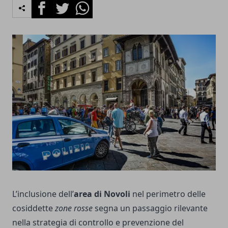
Facebook
Twitter
Whatsapp
L’inclusione dell’
area di Novoli
nel perimetro delle
cosiddette
zone rosse
segna un passaggio rilevante
nella strategia di controllo e prevenzione del