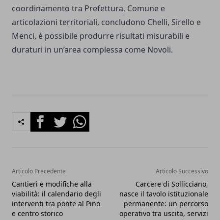
coordinamento tra Prefettura, Comune e
articolazioni territoriali, concludono Chelli, Sirello e
Menci, è possibile produrre risultati misurabili e
duraturi in un’area complessa come Novoli.
Facebook
Twitter
Whatsapp
Articolo Precedente
Articolo Successivo
Cantieri e modifiche alla
Carcere di Sollicciano,
viabilità: il calendario degli
nasce il tavolo istituzionale
interventi tra ponte al Pino
permanente: un percorso
e centro storico
operativo tra uscita, servizi