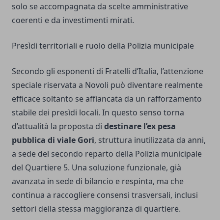
solo se accompagnata da scelte amministrative
coerenti e da investimenti mirati.
Presìdi territoriali e ruolo della Polizia municipale
Secondo gli esponenti di Fratelli d’Italia, l’attenzione
speciale riservata a Novoli può diventare realmente
efficace soltanto se affiancata da un rafforzamento
stabile dei presìdi locali. In questo senso torna
d’attualità la proposta di
destinare l’ex pesa
pubblica di viale Gori
, struttura inutilizzata da anni,
a sede del secondo reparto della Polizia municipale
del Quartiere 5. Una soluzione funzionale, già
avanzata in sede di bilancio e respinta, ma che
continua a raccogliere consensi trasversali, inclusi
settori della stessa maggioranza di quartiere.