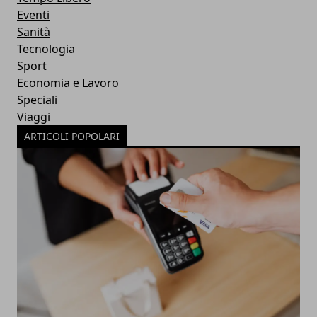
Eventi
Sanità
Tecnologia
Sport
Economia e Lavoro
Speciali
Viaggi
ARTICOLI POPOLARI