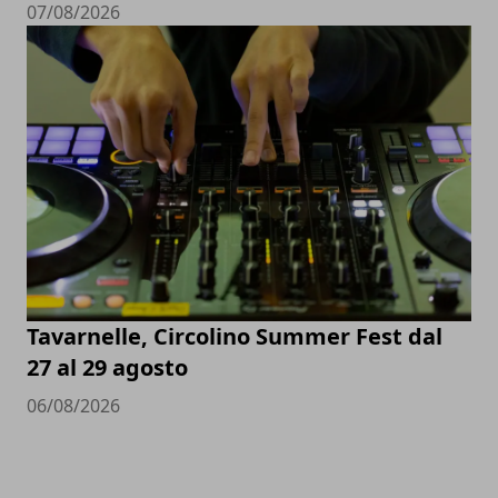
07/08/2026
Tavarnelle, Circolino Summer Fest dal
27 al 29 agosto
06/08/2026