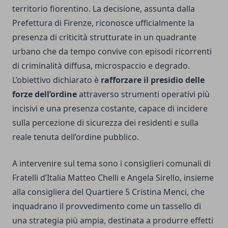
territorio fiorentino. La decisione, assunta dalla
Prefettura di Firenze, riconosce ufficialmente la
presenza di criticità strutturate in un quadrante
urbano che da tempo convive con episodi ricorrenti
di criminalità diffusa, microspaccio e degrado.
L’obiettivo dichiarato è
rafforzare il presidio delle
forze dell’ordine
attraverso strumenti operativi più
incisivi e una presenza costante, capace di incidere
sulla percezione di sicurezza dei residenti e sulla
reale tenuta dell’ordine pubblico.
A intervenire sul tema sono i consiglieri comunali di
Fratelli d’Italia Matteo Chelli e Angela Sirello, insieme
alla consigliera del Quartiere 5 Cristina Menci, che
inquadrano il provvedimento come un tassello di
una strategia più ampia, destinata a produrre effetti