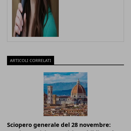
ARTICOLI CORRELATI
Sciopero generale del 28 novembre: