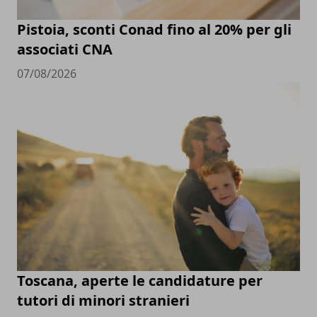
Pistoia, sconti Conad fino al 20% per gli
associati CNA
07/08/2026
Toscana, aperte le candidature per
tutori di minori stranieri