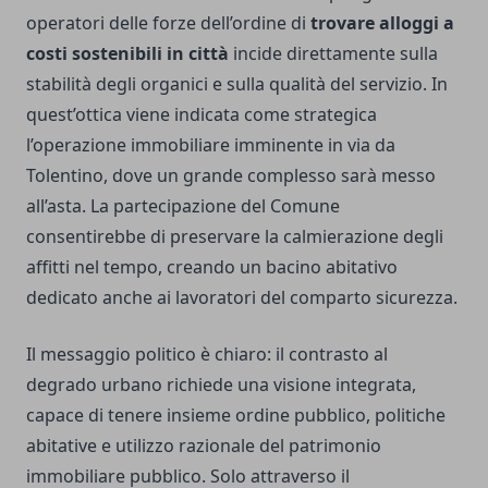
operatori delle forze dell’ordine di
trovare alloggi a
costi sostenibili in città
incide direttamente sulla
stabilità degli organici e sulla qualità del servizio. In
quest’ottica viene indicata come strategica
l’operazione immobiliare imminente in via da
Tolentino, dove un grande complesso sarà messo
all’asta. La partecipazione del Comune
consentirebbe di preservare la calmierazione degli
affitti nel tempo, creando un bacino abitativo
dedicato anche ai lavoratori del comparto sicurezza.
Il messaggio politico è chiaro: il contrasto al
degrado urbano richiede una visione integrata,
capace di tenere insieme ordine pubblico, politiche
abitative e utilizzo razionale del patrimonio
immobiliare pubblico. Solo attraverso il