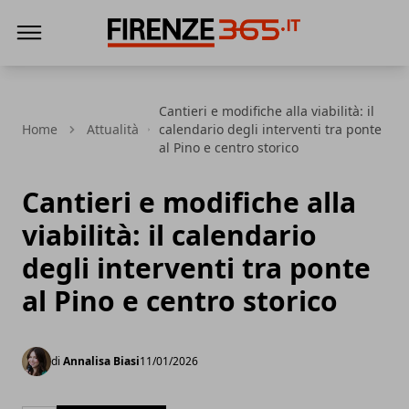
Firenze365
Cantieri e modifiche alla viabilità: il
Home
Attualità
calendario degli interventi tra ponte
al Pino e centro storico
Cantieri e modifiche alla
viabilità: il calendario
degli interventi tra ponte
al Pino e centro storico
di
Annalisa Biasi
11/01/2026