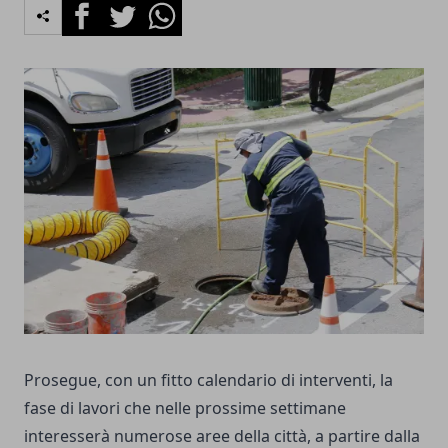
Facebook
Twitter
Whatsapp
Prosegue, con un fitto calendario di interventi, la
fase di lavori che nelle prossime settimane
interesserà numerose aree della città, a partire dalla