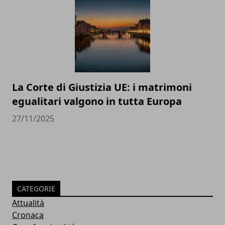
La Corte di Giustizia UE: i matrimoni
egualitari valgono in tutta Europa
27/11/2025
CATEGORIE
Attualità
Cronaca