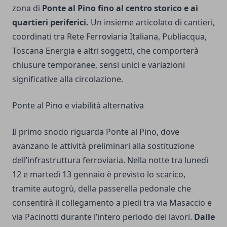
zona di
Ponte al Pino fino al centro storico e ai
quartieri periferici.
Un insieme articolato di cantieri,
coordinati tra Rete Ferroviaria Italiana, Publiacqua,
Toscana Energia e altri soggetti, che comporterà
chiusure temporanee, sensi unici e variazioni
significative alla circolazione.
Ponte al Pino e viabilità alternativa
Il primo snodo riguarda Ponte al Pino, dove
avanzano le attività preliminari alla sostituzione
dell’infrastruttura ferroviaria. Nella notte tra lunedì
12 e martedì 13 gennaio è previsto lo scarico,
tramite autogrù, della passerella pedonale che
consentirà il collegamento a piedi tra via Masaccio e
via Pacinotti durante l’intero periodo dei lavori.
Dalle