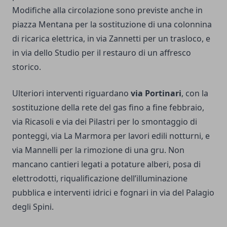
Modifiche alla circolazione sono previste anche in
piazza Mentana per la sostituzione di una colonnina
di ricarica elettrica, in via Zannetti per un trasloco, e
in via dello Studio per il restauro di un affresco
storico.
Ulteriori interventi riguardano
via Portinari
, con la
sostituzione della rete del gas fino a fine febbraio,
via Ricasoli e via dei Pilastri per lo smontaggio di
ponteggi, via La Marmora per lavori edili notturni, e
via Mannelli per la rimozione di una gru. Non
mancano cantieri legati a potature alberi, posa di
elettrodotti, riqualificazione dell’illuminazione
pubblica e interventi idrici e fognari in via del Palagio
degli Spini.