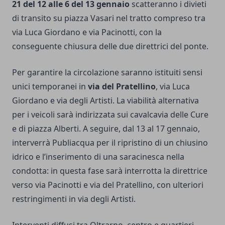
21 del 12 alle 6 del 13 gennaio
scatteranno i divieti
di transito su piazza Vasari nel tratto compreso tra
via Luca Giordano e via Pacinotti, con la
conseguente chiusura delle due direttrici del ponte.
Per garantire la circolazione saranno istituiti sensi
unici temporanei in
via del Pratellino
, via Luca
Giordano e via degli Artisti. La viabilità alternativa
per i veicoli sarà indirizzata sui cavalcavia delle Cure
e di piazza Alberti. A seguire, dal 13 al 17 gennaio,
interverrà Publiacqua per il ripristino di un chiusino
idrico e l’inserimento di una saracinesca nella
condotta: in questa fase sarà interrotta la direttrice
verso via Pacinotti e via del Pratellino, con ulteriori
restringimenti in via degli Artisti.