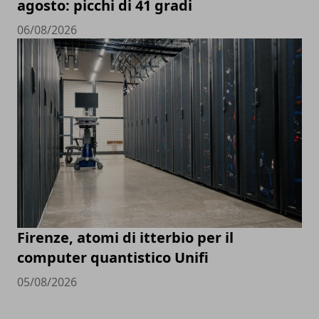
agosto: picchi di 41 gradi
06/08/2026
Firenze, atomi di itterbio per il
computer quantistico Unifi
05/08/2026