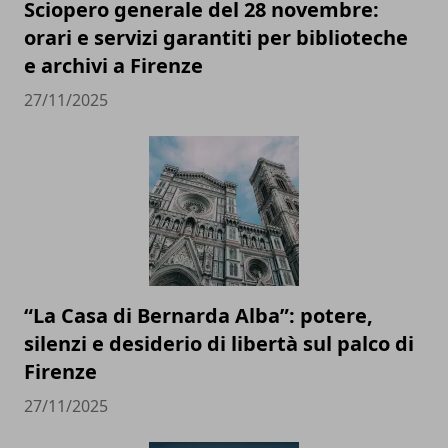
Sciopero generale del 28 novembre:
orari e servizi garantiti per biblioteche
e archivi a Firenze
27/11/2025
“La Casa di Bernarda Alba”: potere,
silenzi e desiderio di libertà sul palco di
Firenze
27/11/2025