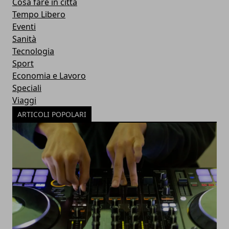
Cosa fare in città
Tempo Libero
Eventi
Sanità
Tecnologia
Sport
Economia e Lavoro
Speciali
Viaggi
ARTICOLI POPOLARI