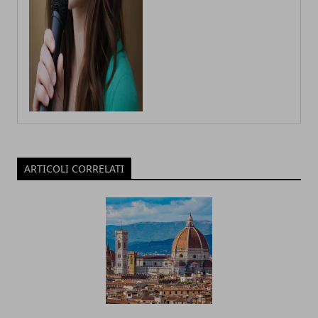
ARTICOLI CORRELATI