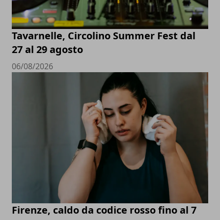
Tavarnelle, Circolino Summer Fest dal
27 al 29 agosto
06/08/2026
Firenze, caldo da codice rosso fino al 7