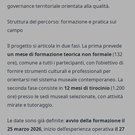
governance territoriale orientata alla qualità.
Struttura del percorso: formazione e pratica sul
campo
Il progetto si articola in due fasi. La prima prevede
un mese di formazione teorica non formale
(132
ore), comune a tutti i partecipanti, con l’obiettivo di
fornire strumenti culturali e professionali per
orientarsi nel sistema museale contemporaneo. La
seconda fase consiste in
12 mesi di tirocinio
(1.200
ore) presso le sedi museali selezionate, con attività
mirate e tutoraggio.
Le date sono già definite:
avvio della formazione il
25 marzo 2026
, inizio dell’esperienza operativa
il 27