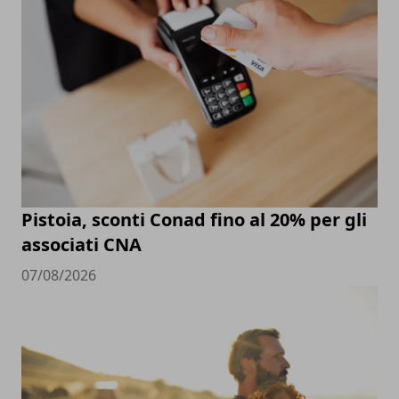
Pistoia, sconti Conad fino al 20% per gli
associati CNA
07/08/2026