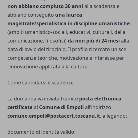
non abbiano compiuto 30 anni
alla scadenza e
abbiano conseguito
una laurea
magistrale/specialistica in discipline umanistiche
(ambiti umanistico-sociali, educativi, culturali, della
comunicazione, filosofici)
da non più di 24 mesi
alla
data di avvio del tirocinio. Il profilo ricercato unisce
competenze teoriche, motivazione e interesse per
l’innovazione applicata alla cultura.
Come candidarsi e scadenze
La domanda va inviata tramite
posta elettronica
certificata
al
Comune di Empoli
all’indirizzo
comune.empoli@postacert.toscana.it
, allegando:
documento di identità valido;