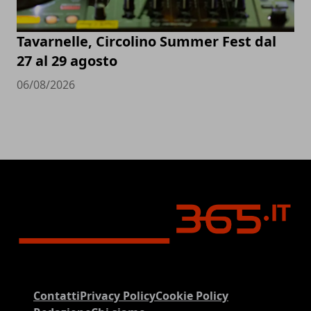
Tavarnelle, Circolino Summer Fest dal
27 al 29 agosto
06/08/2026
Contatti
Privacy Policy
Cookie Policy