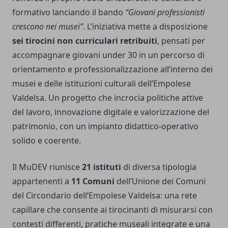
formativo lanciando il bando
“Giovani professionisti
crescono nei musei”
. L’iniziativa mette a disposizione
sei tirocini non curriculari retribuiti
, pensati per
accompagnare giovani under 30 in un percorso di
orientamento e professionalizzazione all’interno dei
musei e delle istituzioni culturali dell’Empolese
Valdelsa. Un progetto che incrocia politiche attive
del lavoro, innovazione digitale e valorizzazione del
patrimonio, con un impianto didattico-operativo
solido e coerente.
Il MuDEV riunisce
21 istituti
di diversa tipologia
appartenenti a
11 Comuni
dell’Unione dei Comuni
del Circondario dell’Empolese Valdelsa: una rete
capillare che consente ai tirocinanti di misurarsi con
contesti differenti, pratiche museali integrate e una