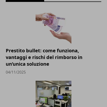
Prestito bullet: come funziona,
vantaggi e rischi del rimborso in
un’unica soluzione
04/11/2025