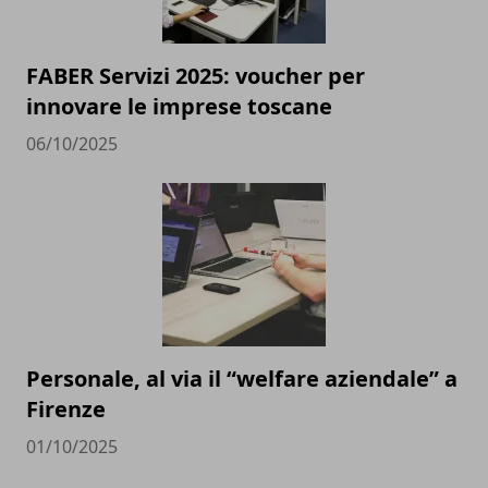
FABER Servizi 2025: voucher per
innovare le imprese toscane
06/10/2025
Personale, al via il “welfare aziendale” a
Firenze
01/10/2025