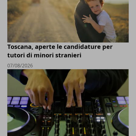
Toscana, aperte le candidature per
tutori di minori stranieri
07/08/2026