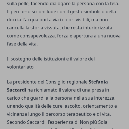
sulla pelle, facendo dialogare la persona con la tela.
Il percorso si conclude con il gesto simbolico della
doccia: l’acqua porta via i colori visibili, ma non
cancella la storia vissuta, che resta interiorizzata
come consapevolezza, forza e apertura a una nuova
fase della vita.
Il sostegno delle istituzioni e il valore del
volontariato
La presidente del Consiglio regionale
Stefania
Saccardi
ha richiamato il valore di una presa in
carico che guardi alla persona nella sua interezza,
unendo qualità delle cure, ascolto, orientamento e
vicinanza lungo il percorso terapeutico e di vita.
Secondo Saccardi, l’esperienza di Non più Sola