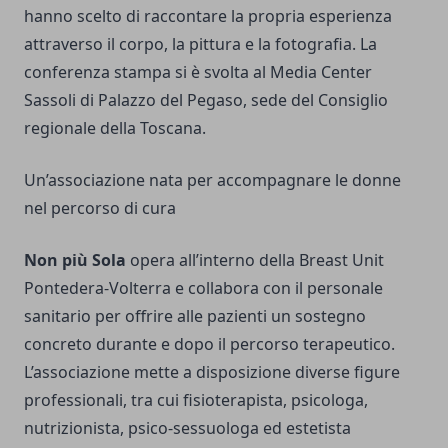
hanno scelto di raccontare la propria esperienza
attraverso il corpo, la pittura e la fotografia. La
conferenza stampa si è svolta al Media Center
Sassoli di Palazzo del Pegaso, sede del Consiglio
regionale della Toscana.
Un’associazione nata per accompagnare le donne
nel percorso di cura
Non più Sola
opera all’interno della Breast Unit
Pontedera-Volterra e collabora con il personale
sanitario per offrire alle pazienti un sostegno
concreto durante e dopo il percorso terapeutico.
L’associazione mette a disposizione diverse figure
professionali, tra cui fisioterapista, psicologa,
nutrizionista, psico-sessuologa ed estetista