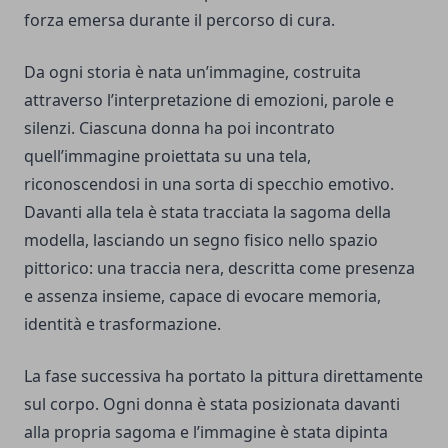
forza emersa durante il percorso di cura.
Da ogni storia è nata un’immagine, costruita
attraverso l’interpretazione di emozioni, parole e
silenzi. Ciascuna donna ha poi incontrato
quell’immagine proiettata su una tela,
riconoscendosi in una sorta di specchio emotivo.
Davanti alla tela è stata tracciata la sagoma della
modella, lasciando un segno fisico nello spazio
pittorico: una traccia nera, descritta come presenza
e assenza insieme, capace di evocare memoria,
identità e trasformazione.
La fase successiva ha portato la pittura direttamente
sul corpo. Ogni donna è stata posizionata davanti
alla propria sagoma e l’immagine è stata dipinta