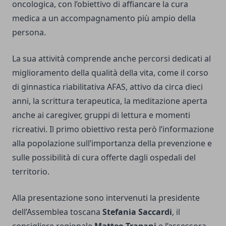
oncologica, con l’obiettivo di affiancare la cura
medica a un accompagnamento più ampio della
persona.
La sua attività comprende anche percorsi dedicati al
miglioramento della qualità della vita, come il corso
di ginnastica riabilitativa AFAS, attivo da circa dieci
anni, la scrittura terapeutica, la meditazione aperta
anche ai caregiver, gruppi di lettura e momenti
ricreativi. Il primo obiettivo resta però l’informazione
alla popolazione sull’importanza della prevenzione e
sulle possibilità di cura offerte dagli ospedali del
territorio.
Alla presentazione sono intervenuti la presidente
dell’Assemblea toscana
Stefania Saccardi
, il