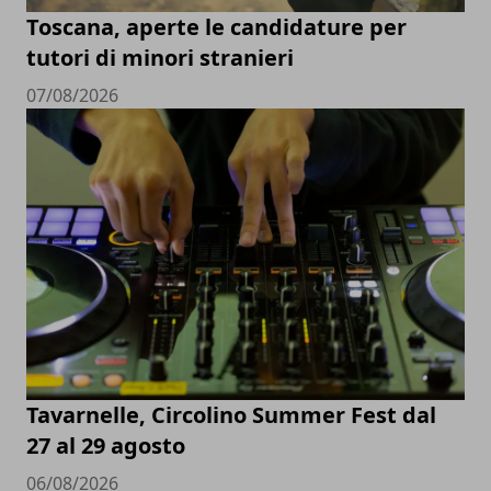
Toscana, aperte le candidature per
tutori di minori stranieri
07/08/2026
Tavarnelle, Circolino Summer Fest dal
27 al 29 agosto
06/08/2026