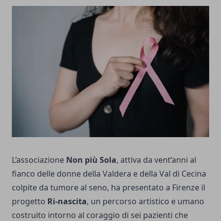
L’associazione
Non più Sola
, attiva da vent’anni al
fianco delle donne della Valdera e della Val di Cecina
colpite da tumore al seno, ha presentato a Firenze il
progetto
Ri-nascita
, un percorso artistico e umano
costruito intorno al coraggio di sei pazienti che