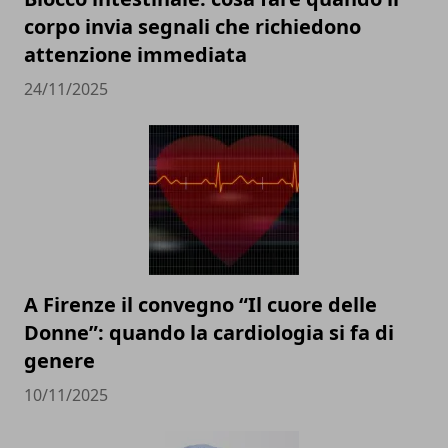
corpo invia segnali che richiedono
attenzione immediata
24/11/2025
A Firenze il convegno “Il cuore delle
Donne”: quando la cardiologia si fa di
genere
10/11/2025