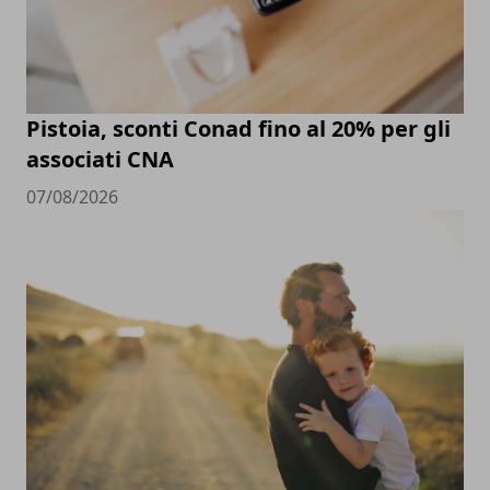
Pistoia, sconti Conad fino al 20% per gli
associati CNA
07/08/2026