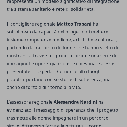
rappresenta un modello significativo di integrazione
tra sistema sanitario e rete di solidarietà.
Il consigliere regionale
Matteo Trapani
ha
sottolineato la capacità del progetto di mettere
insieme competenze mediche, artistiche e culturali,
partendo dal racconto di donne che hanno scelto di
mostrarsi attraverso il proprio corpo e una serie di
immagini. Le opere, già esposte e destinate a essere
presentate in ospedali, Comuni e altri luoghi
pubblici, portano con sé storie di sofferenza, ma
anche di forza e di ritorno alla vita.
L’assessora regionale
Alessandra Nardini
ha
evidenziato il messaggio di speranza che il progetto
trasmette alle donne impegnate in un percorso
simile. Attraverso l’arte e la pittura sul corpo,