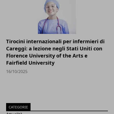
Tirocini internazionali per infermieri di
Careggi: a lezione negli Stati Uniti con
Florence University of the Arts e
Fairfield University
16/10/2025
CATEGORIE