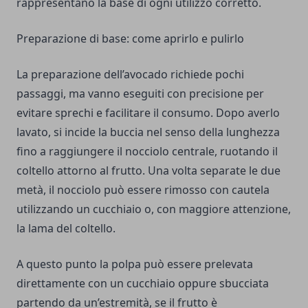
rappresentano la base di ogni utilizzo corretto.
Preparazione di base: come aprirlo e pulirlo
La preparazione dell’avocado richiede pochi
passaggi, ma vanno eseguiti con precisione per
evitare sprechi e facilitare il consumo. Dopo averlo
lavato, si incide la buccia nel senso della lunghezza
fino a raggiungere il nocciolo centrale, ruotando il
coltello attorno al frutto. Una volta separate le due
metà, il nocciolo può essere rimosso con cautela
utilizzando un cucchiaio o, con maggiore attenzione,
la lama del coltello.
A questo punto la polpa può essere prelevata
direttamente con un cucchiaio oppure sbucciata
partendo da un’estremità, se il frutto è