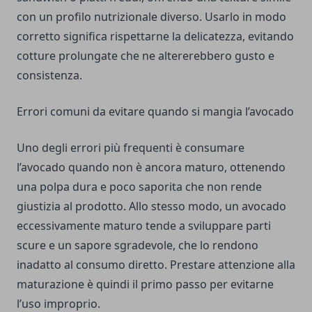
con un profilo nutrizionale diverso. Usarlo in modo
corretto significa rispettarne la delicatezza, evitando
cotture prolungate che ne altererebbero gusto e
consistenza.
Errori comuni da evitare quando si mangia l’avocado
Uno degli errori più frequenti è consumare
l’avocado quando non è ancora maturo, ottenendo
una polpa dura e poco saporita che non rende
giustizia al prodotto. Allo stesso modo, un avocado
eccessivamente maturo tende a sviluppare parti
scure e un sapore sgradevole, che lo rendono
inadatto al consumo diretto. Prestare attenzione alla
maturazione è quindi il primo passo per evitarne
l’uso improprio.