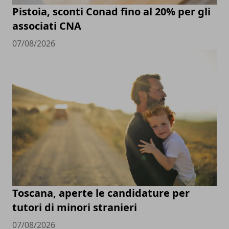
Pistoia, sconti Conad fino al 20% per gli
associati CNA
07/08/2026
Toscana, aperte le candidature per
tutori di minori stranieri
07/08/2026