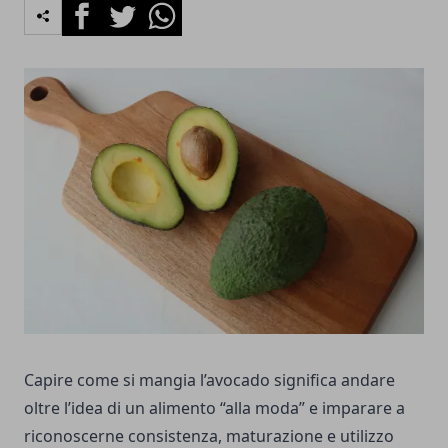
Facebook
Twitter
Whatsapp
Capire come si mangia l’avocado significa andare
oltre l’idea di un alimento “alla moda” e imparare a
riconoscerne consistenza, maturazione e utilizzo