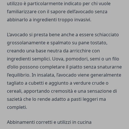
utilizzo è particolarmente indicato per chi vuole
familiarizzare con il sapore dell’avocado senza
abbinarlo a ingredienti troppo invasivi.
L’avocado si presta bene anche a essere schiacciato
grossolanamente e spalmato su pane tostato,
creando una base neutra da arricchire con
ingredienti semplici. Uova, pomodori, semi o un filo
d’olio possono completare il piatto senza snaturarne
l’equilibrio. In insalata, l’avocado viene generalmente
tagliato a cubetti e aggiunto a verdure crude o
cereali, apportando cremosità e una sensazione di
sazietà che lo rende adatto a pasti leggeri ma
completi.
Abbinamenti corretti e utilizzi in cucina