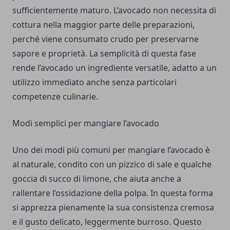
sufficientemente maturo. L’avocado non necessita di
cottura nella maggior parte delle preparazioni,
perché viene consumato crudo per preservarne
sapore e proprietà. La semplicità di questa fase
rende l’avocado un ingrediente versatile, adatto a un
utilizzo immediato anche senza particolari
competenze culinarie.
Modi semplici per mangiare l’avocado
Uno dei modi più comuni per mangiare l’avocado è
al naturale, condito con un pizzico di sale e qualche
goccia di succo di limone, che aiuta anche a
rallentare l’ossidazione della polpa. In questa forma
si apprezza pienamente la sua consistenza cremosa
e il gusto delicato, leggermente burroso. Questo