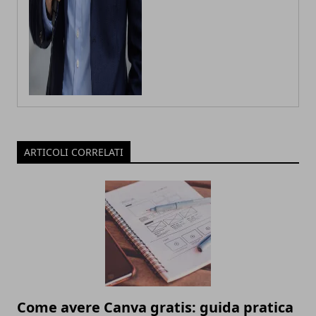
ARTICOLI CORRELATI
Come avere Canva gratis: guida pratica