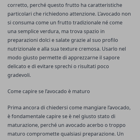
corretto, perché questo frutto ha caratteristiche
particolari che richiedono attenzione. L’avocado non
si consuma come un frutto tradizionale né come
una semplice verdura, ma trova spazio in
preparazioni dolci e salate grazie al suo profilo
nutrizionale e alla sua texture cremosa. Usarlo nel
modo giusto permette di apprezzarne il sapore
delicato e di evitare sprechi o risultati poco
gradevoli.
Come capire se l’avocado è maturo
Prima ancora di chiedersi come mangiare l’avocado,
è fondamentale capire se è nel giusto stato di
maturazione, perché un avocado acerbo o troppo
maturo compromette qualsiasi preparazione. Un