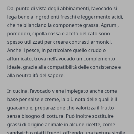
Dal punto di vista degli abbinamenti, l’avocado si
lega bene a ingredienti freschi e leggermente acidi,
che ne bilanciano la componente grassa. Agrumi,
pomodori, cipolla rossa e aceto delicato sono
spesso utilizzati per creare contrasti armonici.
Anche il pesce, in particolare quello crudo o
affumicato, trova nell’avocado un complemento
ideale, grazie alla compatibilità delle consistenze e
alla neutralità del sapore.
In cucina, l’avocado viene impiegato anche come
base per salse e creme, la più nota delle quali è il
guacamole, preparazione che valorizza il frutto
senza bisogno di cottura. Può inoltre sostituire
grassi di origine animale in alcune ricette, come
sandwich o piatti freddi, offrendo una texture simile