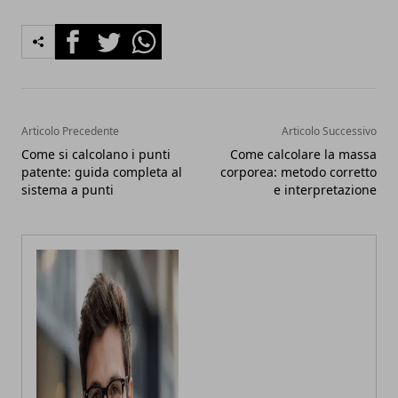
Facebook
Twitter
Whatsapp
Articolo Precedente
Articolo Successivo
Come si calcolano i punti
Come calcolare la massa
patente: guida completa al
corporea: metodo corretto
sistema a punti
e interpretazione