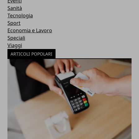
Eventi
Sanità
Tecnologia
Sport
Economia e Lavoro
Speciali
Viaggi
ARTICOLI POPOLARI