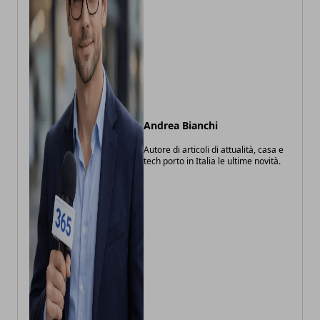
Andrea Bianchi
Autore di articoli di attualità, casa e
tech porto in Italia le ultime novità.