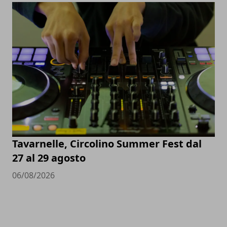
Tavarnelle, Circolino Summer Fest dal
27 al 29 agosto
06/08/2026