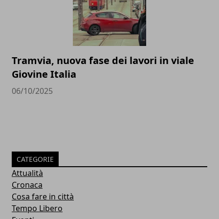
Tramvia, nuova fase dei lavori in viale
Giovine Italia
06/10/2025
CATEGORIE
Attualità
Cronaca
Cosa fare in città
Tempo Libero