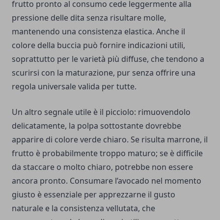
frutto pronto al consumo cede leggermente alla
pressione delle dita senza risultare molle,
mantenendo una consistenza elastica. Anche il
colore della buccia può fornire indicazioni utili,
soprattutto per le varietà più diffuse, che tendono a
scurirsi con la maturazione, pur senza offrire una
regola universale valida per tutte.
Un altro segnale utile è il picciolo: rimuovendolo
delicatamente, la polpa sottostante dovrebbe
apparire di colore verde chiaro. Se risulta marrone, il
frutto è probabilmente troppo maturo; se è difficile
da staccare o molto chiaro, potrebbe non essere
ancora pronto. Consumare l’avocado nel momento
giusto è essenziale per apprezzarne il gusto
naturale e la consistenza vellutata, che