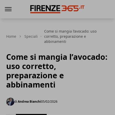
Firenze365
Come si mangia l’avocado: uso
Home
Speciali
corretto, preparazione e
abbinamenti
Come si mangia l’avocado:
uso corretto,
preparazione e
abbinamenti
di
Andrea Bianchi
05/02/2026