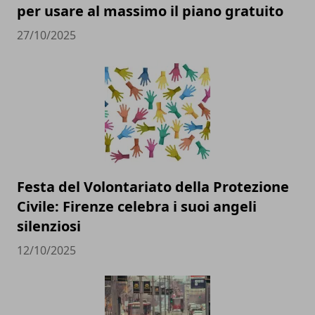
per usare al massimo il piano gratuito
27/10/2025
Festa del Volontariato della Protezione
Civile: Firenze celebra i suoi angeli
silenziosi
12/10/2025