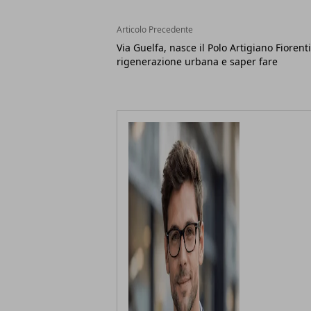
Articolo Precedente
Via Guelfa, nasce il Polo Artigiano Fiorent
rigenerazione urbana e saper fare