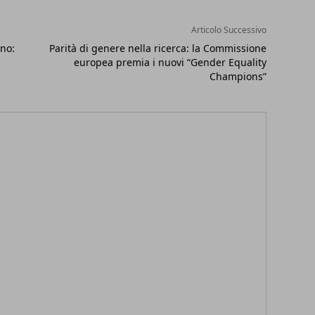
Articolo Successivo
ino:
Parità di genere nella ricerca: la Commissione
europea premia i nuovi “Gender Equality
Champions”