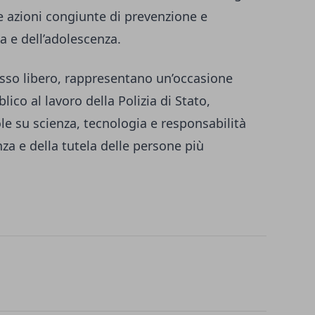
re azioni congiunte di prevenzione e
ia e dell’adolescenza.
sso libero, rappresentano un’occasione
blico al lavoro della Polizia di Stato,
 su scienza, tecnologia e responsabilità
za e della tutela delle persone più