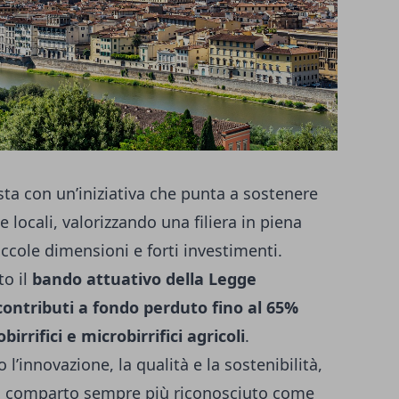
sta con un’iniziativa che punta a sostenere
e locali, valorizzando una filiera in piena
ccole dimensioni e forti investimenti.
to il
bando attuativo della Legge
contributi a fondo perduto fino al 65%
birrifici e microbirrifici agricoli
.
l’innovazione, la qualità e la sostenibilità,
un comparto sempre più riconosciuto come