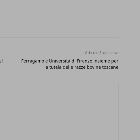
Articolo Successivo
el
Ferragamo e Università di Firenze insieme per
la tutela delle razze bovine toscane