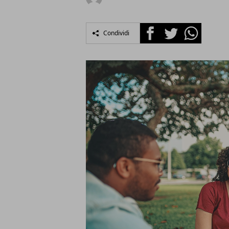
Facebook
Twitter
Whatsapp
Condividi