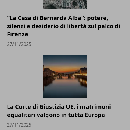
“La Casa di Bernarda Alba”: potere,
silenzi e desiderio di libertà sul palco di
Firenze
27/11/2025
La Corte di Giustizia UE: i matrimoni
egualitari valgono in tutta Europa
27/11/2025