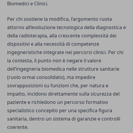
Biomedici e Clinici.
Per chi sostiene la modifica, l’argomento ruota
attorno all’evoluzione tecnologica della diagnostica e
della radioterapia, alla crescente complessità dei
dispositivi e alla necessità di competenze
ingegneristiche integrate nei percorsi clinici. Per chi
la contesta, il punto non è negare il valore
dell’ingegneria biomedica nelle strutture sanitarie
(ruolo ormai consolidato), ma impedire
sovrapposizioni su funzioni che, per natura e
impatto, incidono direttamente sulla sicurezza del
paziente e richiedono un percorso formativo
specialistico concepito per una specifica figura
sanitaria, dentro un sistema di garanzie e controlli
coerente.