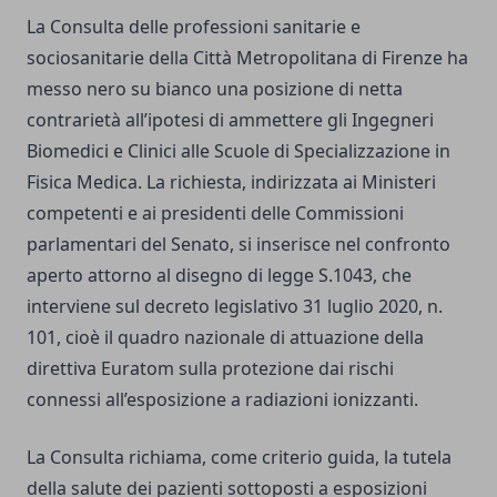
La Consulta delle professioni sanitarie e
sociosanitarie della Città Metropolitana di Firenze ha
messo nero su bianco una posizione di netta
contrarietà all’ipotesi di ammettere gli Ingegneri
Biomedici e Clinici alle Scuole di Specializzazione in
Fisica Medica. La richiesta, indirizzata ai Ministeri
competenti e ai presidenti delle Commissioni
parlamentari del Senato, si inserisce nel confronto
aperto attorno al disegno di legge S.1043, che
interviene sul decreto legislativo 31 luglio 2020, n.
101, cioè il quadro nazionale di attuazione della
direttiva Euratom sulla protezione dai rischi
connessi all’esposizione a radiazioni ionizzanti.
La Consulta richiama, come criterio guida, la tutela
della salute dei pazienti sottoposti a esposizioni