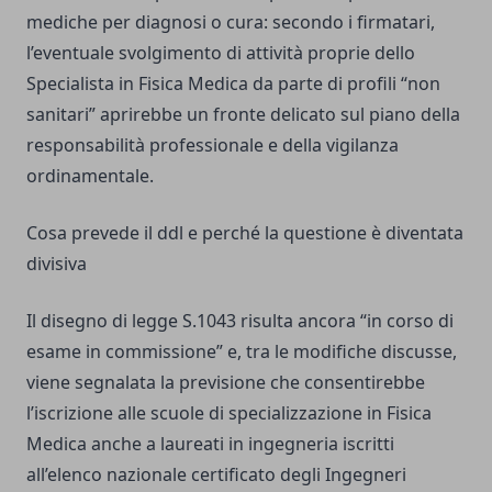
mediche per diagnosi o cura: secondo i firmatari,
l’eventuale svolgimento di attività proprie dello
Specialista in Fisica Medica da parte di profili “non
sanitari” aprirebbe un fronte delicato sul piano della
responsabilità professionale e della vigilanza
ordinamentale.
Cosa prevede il ddl e perché la questione è diventata
divisiva
Il disegno di legge S.1043 risulta ancora “in corso di
esame in commissione” e, tra le modifiche discusse,
viene segnalata la previsione che consentirebbe
l’iscrizione alle scuole di specializzazione in Fisica
Medica anche a laureati in ingegneria iscritti
all’elenco nazionale certificato degli Ingegneri