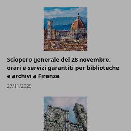
Sciopero generale del 28 novembre:
orari e servizi garantiti per biblioteche
e archivi a Firenze
27/11/2025