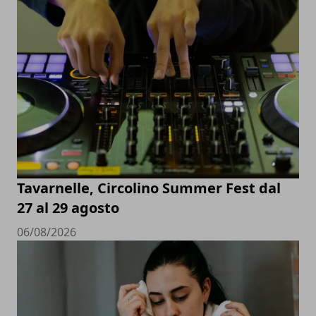
Tavarnelle, Circolino Summer Fest dal
27 al 29 agosto
06/08/2026