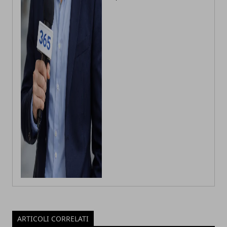
ARTICOLI CORRELATI