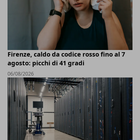
Firenze, caldo da codice rosso fino al 7
agosto: picchi di 41 gradi
06/08/2026