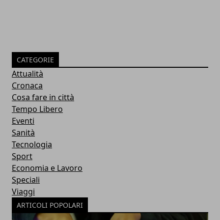
CATEGORIE
Attualità
Cronaca
Cosa fare in città
Tempo Libero
Eventi
Sanità
Tecnologia
Sport
Economia e Lavoro
Speciali
Viaggi
ARTICOLI POPOLARI