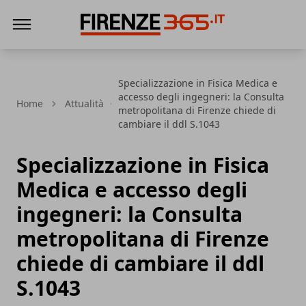
Firenze365
Specializzazione in Fisica Medica e
accesso degli ingegneri: la Consulta
Home
Attualità
metropolitana di Firenze chiede di
cambiare il ddl S.1043
Specializzazione in Fisica
Medica e accesso degli
ingegneri: la Consulta
metropolitana di Firenze
chiede di cambiare il ddl
S.1043