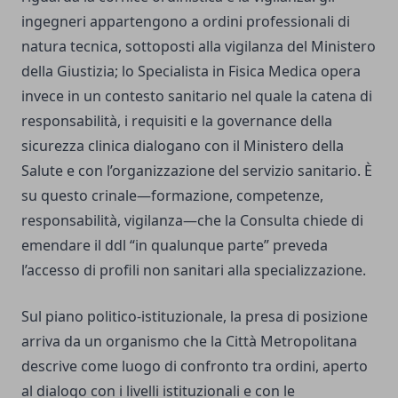
ingegneri appartengono a ordini professionali di
natura tecnica, sottoposti alla vigilanza del Ministero
della Giustizia; lo Specialista in Fisica Medica opera
invece in un contesto sanitario nel quale la catena di
responsabilità, i requisiti e la governance della
sicurezza clinica dialogano con il Ministero della
Salute e con l’organizzazione del servizio sanitario. È
su questo crinale—formazione, competenze,
responsabilità, vigilanza—che la Consulta chiede di
emendare il ddl “in qualunque parte” preveda
l’accesso di profili non sanitari alla specializzazione.
Sul piano politico-istituzionale, la presa di posizione
arriva da un organismo che la Città Metropolitana
descrive come luogo di confronto tra ordini, aperto
al dialogo con i livelli istituzionali e con le