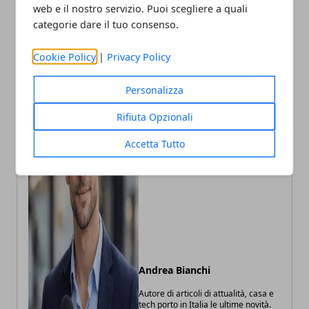
web e il nostro servizio. Puoi scegliere a quali
categorie dare il tuo consenso.
Cookie Policy
|
Privacy Policy
Personalizza
Rifiuta Opzionali
Accetta Tutto
Andrea Bianchi
Autore di articoli di attualità, casa e
tech porto in Italia le ultime novità.