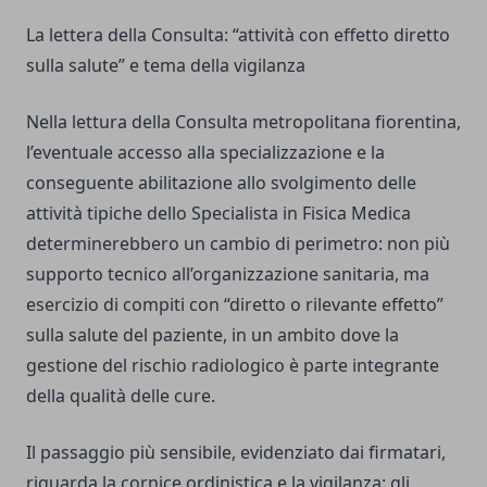
La lettera della Consulta: “attività con effetto diretto
sulla salute” e tema della vigilanza
Nella lettura della Consulta metropolitana fiorentina,
l’eventuale accesso alla specializzazione e la
conseguente abilitazione allo svolgimento delle
attività tipiche dello Specialista in Fisica Medica
determinerebbero un cambio di perimetro: non più
supporto tecnico all’organizzazione sanitaria, ma
esercizio di compiti con “diretto o rilevante effetto”
sulla salute del paziente, in un ambito dove la
gestione del rischio radiologico è parte integrante
della qualità delle cure.
Il passaggio più sensibile, evidenziato dai firmatari,
riguarda la cornice ordinistica e la vigilanza: gli