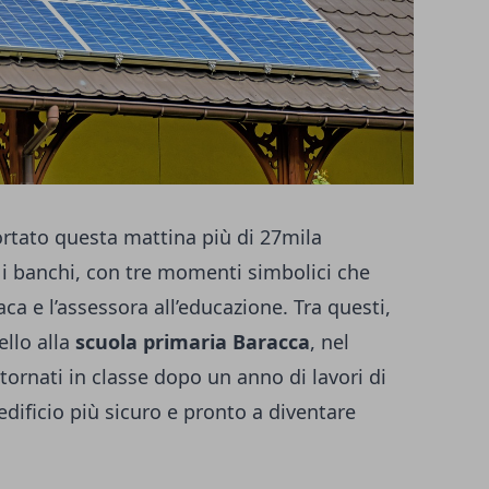
ortato questa mattina più di 27mila
 i banchi, con tre momenti simbolici che
ca e l’assessora all’educazione. Tra questi,
ello alla
scuola primaria Baracca
, nel
tornati in classe dopo un anno di lavori di
edificio più sicuro e pronto a diventare