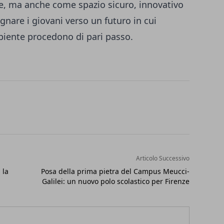
e, ma anche come spazio sicuro, innovativo
nare i giovani verso un futuro in cui
ambiente procedono di pari passo.
Articolo Successivo
 la
Posa della prima pietra del Campus Meucci-
Galilei: un nuovo polo scolastico per Firenze