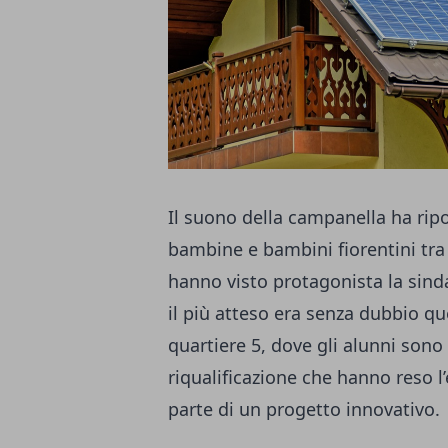
Il suono della campanella ha rip
bambine e bambini fiorentini tra
hanno visto protagonista la sinda
il più atteso era senza dubbio qu
quartiere 5, dove gli alunni sono 
riqualificazione che hanno reso l’
parte di un progetto innovativo.