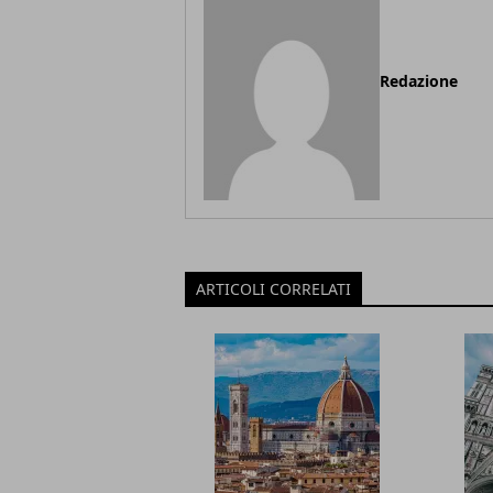
Redazione
ARTICOLI CORRELATI