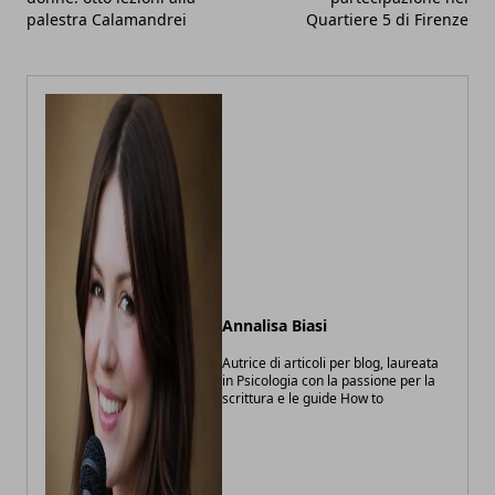
palestra Calamandrei
Quartiere 5 di Firenze
Annalisa Biasi
Autrice di articoli per blog, laureata
in Psicologia con la passione per la
scrittura e le guide How to