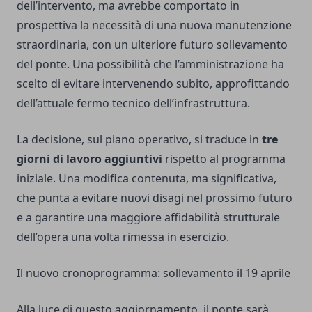
dell’intervento, ma avrebbe comportato in
prospettiva la necessità di una nuova manutenzione
straordinaria, con un ulteriore futuro sollevamento
del ponte. Una possibilità che l’amministrazione ha
scelto di evitare intervenendo subito, approfittando
dell’attuale fermo tecnico dell’infrastruttura.
La decisione, sul piano operativo, si traduce in
tre
giorni di lavoro aggiuntivi
rispetto al programma
iniziale. Una modifica contenuta, ma significativa,
che punta a evitare nuovi disagi nel prossimo futuro
e a garantire una maggiore affidabilità strutturale
dell’opera una volta rimessa in esercizio.
Il nuovo cronoprogramma: sollevamento il 19 aprile
Alla luce di questo aggiornamento, il ponte sarà