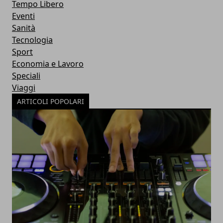
Tempo Libero
Eventi
Sanità
Tecnologia
Sport
Economia e Lavoro
Speciali
Viaggi
ARTICOLI POPOLARI