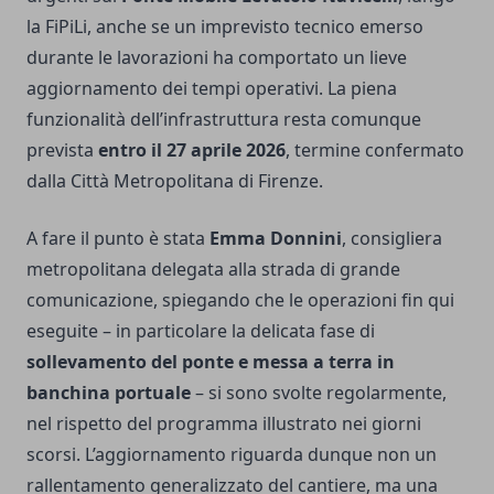
la FiPiLi, anche se un imprevisto tecnico emerso
durante le lavorazioni ha comportato un lieve
aggiornamento dei tempi operativi. La piena
funzionalità dell’infrastruttura resta comunque
prevista
entro il 27 aprile 2026
, termine confermato
dalla Città Metropolitana di Firenze.
A fare il punto è stata
Emma Donnini
, consigliera
metropolitana delegata alla strada di grande
comunicazione, spiegando che le operazioni fin qui
eseguite – in particolare la delicata fase di
sollevamento del ponte e messa a terra in
banchina portuale
– si sono svolte regolarmente,
nel rispetto del programma illustrato nei giorni
scorsi. L’aggiornamento riguarda dunque non un
rallentamento generalizzato del cantiere, ma una