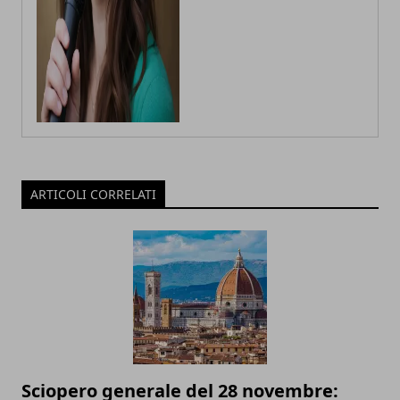
ARTICOLI CORRELATI
Sciopero generale del 28 novembre: