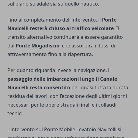
sul piano stradale sia su quello nautico.
Fino al completamento dell’intervento, il
Ponte
Navicelli resterà chiuso al traffico veicolare
. Il
transito alternativo continuerà a essere garantito
dal
Ponte Mogadiscio
, che assorbirà i flussi di
attraversamento fino alla riapertura.
Per quanto riguarda invece la navigazione, il
passaggio delle imbarcazioni lungo il Canale
Navicelli resta consentito
per quasi tutta la durata
residua dei lavori, con l’eccezione degli ultimi giorni
necessari per le opere stradali finali e i collaudi
tecnici.
L’intervento sul Ponte Mobile Levatoio Navicelli si