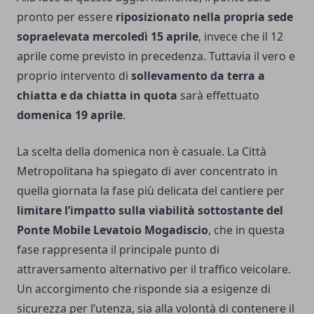
pronto per essere
riposizionato nella propria sede
sopraelevata mercoledì 15 aprile
, invece che il 12
aprile come previsto in precedenza. Tuttavia il vero e
proprio intervento di
sollevamento da terra a
chiatta e da chiatta in quota
sarà effettuato
domenica 19 aprile
.
La scelta della domenica non è casuale. La Città
Metropolitana ha spiegato di aver concentrato in
quella giornata la fase più delicata del cantiere per
limitare l’impatto sulla viabilità sottostante del
Ponte Mobile Levatoio Mogadiscio
, che in questa
fase rappresenta il principale punto di
attraversamento alternativo per il traffico veicolare.
Un accorgimento che risponde sia a esigenze di
sicurezza per l’utenza, sia alla volontà di contenere il