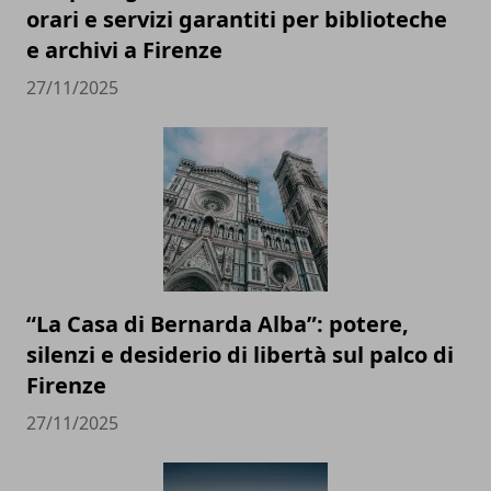
orari e servizi garantiti per biblioteche
e archivi a Firenze
27/11/2025
“La Casa di Bernarda Alba”: potere,
silenzi e desiderio di libertà sul palco di
Firenze
27/11/2025