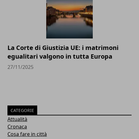
La Corte di Giustizia UE: i matrimoni
egualitari valgono in tutta Europa
27/11/2025
CATEGORIE
Attualità
Cronaca
Cosa fare in città