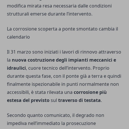
modifica mirata resa necessaria dalle condizioni
strutturali emerse durante l’intervento.
La corrosione scoperta a ponte smontato cambia il
calendario
Il 31 marzo sono iniziati i lavori di rinnovo attraverso
la
nuova costruzione degli impianti meccanici e
idraulici
, cuore tecnico dell’intervento. Proprio
durante questa fase, con il ponte già a terra e quindi
finalmente ispezionabile in punti normalmente non
accessibili, è stata rilevata una
corrosione più
estesa del previsto
sul
traverso di testata
.
Secondo quanto comunicato, il degrado non
impediva nell’immediato la prosecuzione