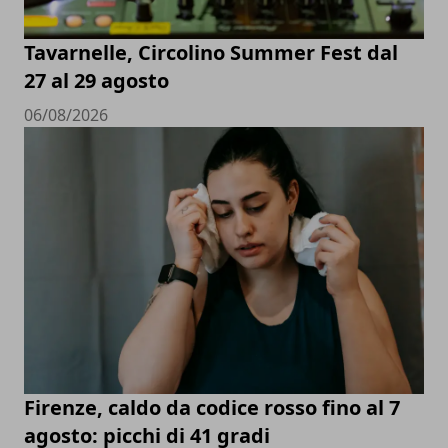
Tavarnelle, Circolino Summer Fest dal
27 al 29 agosto
06/08/2026
Firenze, caldo da codice rosso fino al 7
agosto: picchi di 41 gradi