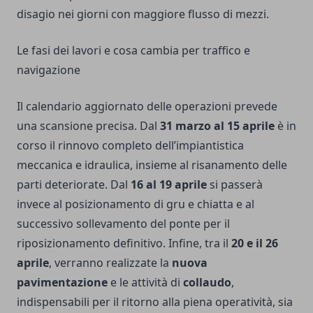
disagio nei giorni con maggiore flusso di mezzi.
Le fasi dei lavori e cosa cambia per traffico e
navigazione
Il calendario aggiornato delle operazioni prevede
una scansione precisa. Dal
31 marzo al 15 aprile
è in
corso il rinnovo completo dell’impiantistica
meccanica e idraulica, insieme al risanamento delle
parti deteriorate. Dal
16 al 19 aprile
si passerà
invece al posizionamento di gru e chiatta e al
successivo sollevamento del ponte per il
riposizionamento definitivo. Infine, tra il
20 e il 26
aprile
, verranno realizzate la
nuova
pavimentazione
e le attività di
collaudo
,
indispensabili per il ritorno alla piena operatività, sia