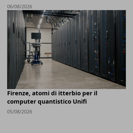
06/08/2026
Firenze, atomi di itterbio per il
computer quantistico Unifi
05/08/2026