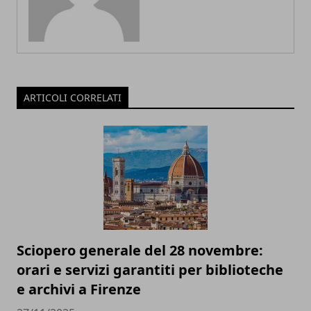
ARTICOLI CORRELATI
Sciopero generale del 28 novembre:
orari e servizi garantiti per biblioteche
e archivi a Firenze