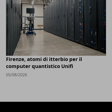
Firenze, atomi di itterbio per il
computer quantistico Unifi
05/08/2026