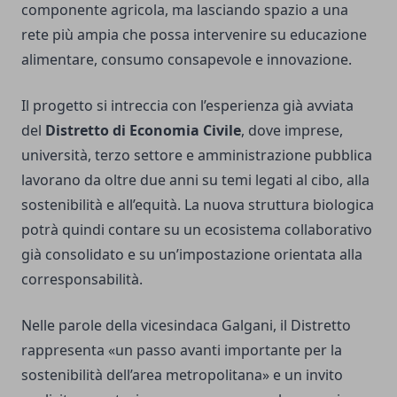
componente agricola, ma lasciando spazio a una
rete più ampia che possa intervenire su educazione
alimentare, consumo consapevole e innovazione.
Il progetto si intreccia con l’esperienza già avviata
del
Distretto di Economia Civile
, dove imprese,
università, terzo settore e amministrazione pubblica
lavorano da oltre due anni su temi legati al cibo, alla
sostenibilità e all’equità. La nuova struttura biologica
potrà quindi contare su un ecosistema collaborativo
già consolidato e su un’impostazione orientata alla
corresponsabilità.
Nelle parole della vicesindaca Galgani, il Distretto
rappresenta «un passo avanti importante per la
sostenibilità dell’area metropolitana» e un invito