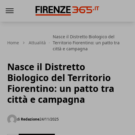
Firenze365
Nasce il Distretto Biologico del
Home
Attualità
Territorio Fiorentino: un patto tra
città e campagna
Nasce il Distretto
Biologico del Territorio
Fiorentino: un patto tra
città e campagna
di
Redazione
24/11/2025