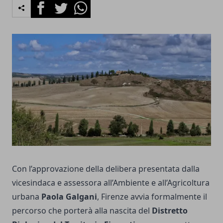
Facebook
Twitter
Whatsapp
Con l’approvazione della delibera presentata dalla
vicesindaca e assessora all’Ambiente e all’Agricoltura
urbana
Paola Galgani
, Firenze avvia formalmente il
percorso che porterà alla nascita del
Distretto