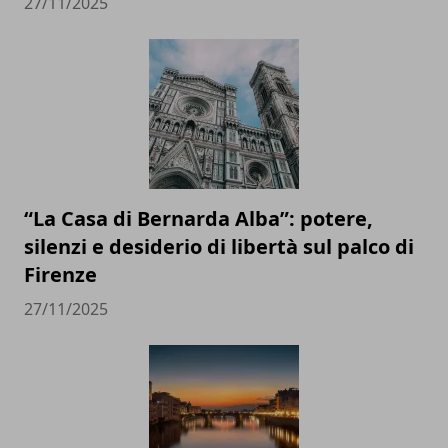
27/11/2025
“La Casa di Bernarda Alba”: potere,
silenzi e desiderio di libertà sul palco di
Firenze
27/11/2025