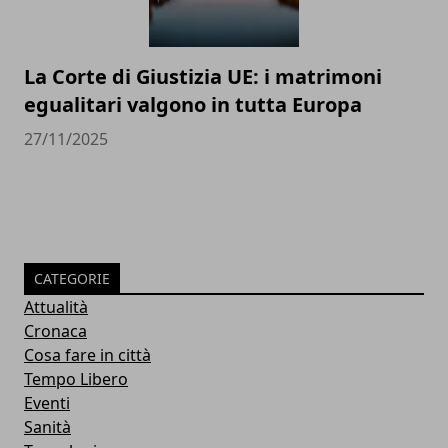
La Corte di Giustizia UE: i matrimoni
egualitari valgono in tutta Europa
27/11/2025
CATEGORIE
Attualità
Cronaca
Cosa fare in città
Tempo Libero
Eventi
Sanità