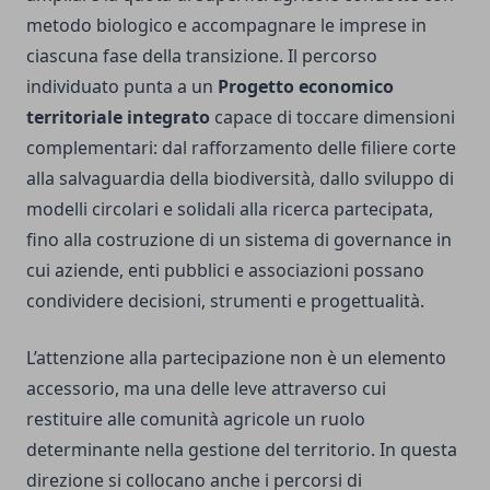
metodo biologico e accompagnare le imprese in
ciascuna fase della transizione. Il percorso
individuato punta a un
Progetto economico
territoriale integrato
capace di toccare dimensioni
complementari: dal rafforzamento delle filiere corte
alla salvaguardia della biodiversità, dallo sviluppo di
modelli circolari e solidali alla ricerca partecipata,
fino alla costruzione di un sistema di governance in
cui aziende, enti pubblici e associazioni possano
condividere decisioni, strumenti e progettualità.
L’attenzione alla partecipazione non è un elemento
accessorio, ma una delle leve attraverso cui
restituire alle comunità agricole un ruolo
determinante nella gestione del territorio. In questa
direzione si collocano anche i percorsi di