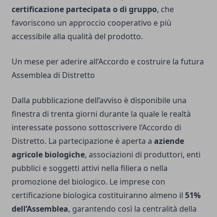
certificazione partecipata o di gruppo
, che
favoriscono un approccio cooperativo e più
accessibile alla qualità del prodotto.
Un mese per aderire all’Accordo e costruire la futura
Assemblea di Distretto
Dalla pubblicazione dell’avviso è disponibile una
finestra di trenta giorni durante la quale le realtà
interessate possono sottoscrivere l’Accordo di
Distretto. La partecipazione è aperta a
aziende
agricole biologiche
, associazioni di produttori, enti
pubblici e soggetti attivi nella filiera o nella
promozione del biologico. Le imprese con
certificazione biologica costituiranno almeno il
51%
dell’Assemblea
, garantendo così la centralità della