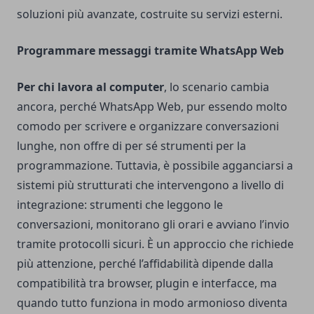
soluzioni più avanzate, costruite su servizi esterni.
Programmare messaggi tramite WhatsApp Web
Per chi lavora al computer
, lo scenario cambia
ancora, perché WhatsApp Web, pur essendo molto
comodo per scrivere e organizzare conversazioni
lunghe, non offre di per sé strumenti per la
programmazione. Tuttavia, è possibile agganciarsi a
sistemi più strutturati che intervengono a livello di
integrazione: strumenti che leggono le
conversazioni, monitorano gli orari e avviano l’invio
tramite protocolli sicuri. È un approccio che richiede
più attenzione, perché l’affidabilità dipende dalla
compatibilità tra browser, plugin e interfacce, ma
quando tutto funziona in modo armonioso diventa