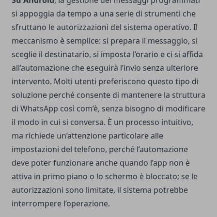
Su Android
, la gestione dei messaggi programmati
si appoggia da tempo a una serie di strumenti che
sfruttano le autorizzazioni del sistema operativo. Il
meccanismo è semplice: si prepara il messaggio, si
sceglie il destinatario, si imposta l’orario e ci si affida
all’automazione che eseguirà l’invio senza ulteriore
intervento. Molti utenti preferiscono questo tipo di
soluzione perché consente di mantenere la struttura
di WhatsApp così com’è, senza bisogno di modificare
il modo in cui si conversa. È un processo intuitivo,
ma richiede un’attenzione particolare alle
impostazioni del telefono, perché l’automazione
deve poter funzionare anche quando l’app non è
attiva in primo piano o lo schermo è bloccato; se le
autorizzazioni sono limitate, il sistema potrebbe
interrompere l’operazione.