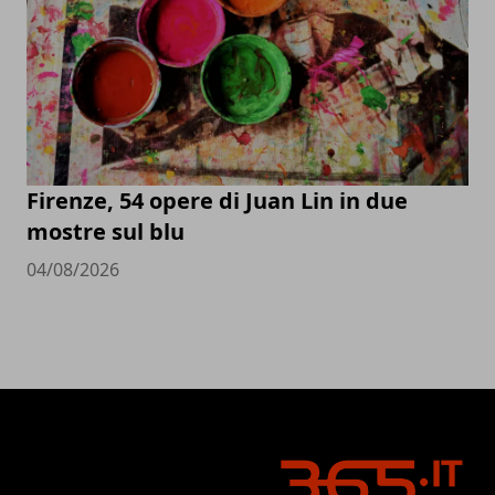
Firenze, 54 opere di Juan Lin in due
mostre sul blu
04/08/2026