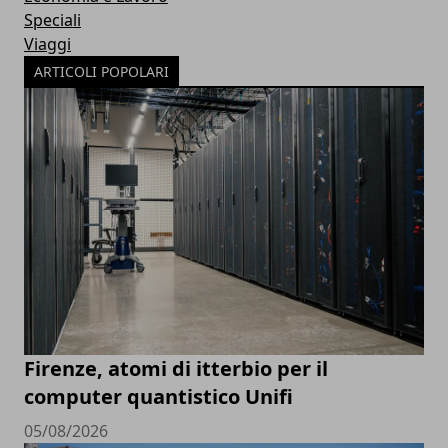
Speciali
Viaggi
ARTICOLI POPOLARI
Firenze, atomi di itterbio per il
computer quantistico Unifi
05/08/2026