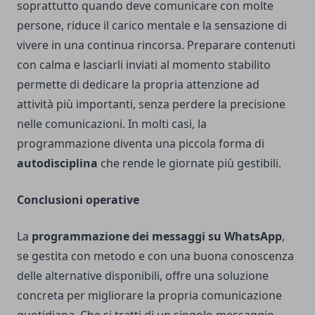
soprattutto quando deve comunicare con molte
persone, riduce il carico mentale e la sensazione di
vivere in una continua rincorsa. Preparare contenuti
con calma e lasciarli inviati al momento stabilito
permette di dedicare la propria attenzione ad
attività più importanti, senza perdere la precisione
nelle comunicazioni. In molti casi, la
programmazione diventa una piccola forma di
autodisciplina
che rende le giornate più gestibili.
Conclusioni operative
La
programmazione dei messaggi su WhatsApp
,
se gestita con metodo e con una buona conoscenza
delle alternative disponibili, offre una soluzione
concreta per migliorare la propria comunicazione