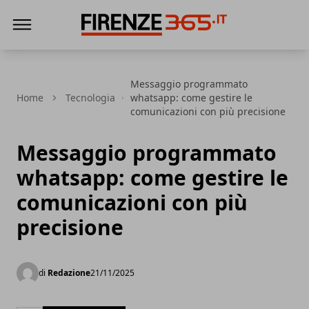
Firenze365
Messaggio programmato
Home
Tecnologia
whatsapp: come gestire le
comunicazioni con più precisione
Messaggio programmato
whatsapp: come gestire le
comunicazioni con più
precisione
di
Redazione
21/11/2025