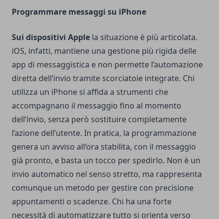
Programmare messaggi su iPhone
Sui dispositivi Apple
la situazione è più articolata.
iOS, infatti, mantiene una gestione più rigida delle
app di messaggistica e non permette l’automazione
diretta dell’invio tramite scorciatoie integrate. Chi
utilizza un iPhone si affida a strumenti che
accompagnano il messaggio fino al momento
dell’invio, senza però sostituire completamente
l’azione dell’utente. In pratica, la programmazione
genera un avviso all’ora stabilita, con il messaggio
già pronto, e basta un tocco per spedirlo. Non è un
invio automatico nel senso stretto, ma rappresenta
comunque un metodo per gestire con precisione
appuntamenti o scadenze. Chi ha una forte
necessità di automatizzare tutto si orienta verso