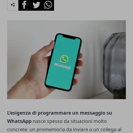
Facebook
Twitter
Whatsapp
L’esigenza di programmare un messaggio su
WhatsApp
nasce spesso da situazioni molto
concrete: un promemoria da inviare a un collega al