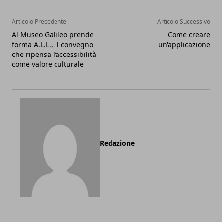
Articolo Precedente
Articolo Successivo
Al Museo Galileo prende
Come creare
forma A.L.L., il convegno
un'applicazione
che ripensa l’accessibilità
come valore culturale
Redazione