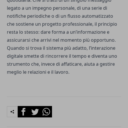
quotidiana. Che si tratti di un singolo messaggio
legato a un impegno personale, di una serie di
notifiche periodiche o di un flusso automatizzato
che sostiene un progetto professionale, il principio
resta lo stesso: dare forma a un’informazione e
assicurarsi che arrivi nel momento più opportuno.
Quando si trova il sistema più adatto, l’interazione
digitale smette di rincorrere il tempo e diventa uno
strumento che, invece di affaticare, aiuta a gestire
meglio le relazioni e il lavoro.
Facebook
Twitter
Whatsapp