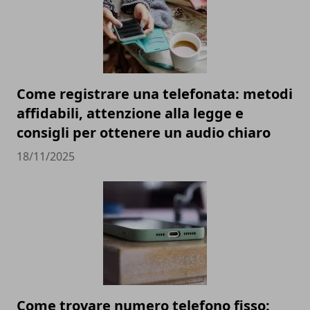
Come registrare una telefonata: metodi
affidabili, attenzione alla legge e
consigli per ottenere un audio chiaro
18/11/2025
Come trovare numero telefono fisso: