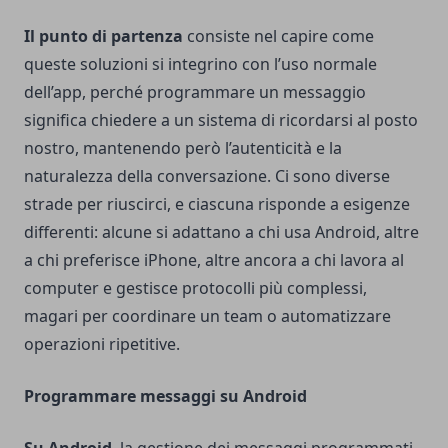
Il punto di partenza
consiste nel capire come
queste soluzioni si integrino con l’uso normale
dell’app, perché programmare un messaggio
significa chiedere a un sistema di ricordarsi al posto
nostro, mantenendo però l’autenticità e la
naturalezza della conversazione. Ci sono diverse
strade per riuscirci, e ciascuna risponde a esigenze
differenti: alcune si adattano a chi usa Android, altre
a chi preferisce iPhone, altre ancora a chi lavora al
computer e gestisce protocolli più complessi,
magari per coordinare un team o automatizzare
operazioni ripetitive.
Programmare messaggi su Android