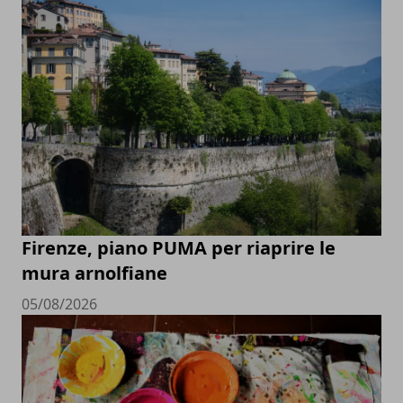
Firenze, piano PUMA per riaprire le
mura arnolfiane
05/08/2026