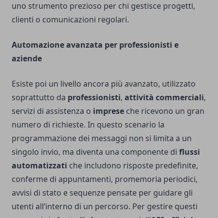
uno strumento prezioso per chi gestisce progetti,
clienti o comunicazioni regolari.
Automazione avanzata per professionisti e
aziende
Esiste poi un livello ancora più avanzato, utilizzato
soprattutto da
professionisti
,
attività commerciali
,
servizi di assistenza o
imprese
che ricevono un gran
numero di richieste. In questo scenario la
programmazione dei messaggi non si limita a un
singolo invio, ma diventa una componente di
flussi
automatizzati
che includono risposte predefinite,
conferme di appuntamenti, promemoria periodici,
avvisi di stato e sequenze pensate per guidare gli
utenti all’interno di un percorso. Per gestire questi