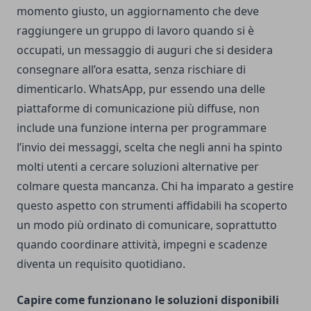
momento giusto, un aggiornamento che deve
raggiungere un gruppo di lavoro quando si è
occupati, un messaggio di auguri che si desidera
consegnare all’ora esatta, senza rischiare di
dimenticarlo. WhatsApp, pur essendo una delle
piattaforme di comunicazione più diffuse, non
include una funzione interna per programmare
l’invio dei messaggi, scelta che negli anni ha spinto
molti utenti a cercare soluzioni alternative per
colmare questa mancanza. Chi ha imparato a gestire
questo aspetto con strumenti affidabili ha scoperto
un modo più ordinato di comunicare, soprattutto
quando coordinare attività, impegni e scadenze
diventa un requisito quotidiano.
Capire come funzionano le soluzioni disponibili