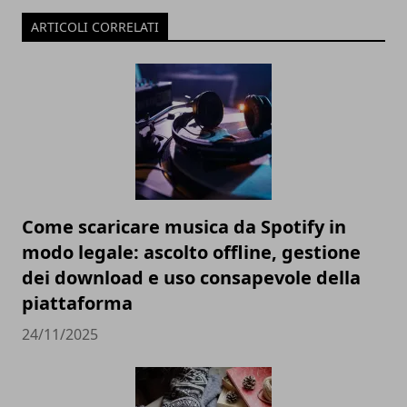
ARTICOLI CORRELATI
Come scaricare musica da Spotify in
modo legale: ascolto offline, gestione
dei download e uso consapevole della
piattaforma
24/11/2025