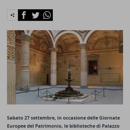
Facebook
Twitter
Whatsapp
Sabato 27 settembre, in occasione delle Giornate
Europee del Patrimonio, le biblioteche di Palazzo