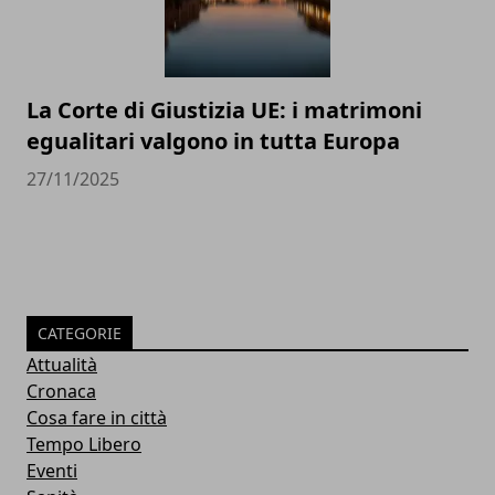
La Corte di Giustizia UE: i matrimoni
egualitari valgono in tutta Europa
27/11/2025
CATEGORIE
Attualità
Cronaca
Cosa fare in città
Tempo Libero
Eventi