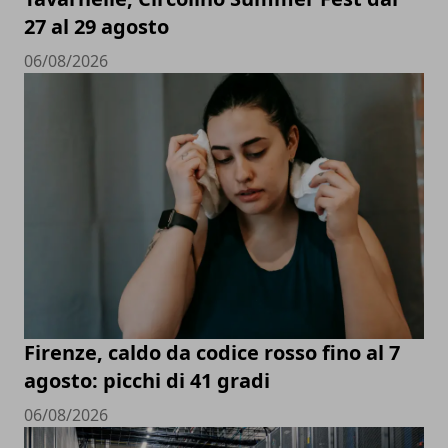
27 al 29 agosto
06/08/2026
Firenze, caldo da codice rosso fino al 7
agosto: picchi di 41 gradi
06/08/2026