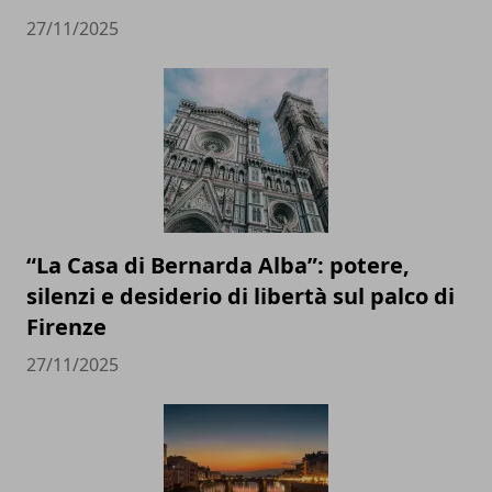
27/11/2025
“La Casa di Bernarda Alba”: potere,
silenzi e desiderio di libertà sul palco di
Firenze
27/11/2025