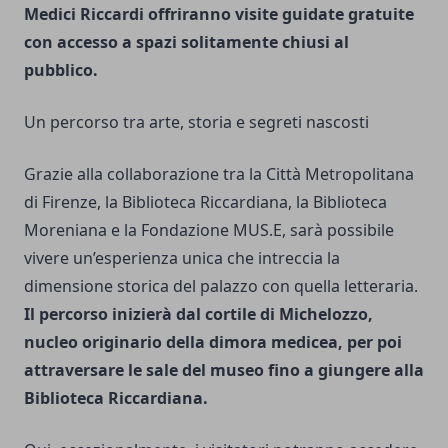
Medici Riccardi offriranno visite guidate gratuite
con accesso a spazi solitamente chiusi al
pubblico.
Un percorso tra arte, storia e segreti nascosti
Grazie alla collaborazione tra la Città Metropolitana
di Firenze, la Biblioteca Riccardiana, la Biblioteca
Moreniana e la Fondazione MUS.E, sarà possibile
vivere un’esperienza unica che intreccia la
dimensione storica del palazzo con quella letteraria.
Il percorso inizierà dal cortile di Michelozzo,
nucleo originario della dimora medicea, per poi
attraversare le sale del museo fino a giungere alla
Biblioteca Riccardiana.