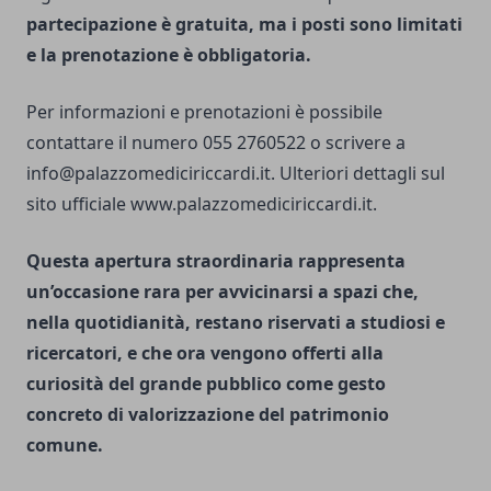
partecipazione è gratuita, ma i posti sono limitati
e la prenotazione è obbligatoria.
Per informazioni e prenotazioni è possibile
contattare il numero 055 2760522 o scrivere a
info@palazzomediciriccardi.it
. Ulteriori dettagli sul
sito ufficiale
www.palazzomediciriccardi.it
.
Questa apertura straordinaria rappresenta
un’occasione rara per avvicinarsi a spazi che,
nella quotidianità, restano riservati a studiosi e
ricercatori, e che ora vengono offerti alla
curiosità del grande pubblico come gesto
concreto di valorizzazione del patrimonio
comune.