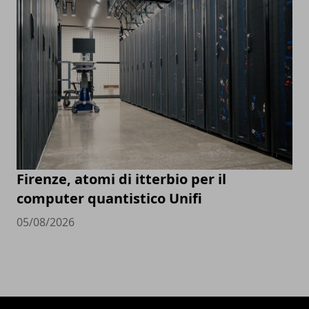
Firenze, atomi di itterbio per il
computer quantistico Unifi
05/08/2026