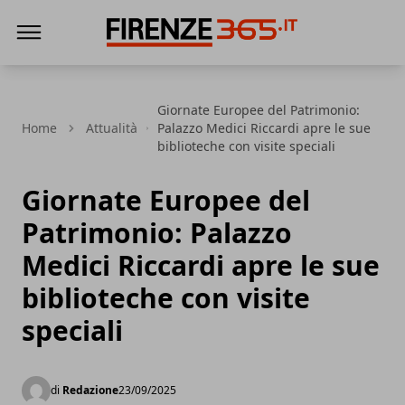
Firenze365
Giornate Europee del Patrimonio:
Home
Attualità
Palazzo Medici Riccardi apre le sue
biblioteche con visite speciali
Giornate Europee del
Patrimonio: Palazzo
Medici Riccardi apre le sue
biblioteche con visite
speciali
di
Redazione
23/09/2025