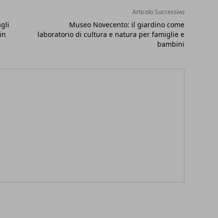
Articolo Successivo
gli
Museo Novecento: il giardino come
in
laboratorio di cultura e natura per famiglie e
bambini