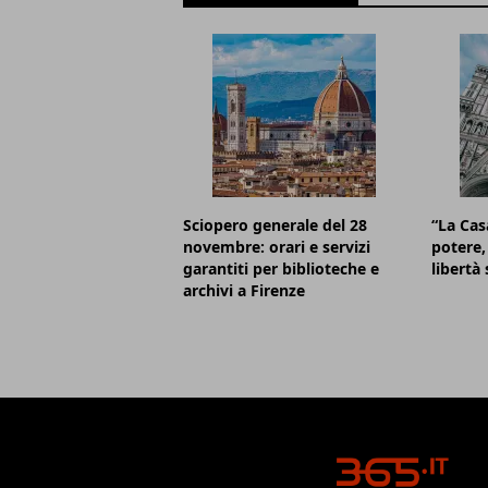
Sciopero generale del 28
“La Cas
novembre: orari e servizi
potere, 
garantiti per biblioteche e
libertà 
archivi a Firenze