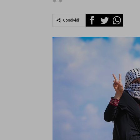
Facebook
Twitter
Whatsapp
Condividi