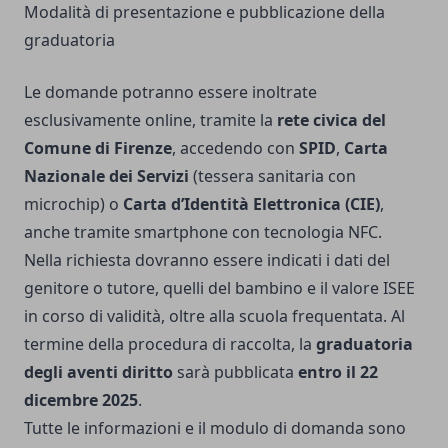
Modalità di presentazione e pubblicazione della
graduatoria
Le domande potranno essere inoltrate
esclusivamente online, tramite la
rete civica del
Comune di Firenze
, accedendo con
SPID
,
Carta
Nazionale dei Servizi
(tessera sanitaria con
microchip) o
Carta d’Identità Elettronica (CIE)
,
anche tramite smartphone con tecnologia NFC.
Nella richiesta dovranno essere indicati i dati del
genitore o tutore, quelli del bambino e il valore ISEE
in corso di validità, oltre alla scuola frequentata. Al
termine della procedura di raccolta, la
graduatoria
degli aventi diritto
sarà pubblicata
entro il 22
dicembre 2025
.
Tutte le informazioni e il modulo di domanda sono