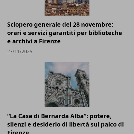
Sciopero generale del 28 novembre:
orari e servizi garantiti per biblioteche
e archivi a Firenze
27/11/2025
“La Casa di Bernarda Alba”: potere,
silenzi e desiderio di libertà sul palco di
Firenze