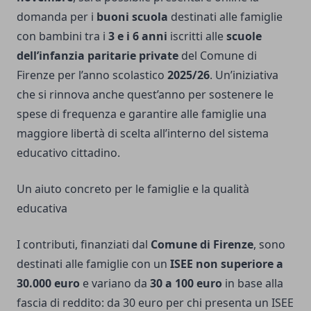
domanda per i
buoni scuola
destinati alle famiglie
con bambini tra i
3 e i 6 anni
iscritti alle
scuole
dell’infanzia paritarie private
del Comune di
Firenze per l’anno scolastico
2025/26
. Un’iniziativa
che si rinnova anche quest’anno per sostenere le
spese di frequenza e garantire alle famiglie una
maggiore libertà di scelta all’interno del sistema
educativo cittadino.
Un aiuto concreto per le famiglie e la qualità
educativa
I contributi, finanziati dal
Comune di Firenze
, sono
destinati alle famiglie con un
ISEE non superiore a
30.000 euro
e variano da
30 a 100 euro
in base alla
fascia di reddito: da 30 euro per chi presenta un ISEE