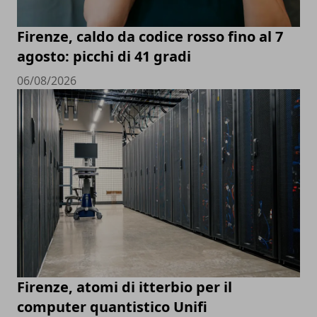
Firenze, caldo da codice rosso fino al 7
agosto: picchi di 41 gradi
06/08/2026
Firenze, atomi di itterbio per il
computer quantistico Unifi