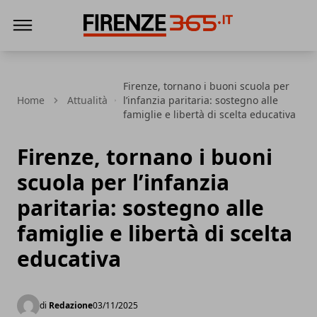
Firenze365
Firenze, tornano i buoni scuola per
Home
Attualità
l’infanzia paritaria: sostegno alle
famiglie e libertà di scelta educativa
Firenze, tornano i buoni
scuola per l’infanzia
paritaria: sostegno alle
famiglie e libertà di scelta
educativa
di
Redazione
03/11/2025