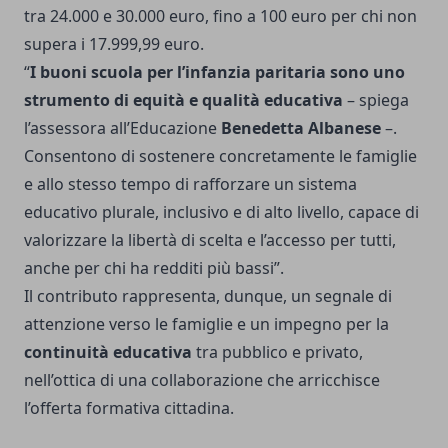
tra 24.000 e 30.000 euro, fino a 100 euro per chi non
supera i 17.999,99 euro.
“
I buoni scuola per l’infanzia paritaria sono uno
strumento di equità e qualità educativa
– spiega
l’assessora all’Educazione
Benedetta Albanese
–.
Consentono di sostenere concretamente le famiglie
e allo stesso tempo di rafforzare un sistema
educativo plurale, inclusivo e di alto livello, capace di
valorizzare la libertà di scelta e l’accesso per tutti,
anche per chi ha redditi più bassi”.
Il contributo rappresenta, dunque, un segnale di
attenzione verso le famiglie e un impegno per la
continuità educativa
tra pubblico e privato,
nell’ottica di una collaborazione che arricchisce
l’offerta formativa cittadina.