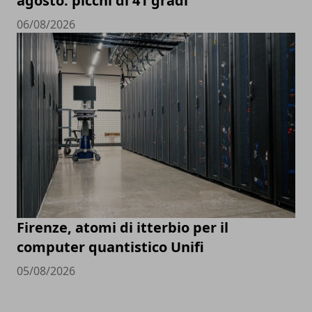
agosto: picchi di 41 gradi
06/08/2026
Firenze, atomi di itterbio per il
computer quantistico Unifi
05/08/2026