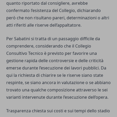
quanto riportato dal consigliere, avrebbe
confermato l’esistenza del Collegio, dichiarando
però che non risultano pareri, determinazioni o altri
atti riferiti alle riserve dell’appaltatore.
Per Sabatini si tratta di un passaggio difficile da
comprendere, considerando che il Collegio
Consultivo Tecnico è previsto per favorire una
gestione rapida delle controversie e delle criticità
emerse durante l’esecuzione dei lavori pubblici. Da
qui la richiesta di chiarire se le riserve siano state
respinte, se siano ancora in valutazione o se abbiano
trovato una qualche composizione attraverso le sei
varianti intervenute durante l’esecuzione dell’opera.
Trasparenza chiesta sui costi e sui tempi dello stadio