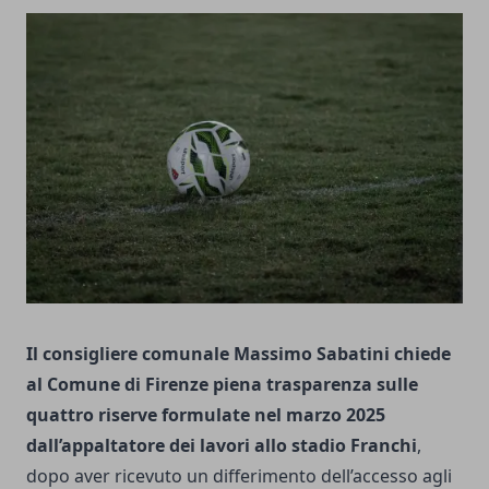
Il consigliere comunale Massimo Sabatini chiede
al Comune di Firenze piena trasparenza sulle
quattro riserve formulate nel marzo 2025
dall’appaltatore dei lavori allo stadio Franchi
,
dopo aver ricevuto un differimento dell’accesso agli