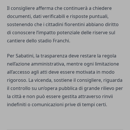
Il consigliere afferma che continuerà a chiedere
documenti, dati verificabili e risposte puntuali,
sostenendo che i cittadini fiorentini abbiano diritto
di conoscere l’impatto potenziale delle riserve sul
cantiere dello stadio Franchi.
Per Sabatini, la trasparenza deve restare la regola
nell’azione amministrativa, mentre ogni limitazione
all’accesso agli atti deve essere motivata in modo
rigoroso. La vicenda, sostiene il consigliere, riguarda
il controllo su un’opera pubblica di grande rilievo per
la città e non può essere gestita attraverso rinvii
indefiniti o comunicazioni prive di tempi certi.