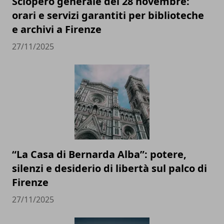
Sciopero generale del 28 novembre:
orari e servizi garantiti per biblioteche
e archivi a Firenze
27/11/2025
“La Casa di Bernarda Alba”: potere,
silenzi e desiderio di libertà sul palco di
Firenze
27/11/2025