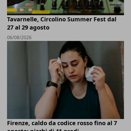
Tavarnelle, Circolino Summer Fest dal
27 al 29 agosto
06/08/2026
Firenze, caldo da codice rosso fino al 7