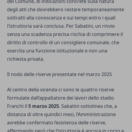
del Comune, di indicazioni concrete sulla natura
degli atti che dovrebbero restare temporaneamente
sottratti alla conoscenza e sui tempi entro i quali
l’istruttoria sarà conclusa. Per Sabatini, un rinvio
senza una scadenza precisa rischia di comprimere il
diritto di controllo di un consigliere comunale, che
esercita una funzione istituzionale e non una
richiesta privata.
Il nodo delle riserve presentate nel marzo 2025
Al centro della vicenda ci sono le quattro riserve
formulate dall’appaltatore dei lavori dello stadio
Franchi il
5 marzo 2025
. Sabatini sottolinea che, a
distanza di oltre quindici mesi, l’Amministrazione
avrebbe confermato l’esistenza delle riserve,
affermando però che l’istruttoria è ancora in corso e