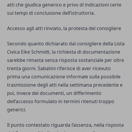
atti che giudica generico e privo di indicazioni certe
sui tempi di conclusione dell’istruttoria.
Accesso agli atti rinviato, la protesta del consigliere
Secondo quanto dichiarato dal consigliere della Lista
Civica Eike Schmidt, la richiesta di documentazione
sarebbe rimasta senza risposta sostanziale per oltre
trenta giorni. Sabatini riferisce di aver ricevuto
prima una comunicazione informale sulla possibile
trasmissione degli atti nella settimana precedente e
poi, invece dei documenti, un differimento
dell’accesso formulato in termini ritenuti troppo
generici.
Il punto contestato riguarda l’assenza, nella risposta