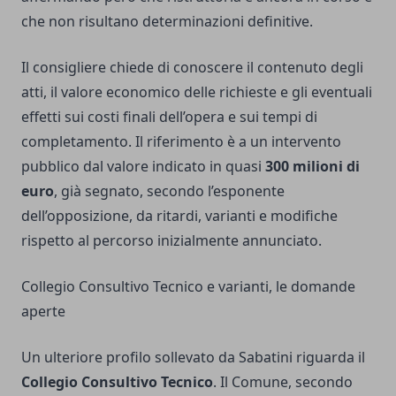
che non risultano determinazioni definitive.
Il consigliere chiede di conoscere il contenuto degli
atti, il valore economico delle richieste e gli eventuali
effetti sui costi finali dell’opera e sui tempi di
completamento. Il riferimento è a un intervento
pubblico dal valore indicato in quasi
300 milioni di
euro
, già segnato, secondo l’esponente
dell’opposizione, da ritardi, varianti e modifiche
rispetto al percorso inizialmente annunciato.
Collegio Consultivo Tecnico e varianti, le domande
aperte
Un ulteriore profilo sollevato da Sabatini riguarda il
Collegio Consultivo Tecnico
. Il Comune, secondo