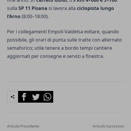
sulla
SP 11 Pisana
si lavora alla
ciclopista lungo
l’Arno
(8:00–18:00).
Per i collegamenti Empoli-Valdelsa evitare, quando
possibile, gli orari di punta sulle tratte con alternato
semaforico; utile tenere a bordo tempi cantiere
aggiornati per consegne e servizi a finestra.
Facebook
Twitter
Whatsapp
Articolo Precedente
Articolo Successivo