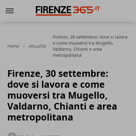
Firenze365
Firenze, 30 settembre: dove si lavora
e come muoversi tra Mugello,
Home
Attualità
Valdarno, Chianti e area
metropolitana
Firenze, 30 settembre:
dove si lavora e come
muoversi tra Mugello,
Valdarno, Chianti e area
metropolitana