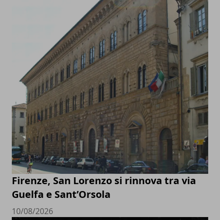
Firenze, San Lorenzo si rinnova tra via
Guelfa e Sant’Orsola
10/08/2026