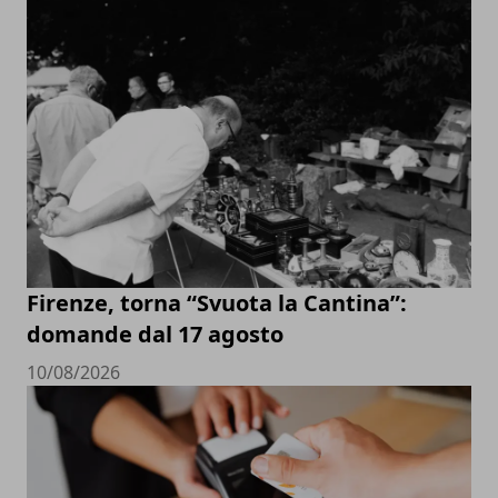
Firenze, torna “Svuota la Cantina”:
domande dal 17 agosto
10/08/2026