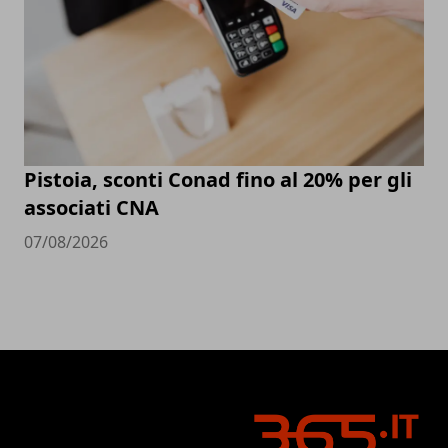
Pistoia, sconti Conad fino al 20% per gli
associati CNA
07/08/2026