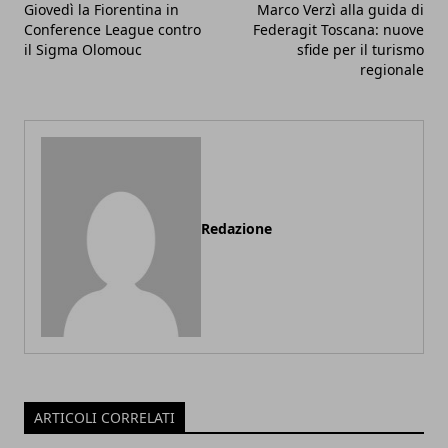
Giovedì la Fiorentina in
Marco Verzì alla guida di
Conference League contro
Federagit Toscana: nuove
il Sigma Olomouc
sfide per il turismo
regionale
Redazione
ARTICOLI CORRELATI