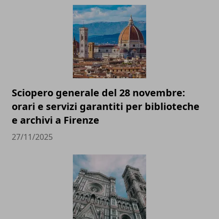
Sciopero generale del 28 novembre:
orari e servizi garantiti per biblioteche
e archivi a Firenze
27/11/2025