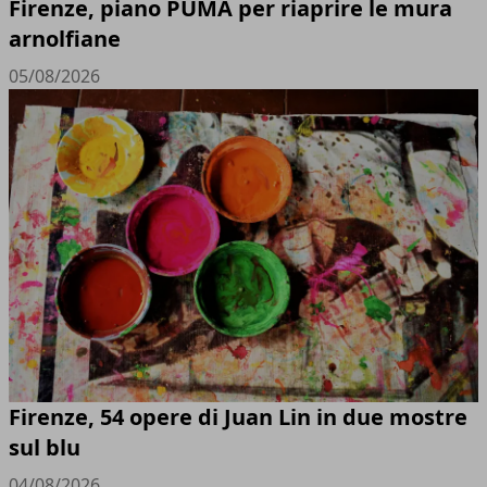
Firenze, piano PUMA per riaprire le mura
arnolfiane
05/08/2026
Firenze, 54 opere di Juan Lin in due mostre
sul blu
04/08/2026