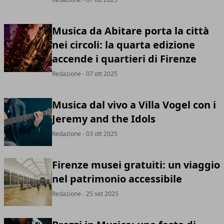
Musica da Abitare porta la città
nei circoli: la quarta edizione
accende i quartieri di Firenze
Redazione
- 07 ott 2025
Musica dal vivo a Villa Vogel con i
Jeremy and the Idols
Redazione
- 03 ott 2025
Firenze musei gratuiti: un viaggio
nel patrimonio accessibile
Redazione
- 25 set 2025