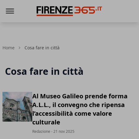
Firenze365
Home
Cosa fare in città
Cosa fare in città
Al Museo Galileo prende forma
A.L.L., il convegno che ripensa
l’accessibilità come valore
culturale
Redazione
- 21 nov 2025