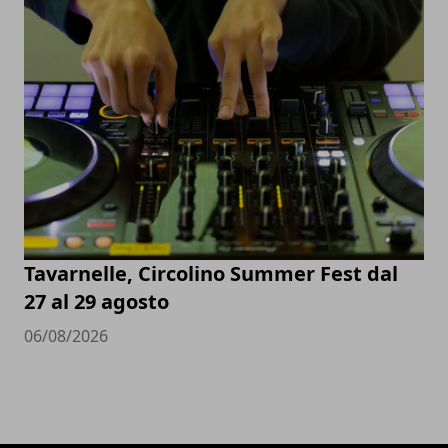
Tavarnelle, Circolino Summer Fest dal
27 al 29 agosto
06/08/2026