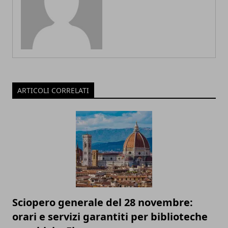
ARTICOLI CORRELATI
Sciopero generale del 28 novembre:
orari e servizi garantiti per biblioteche