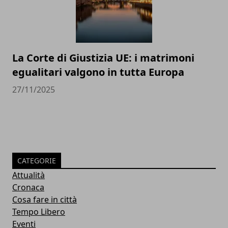
La Corte di Giustizia UE: i matrimoni
egualitari valgono in tutta Europa
27/11/2025
CATEGORIE
Attualità
Cronaca
Cosa fare in città
Tempo Libero
Eventi