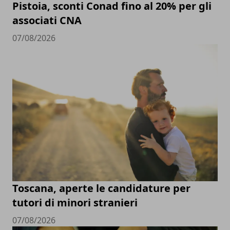
Pistoia, sconti Conad fino al 20% per gli
associati CNA
07/08/2026
Toscana, aperte le candidature per
tutori di minori stranieri
07/08/2026