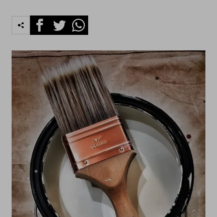
Facebook
Twitter
Whatsapp