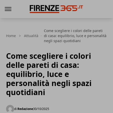
Firenze365
Come scegliere i colori delle pareti
Home
Attualità
di casa: equilibrio, luce e personalità
negli spazi quotidiani
Come scegliere i colori
delle pareti di casa:
equilibrio, luce e
personalità negli spazi
quotidiani
di
Redazione
30/10/2025