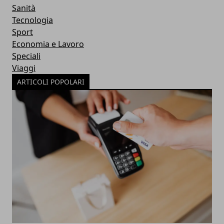
Sanità
Tecnologia
Sport
Economia e Lavoro
Speciali
Viaggi
ARTICOLI POPOLARI