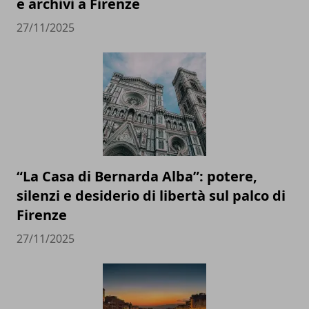
e archivi a Firenze
27/11/2025
“La Casa di Bernarda Alba”: potere,
silenzi e desiderio di libertà sul palco di
Firenze
27/11/2025