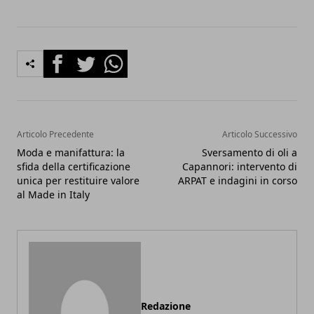
Facebook
Twitter
Whatsapp
Articolo Precedente
Articolo Successivo
Moda e manifattura: la
Sversamento di oli a
sfida della certificazione
Capannori: intervento di
unica per restituire valore
ARPAT e indagini in corso
al Made in Italy
Redazione