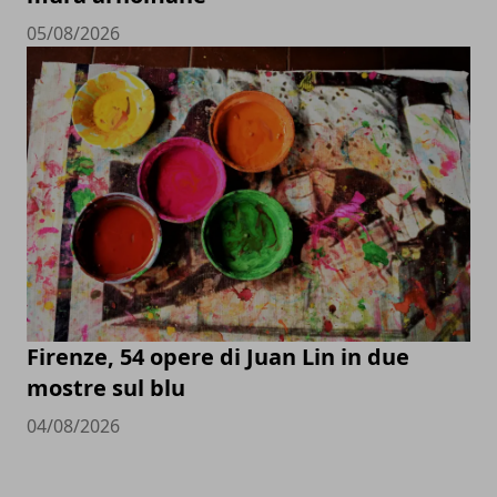
05/08/2026
Firenze, 54 opere di Juan Lin in due
mostre sul blu
04/08/2026