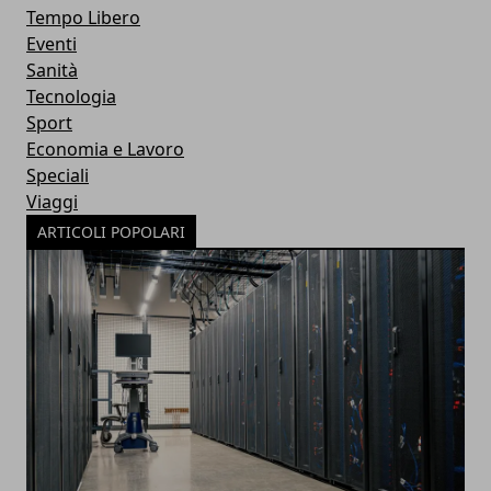
Tempo Libero
Eventi
Sanità
Tecnologia
Sport
Economia e Lavoro
Speciali
Viaggi
ARTICOLI POPOLARI