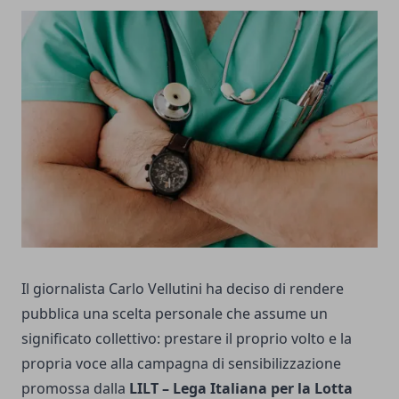
Il giornalista Carlo Vellutini ha deciso di rendere
pubblica una scelta personale che assume un
significato collettivo: prestare il proprio volto e la
propria voce alla campagna di sensibilizzazione
promossa dalla
LILT – Lega Italiana per la Lotta