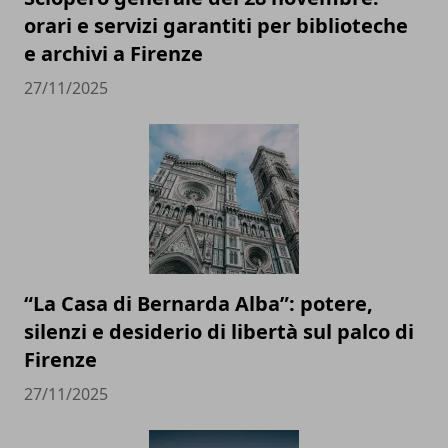
orari e servizi garantiti per biblioteche
e archivi a Firenze
27/11/2025
“La Casa di Bernarda Alba”: potere,
silenzi e desiderio di libertà sul palco di
Firenze
27/11/2025