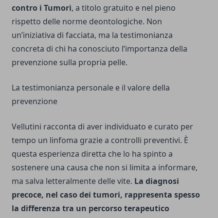
contro i Tumori
, a titolo gratuito e nel pieno
rispetto delle norme deontologiche. Non
un’iniziativa di facciata, ma la testimonianza
concreta di chi ha conosciuto l’importanza della
prevenzione sulla propria pelle.
La testimonianza personale e il valore della
prevenzione
Vellutini racconta di aver individuato e curato per
tempo un linfoma grazie a controlli preventivi. È
questa esperienza diretta che lo ha spinto a
sostenere una causa che non si limita a informare,
ma salva letteralmente delle vite.
La diagnosi
precoce, nel caso dei tumori, rappresenta spesso
la differenza tra un percorso terapeutico