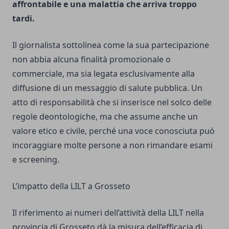
affrontabile e una malattia che arriva troppo
tardi.
Il giornalista sottolinea come la sua partecipazione
non abbia alcuna finalità promozionale o
commerciale, ma sia legata esclusivamente alla
diffusione di un messaggio di salute pubblica. Un
atto di responsabilità che si inserisce nel solco delle
regole deontologiche, ma che assume anche un
valore etico e civile, perché una voce conosciuta può
incoraggiare molte persone a non rimandare esami
e screening.
L’impatto della LILT a Grosseto
Il riferimento ai numeri dell’attività della LILT nella
provincia di Grosseto dà la misura dell’efficacia di