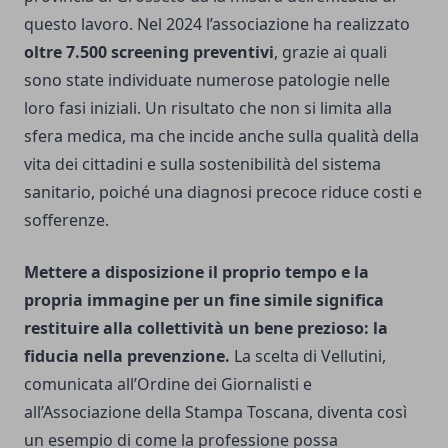
questo lavoro. Nel 2024 l’associazione ha realizzato
oltre 7.500 screening preventivi
, grazie ai quali
sono state individuate numerose patologie nelle
loro fasi iniziali. Un risultato che non si limita alla
sfera medica, ma che incide anche sulla qualità della
vita dei cittadini e sulla sostenibilità del sistema
sanitario, poiché una diagnosi precoce riduce costi e
sofferenze.
Mettere a disposizione il proprio tempo e la
propria immagine per un fine simile significa
restituire alla collettività un bene prezioso: la
fiducia nella prevenzione.
La scelta di Vellutini,
comunicata all’Ordine dei Giornalisti e
all’Associazione della Stampa Toscana, diventa così
un esempio di come la professione possa