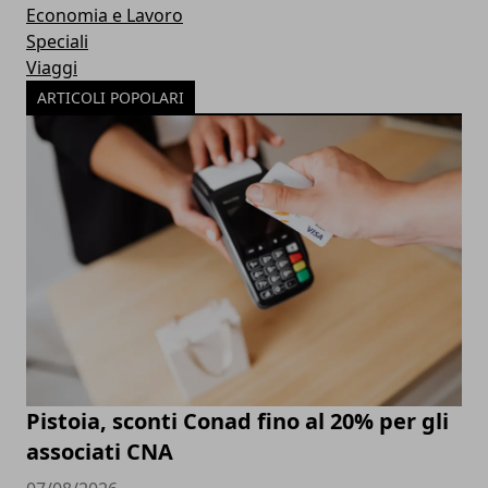
Economia e Lavoro
Speciali
Viaggi
ARTICOLI POPOLARI
Pistoia, sconti Conad fino al 20% per gli
associati CNA