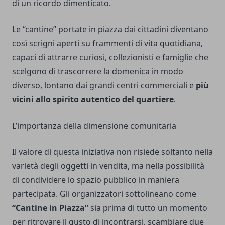
di un ricordo dimenticato.
Le “cantine” portate in piazza dai cittadini diventano
così scrigni aperti su frammenti di vita quotidiana,
capaci di attrarre curiosi, collezionisti e famiglie che
scelgono di trascorrere la domenica in modo
diverso, lontano dai grandi centri commerciali e
più
vicini allo spirito autentico del quartiere
.
L’importanza della dimensione comunitaria
Il valore di questa iniziativa non risiede soltanto nella
varietà degli oggetti in vendita, ma nella possibilità
di condividere lo spazio pubblico in maniera
partecipata. Gli organizzatori sottolineano come
“Cantine in Piazza”
sia prima di tutto un momento
per ritrovare il gusto di incontrarsi, scambiare due