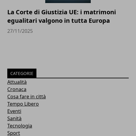
La Corte di Giustizia UE: i matrimoni
egualitari valgono in tutta Europa
27/11/2025
CATEGORIE
Attualità
Cronaca
Cosa fare in città
Tempo Libero
Eventi
Sanità
Tecnologia
Sport