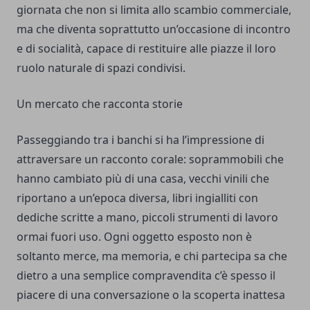
giornata che non si limita allo scambio commerciale,
ma che diventa soprattutto un’occasione di incontro
e di socialità, capace di restituire alle piazze il loro
ruolo naturale di spazi condivisi.
Un mercato che racconta storie
Passeggiando tra i banchi si ha l’impressione di
attraversare un racconto corale: soprammobili che
hanno cambiato più di una casa, vecchi vinili che
riportano a un’epoca diversa, libri ingialliti con
dediche scritte a mano, piccoli strumenti di lavoro
ormai fuori uso. Ogni oggetto esposto non è
soltanto merce, ma memoria, e chi partecipa sa che
dietro a una semplice compravendita c’è spesso il
piacere di una conversazione o la scoperta inattesa