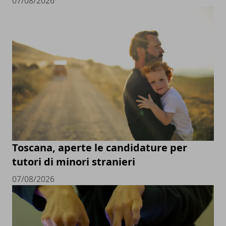
07/08/2026
Toscana, aperte le candidature per
tutori di minori stranieri
07/08/2026