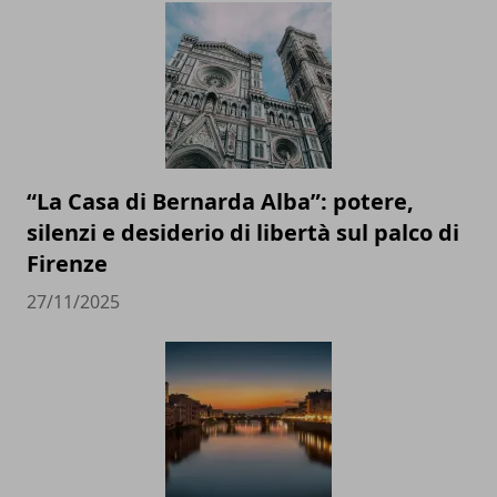
“La Casa di Bernarda Alba”: potere,
silenzi e desiderio di libertà sul palco di
Firenze
27/11/2025