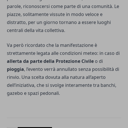
parole, riconoscersi come parte di una comunità. Le
piazze, solitamente vissute in modo veloce e
distratto, per un giorno tornano a essere luoghi
centrali della vita collettiva.
Va però ricordato che la manifestazione è
strettamente legata alle condizioni meteo: in caso di
allerta da parte della Protezione Civile
o di
pioggia
, l’evento verrà annullato senza possibilità di
rinvio. Una scelta dovuta alla natura all’aperto
dell’iniziativa, che si svolge interamente tra banchi,
gazebo e spazi pedonali.