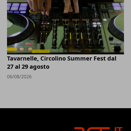
Tavarnelle, Circolino Summer Fest dal
27 al 29 agosto
06/08/2026