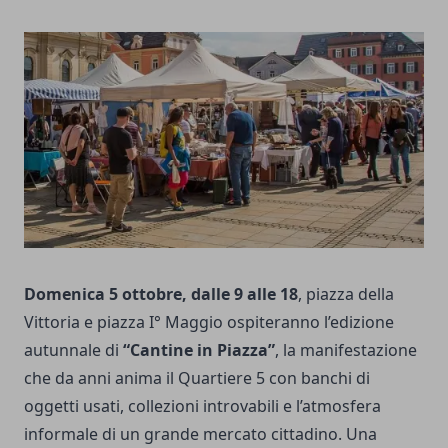
Domenica 5 ottobre, dalle 9 alle 18
, piazza della
Vittoria e piazza I° Maggio ospiteranno l’edizione
autunnale di
“Cantine in Piazza”
, la manifestazione
che da anni anima il Quartiere 5 con banchi di
oggetti usati, collezioni introvabili e l’atmosfera
informale di un grande mercato cittadino. Una