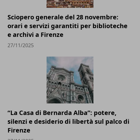
Sciopero generale del 28 novembre:
orari e servizi garantiti per biblioteche
e archivi a Firenze
27/11/2025
“La Casa di Bernarda Alba”: potere,
silenzi e desiderio di libertà sul palco di
Firenze