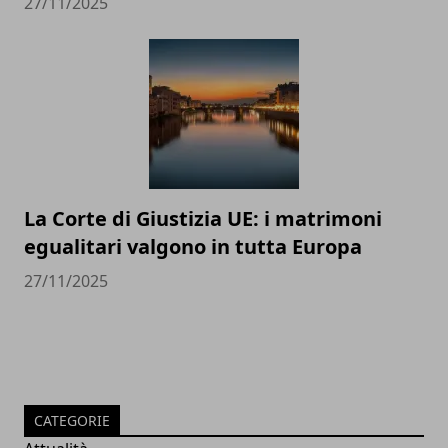
27/11/2025
La Corte di Giustizia UE: i matrimoni
egualitari valgono in tutta Europa
27/11/2025
CATEGORIE