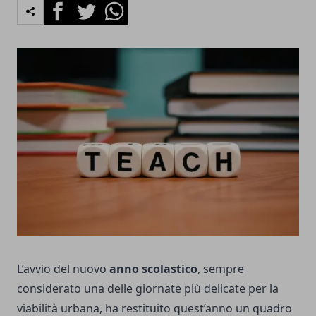
Facebook
Twitter
Whatsapp
L’avvio del nuovo
anno scolastico
, sempre
considerato una delle giornate più delicate per la
viabilità urbana, ha restituito quest’anno un quadro