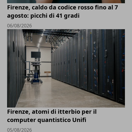
Firenze, caldo da codice rosso fino al 7
agosto: picchi di 41 gradi
06/08/2026
Firenze, atomi di itterbio per il
computer quantistico Unifi
05/08/2026