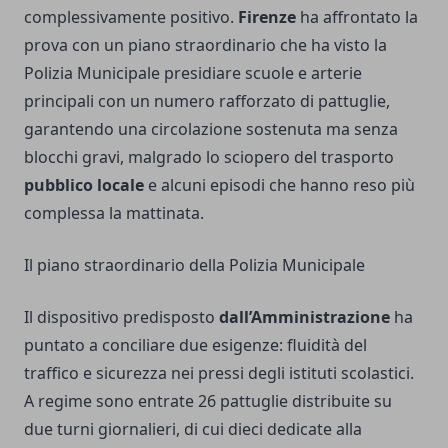
complessivamente positivo.
Firenze
ha affrontato la
prova con un piano straordinario che ha visto la
Polizia Municipale presidiare scuole e arterie
principali con un numero rafforzato di pattuglie,
garantendo una circolazione sostenuta ma senza
blocchi gravi, malgrado lo sciopero del trasporto
pubblico locale
e alcuni episodi che hanno reso più
complessa la mattinata.
Il piano straordinario della Polizia Municipale
Il dispositivo predisposto
dall’Amministrazione
ha
puntato a conciliare due esigenze: fluidità del
traffico e sicurezza nei pressi degli istituti scolastici.
A regime sono entrate 26 pattuglie distribuite su
due turni giornalieri, di cui dieci dedicate alla