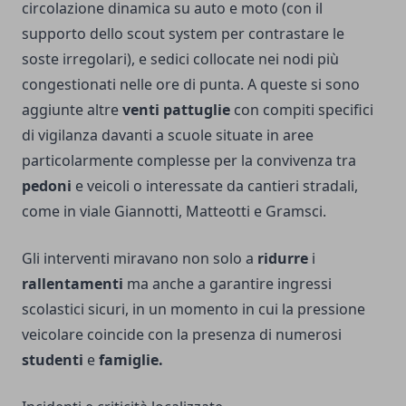
circolazione dinamica su auto e moto (con il
supporto dello scout system per contrastare le
soste irregolari), e sedici collocate nei nodi più
congestionati nelle ore di punta. A queste si sono
aggiunte altre
venti pattuglie
con compiti specifici
di vigilanza davanti a scuole situate in aree
particolarmente complesse per la convivenza tra
pedoni
e veicoli o interessate da cantieri stradali,
come in viale Giannotti, Matteotti e Gramsci.
Gli interventi miravano non solo a
ridurre
i
rallentamenti
ma anche a garantire ingressi
scolastici sicuri, in un momento in cui la pressione
veicolare coincide con la presenza di numerosi
studenti
e
famiglie.