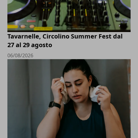
Tavarnelle, Circolino Summer Fest dal
27 al 29 agosto
06/08/2026