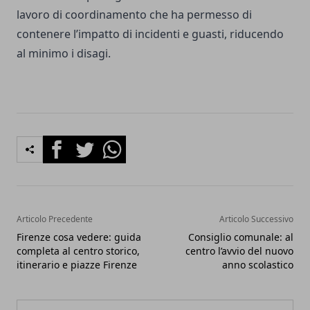
lavoro di coordinamento che ha permesso di
contenere l’impatto di incidenti e guasti, riducendo
al minimo i disagi.
Facebook
Twitter
Whatsapp
Articolo Precedente
Articolo Successivo
Firenze cosa vedere: guida
Consiglio comunale: al
completa al centro storico,
centro l’avvio del nuovo
itinerario e piazze Firenze
anno scolastico