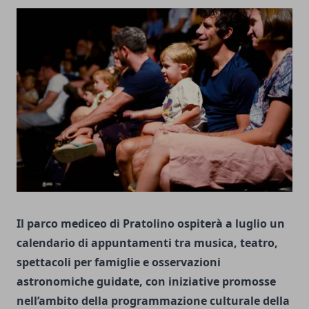
Il parco mediceo di Pratolino ospiterà a luglio un
calendario di appuntamenti tra musica, teatro,
spettacoli per famiglie e osservazioni
astronomiche guidate, con iniziative promosse
nell’ambito della programmazione culturale della