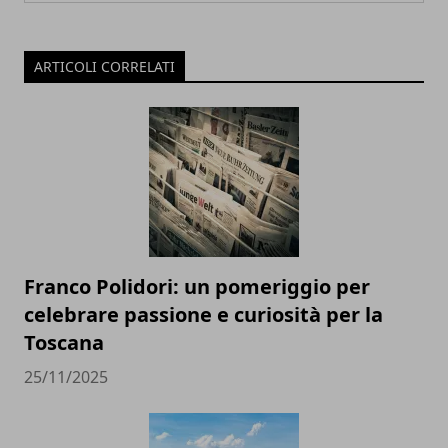
ARTICOLI CORRELATI
Franco Polidori: un pomeriggio per
celebrare passione e curiosità per la
Toscana
25/11/2025