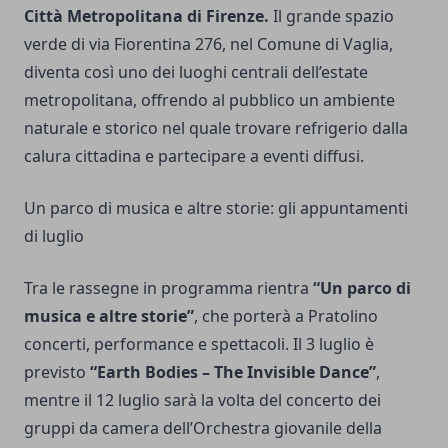
Città Metropolitana di Firenze.
Il grande spazio
verde di via Fiorentina 276, nel Comune di Vaglia,
diventa così uno dei luoghi centrali dell’estate
metropolitana, offrendo al pubblico un ambiente
naturale e storico nel quale trovare refrigerio dalla
calura cittadina e partecipare a eventi diffusi.
Un parco di musica e altre storie: gli appuntamenti
di luglio
Tra le rassegne in programma rientra
“Un parco di
musica e altre storie”
, che porterà a Pratolino
concerti, performance e spettacoli. Il 3 luglio è
previsto
“Earth Bodies – The Invisible Dance”
,
mentre il 12 luglio sarà la volta del concerto dei
gruppi da camera dell’Orchestra giovanile della