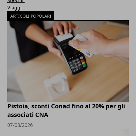
Speciali
Viaggi
ARTICOLI POPOLARI
Pistoia, sconti Conad fino al 20% per gli
associati CNA
07/08/2026