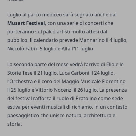
Luglio al parco mediceo sarà segnato anche dal
Musart Festival
, con una serie di concerti che
porteranno sul palco artisti molto attesi dal
pubblico. Il calendario prevede Mannarino il 4 luglio,
Niccolò Fabi il 5 luglio e Alfa l’11 luglio.
La seconda parte del mese vedrà l’arrivo di Elio e le
Storie Tese il 21 luglio, Luca Carboni il 24 luglio,
l’Orchestra e il coro del Maggio Musicale Fiorentino
il 25 luglio e Vittorio Nocenzi il 26 luglio. La presenza
del festival rafforza il ruolo di Pratolino come sede
estiva per eventi musicali di richiamo, in un contesto
paesaggistico che unisce natura, architettura e
storia.