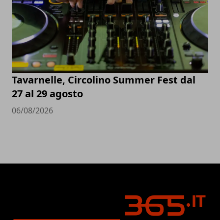
Tavarnelle, Circolino Summer Fest dal
27 al 29 agosto
06/08/2026