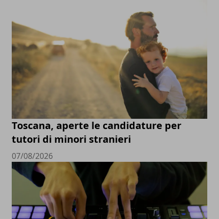
Toscana, aperte le candidature per
tutori di minori stranieri
07/08/2026