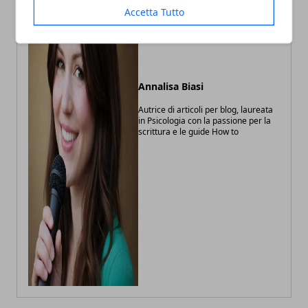
Accetta Tutto
Annalisa Biasi
Autrice di articoli per blog, laureata
in Psicologia con la passione per la
scrittura e le guide How to