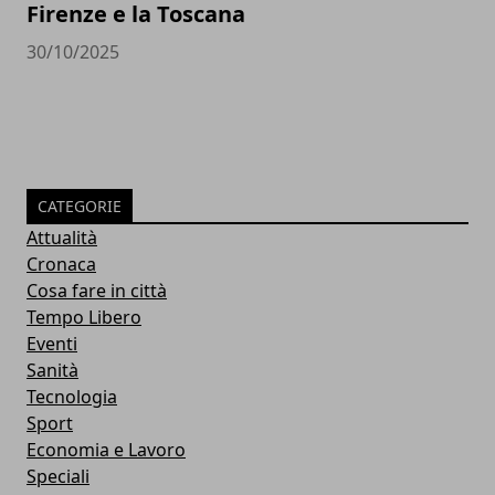
Firenze e la Toscana
30/10/2025
CATEGORIE
Attualità
Cronaca
Cosa fare in città
Tempo Libero
Eventi
Sanità
Tecnologia
Sport
Economia e Lavoro
Speciali