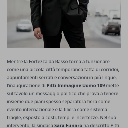
Mentre la Fortezza da Basso torna a funzionare
come una piccola città temporanea fatta di corridoi,
appuntamenti serrati e conversazioni in più lingue,
l’inaugurazione di
Pitti Immagine Uomo 109
mette
sul tavolo un messaggio politico che prova a tenere
insieme due piani spesso separati: la fiera come
evento internazionale e la filiera come sistema
fragile, esposto a costi, tempi e incertezze. Nel suo
intervento, la sindaca
Sara Funaro
ha descritto Pitti