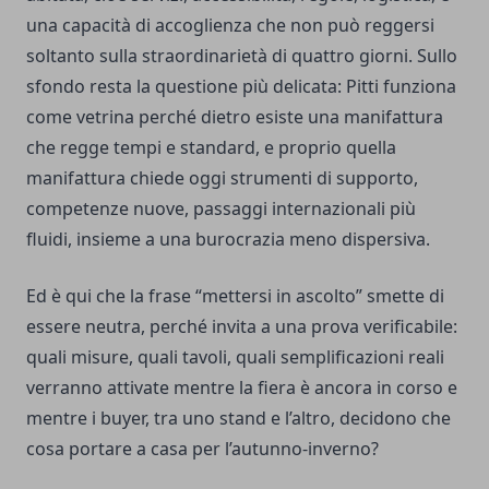
una capacità di accoglienza che non può reggersi
soltanto sulla straordinarietà di quattro giorni. Sullo
sfondo resta la questione più delicata: Pitti funziona
come vetrina perché dietro esiste una manifattura
che regge tempi e standard, e proprio quella
manifattura chiede oggi strumenti di supporto,
competenze nuove, passaggi internazionali più
fluidi, insieme a una burocrazia meno dispersiva.
Ed è qui che la frase “mettersi in ascolto” smette di
essere neutra, perché invita a una prova verificabile:
quali misure, quali tavoli, quali semplificazioni reali
verranno attivate mentre la fiera è ancora in corso e
mentre i buyer, tra uno stand e l’altro, decidono che
cosa portare a casa per l’autunno-inverno?