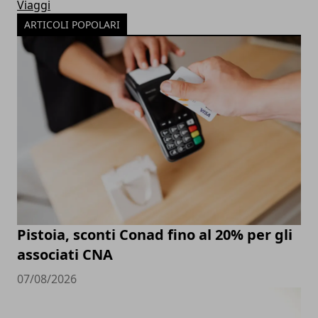
Viaggi
ARTICOLI POPOLARI
Pistoia, sconti Conad fino al 20% per gli
associati CNA
07/08/2026