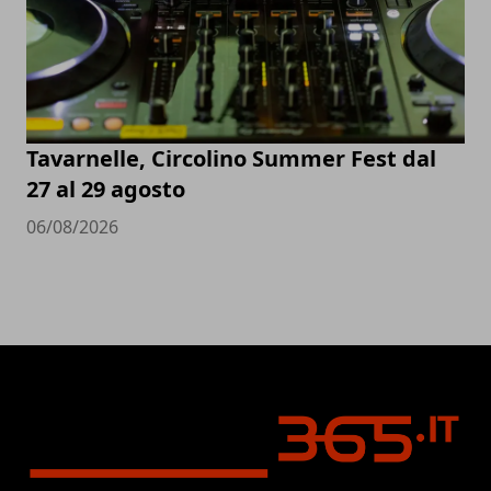
Tavarnelle, Circolino Summer Fest dal
27 al 29 agosto
06/08/2026