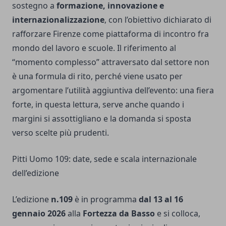
sostegno a
formazione, innovazione e
internazionalizzazione
, con l’obiettivo dichiarato di
rafforzare Firenze come piattaforma di incontro fra
mondo del lavoro e scuole. Il riferimento al
“momento complesso” attraversato dal settore non
è una formula di rito, perché viene usato per
argomentare l’utilità aggiuntiva dell’evento: una fiera
forte, in questa lettura, serve anche quando i
margini si assottigliano e la domanda si sposta
verso scelte più prudenti.
Pitti Uomo 109: date, sede e scala internazionale
dell’edizione
L’edizione
n.109
è in programma
dal 13 al 16
gennaio 2026
alla
Fortezza da Basso
e si colloca,