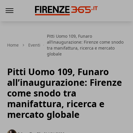
Firenze365
Pitti Uomo 109, Funaro
all’inaugurazione: Firenze come snodo
Home
Eventi
tra manifattura, ricerca e mercato
globale
Pitti Uomo 109, Funaro
all’inaugurazione: Firenze
come snodo tra
manifattura, ricerca e
mercato globale