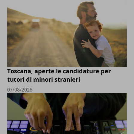
Toscana, aperte le candidature per
tutori di minori stranieri
07/08/2026