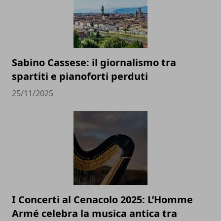
Sabino Cassese: il giornalismo tra
spartiti e pianoforti perduti
25/11/2025
I Concerti al Cenacolo 2025: L’Homme
Armé celebra la musica antica tra