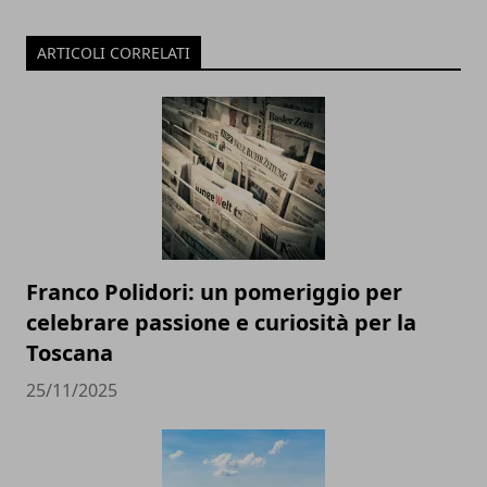
ARTICOLI CORRELATI
Franco Polidori: un pomeriggio per
celebrare passione e curiosità per la
Toscana
25/11/2025