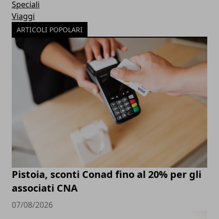
Speciali
Viaggi
ARTICOLI POPOLARI
Pistoia, sconti Conad fino al 20% per gli
associati CNA
07/08/2026