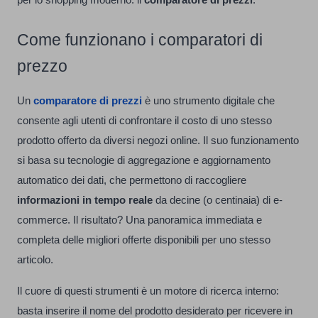
Come funzionano i comparatori di
prezzo
Un
comparatore di prezzi
è uno strumento digitale che
consente agli utenti di confrontare il costo di uno stesso
prodotto offerto da diversi negozi online. Il suo funzionamento
si basa su tecnologie di aggregazione e aggiornamento
automatico dei dati, che permettono di raccogliere
informazioni in tempo reale
da decine (o centinaia) di e-
commerce. Il risultato? Una panoramica immediata e
completa delle migliori offerte disponibili per uno stesso
articolo.
Il cuore di questi strumenti è un motore di ricerca interno:
basta inserire il nome del prodotto desiderato per ricevere in