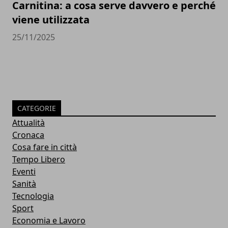
Carnitina: a cosa serve davvero e perché
viene utilizzata
25/11/2025
CATEGORIE
Attualità
Cronaca
Cosa fare in città
Tempo Libero
Eventi
Sanità
Tecnologia
Sport
Economia e Lavoro