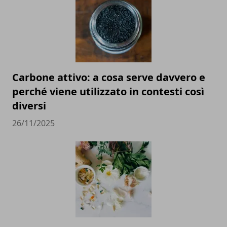
Carbone attivo: a cosa serve davvero e
perché viene utilizzato in contesti così
diversi
26/11/2025