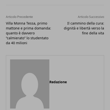
Articolo Precedente
Articolo Successivo
Villa Monna Tessa, primo
Il cammino della cura:
mattone e prima domanda:
dignità e libertà verso la
quanto è davvero
fine della vita
“calmierato” lo studentato
da 40 milioni
Redazione