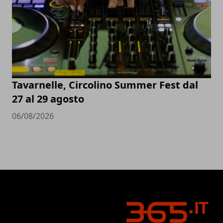
Tavarnelle, Circolino Summer Fest dal
27 al 29 agosto
06/08/2026