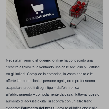
Negli ultimi anni lo
shopping online
ha conosciuto una
crescita esplosiva, diventando una delle abitudini più diffuse
tra gli italiani. Complice la comodità, la vasta scelta e le
offerte lampo, milioni di persone ogni giorno preferiscono
acquistare prodotti di ogni tipo – dall’elettronica
all’abbigliamento – comodamente da casa. Tuttavia, questo
aumento di acquisti digitali si scontra con un altro trend
evidente:
l’aumento dei prezzi
, dovuto all’inflazione e alle