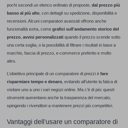
pochi secondi un elenco ordinato di proposte,
dal prezzo più
basso al più alto
, con dettagli su spedizione, disponibilità e
recensioni. Alcuni comparatori avanzati offrono anche
funzionalità extra, come
grafici sull’andamento storico del
prezzo
,
avvisi personalizzati
quando il prezzo scende sotto
una certa soglia, o la possibilità di filtrare i risultati in base a
marchio, fascia di prezzo, e-commerce preferito e molto
altro.
L’obiettivo principale di un comparatore di prezzi è
fare
risparmiare tempo e denaro
, evitando all’utente la fatica di
visitare uno a uno i vari negozi online. Ma c’è di più: questi
strumenti aumentano anche la trasparenza del mercato,
spingendo i rivenditori a mantenere prezzi più competitivi.
Vantaggi dell’usare un comparatore di