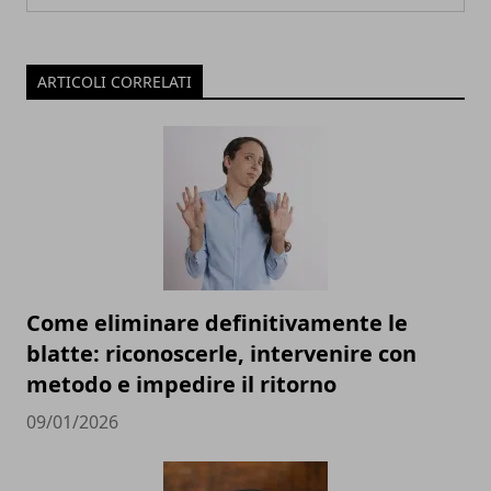
ARTICOLI CORRELATI
Come eliminare definitivamente le
blatte: riconoscerle, intervenire con
metodo e impedire il ritorno
09/01/2026