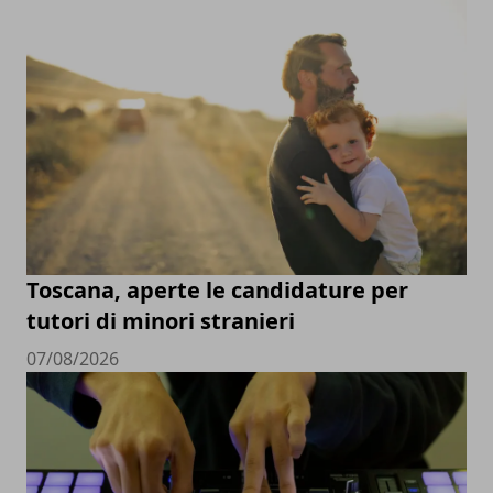
Toscana, aperte le candidature per
tutori di minori stranieri
07/08/2026