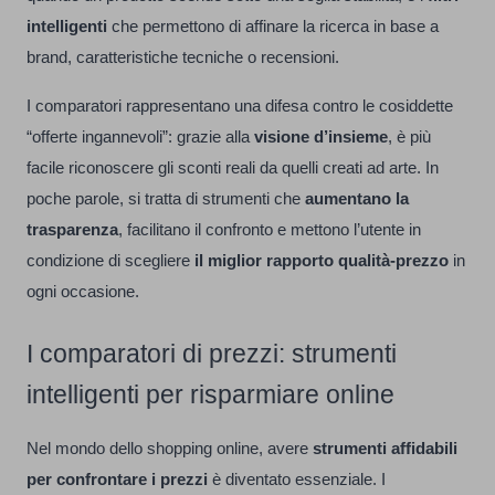
intelligenti
che permettono di affinare la ricerca in base a
brand, caratteristiche tecniche o recensioni.
I comparatori rappresentano una difesa contro le cosiddette
“offerte ingannevoli”: grazie alla
visione d’insieme
, è più
facile riconoscere gli sconti reali da quelli creati ad arte. In
poche parole, si tratta di strumenti che
aumentano la
trasparenza
, facilitano il confronto e mettono l’utente in
condizione di scegliere
il miglior rapporto qualità-prezzo
in
ogni occasione.
I comparatori di prezzi: strumenti
intelligenti per risparmiare online
Nel mondo dello shopping online, avere
strumenti affidabili
per confrontare i prezzi
è diventato essenziale. I