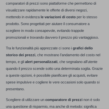
comparatori di prezzi sono piattaforme che permettono di
visualizzare rapidamente le offerte di diversi negozi,
mettendo in evidenza
le variazioni di costo
per lo stesso
prodotto. Sono progettati per aiutare il consumatore a
scegliere in modo consapevole, evitando trappole
promozionali e trovando davvero il prezzo più vantaggioso.
Tra le funzionalità più apprezzate ci sono i
grafici dello
storico dei prezzi
, che mostrano l’andamento del costo nel
tempo, e gli
alert personalizzati
, che segnalano all’utente
quando il prezzo scende sotto una determinata soglia. Grazie
a queste opzioni, è possibile pianificare gli acquisti, evitare
spese impulsive e cogliere le vere occasioni solo quando si
presentano.
Scegliere di utilizzare un
comparatore di prezzi
non è solo
una questione di risparmio, ma anche di metodo: significa