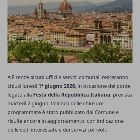
A Firenze alcuni uffici e servizi comunali resteranno
chiusi lunedì
1° giugno 2026
, in occasione del ponte
legato alla
Festa della Repubblica Italiana
, prevista
martedì 2 giugno. L’elenco delle chiusure
programmate è stato pubblicato dal Comune e
risulta ancora in aggiornamento, con indicazione
delle sedi interessate e dei servizi coinvolti.