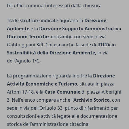
Gli uffici comunali interessati dalla chiusura
Tra le strutture indicate figurano la
Direzione
Ambiente
e la
Direzione Supporto Amministrativo
Direzioni Tecniche
, entrambe con sede in via
Gabbuggiani 3/9. Chiusa anche la sede dell’
Ufficio
Sostenibilità della Direzione Ambiente
, in via
dell’Agnolo 1/C.
La programmazione riguarda inoltre la
Direzione
Attività Economiche e Turismo
, situata in piazza
Artom 17-18, e la
Casa Comunale
di piazza Alberighi
3. Nell’elenco compare anche l’
Archivio Storico
, con
sede in via dell’Oriuolo 33, punto di riferimento per
consultazioni e attività legate alla documentazione
storica dell’amministrazione cittadina.