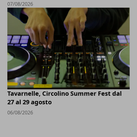
07/08/2026
Tavarnelle, Circolino Summer Fest dal
27 al 29 agosto
06/08/2026