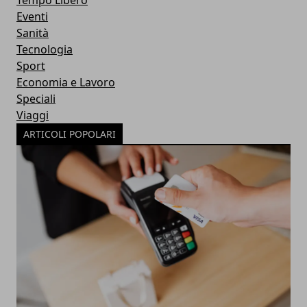
Eventi
Sanità
Tecnologia
Sport
Economia e Lavoro
Speciali
Viaggi
ARTICOLI POPOLARI