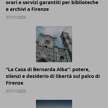
orari e servizi garantiti per biblioteche
e archivi a Firenze
27/11/2025
“La Casa di Bernarda Alba”: potere,
silenzi e desiderio di libertà sul palco di
Firenze
27/11/2025