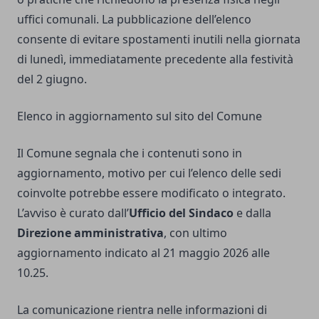
uffici comunali. La pubblicazione dell’elenco
consente di evitare spostamenti inutili nella giornata
di lunedì, immediatamente precedente alla festività
del 2 giugno.
Elenco in aggiornamento sul sito del Comune
Il Comune segnala che i contenuti sono in
aggiornamento, motivo per cui l’elenco delle sedi
coinvolte potrebbe essere modificato o integrato.
L’avviso è curato dall’
Ufficio del Sindaco
e dalla
Direzione amministrativa
, con ultimo
aggiornamento indicato al 21 maggio 2026 alle
10.25.
La comunicazione rientra nelle informazioni di