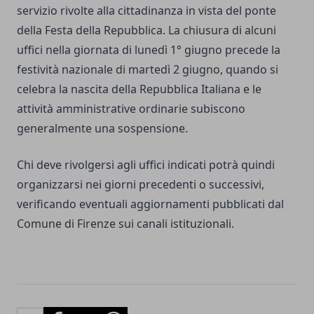
servizio rivolte alla cittadinanza in vista del ponte
della Festa della Repubblica. La chiusura di alcuni
uffici nella giornata di lunedì 1° giugno precede la
festività nazionale di martedì 2 giugno, quando si
celebra la nascita della Repubblica Italiana e le
attività amministrative ordinarie subiscono
generalmente una sospensione.
Chi deve rivolgersi agli uffici indicati potrà quindi
organizzarsi nei giorni precedenti o successivi,
verificando eventuali aggiornamenti pubblicati dal
Comune di Firenze sui canali istituzionali.