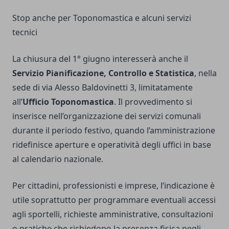
Stop anche per Toponomastica e alcuni servizi
tecnici
La chiusura del 1° giugno interesserà anche il
Servizio Pianificazione, Controllo e Statistica
, nella
sede di via Alesso Baldovinetti 3, limitatamente
all’
Ufficio Toponomastica
. Il provvedimento si
inserisce nell’organizzazione dei servizi comunali
durante il periodo festivo, quando l’amministrazione
ridefinisce aperture e operatività degli uffici in base
al calendario nazionale.
Per cittadini, professionisti e imprese, l’indicazione è
utile soprattutto per programmare eventuali accessi
agli sportelli, richieste amministrative, consultazioni
o pratiche che richiedono la presenza fisica negli