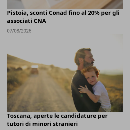
Pistoia, sconti Conad fino al 20% per gli
associati CNA
07/08/2026
Toscana, aperte le candidature per
tutori di minori stranieri