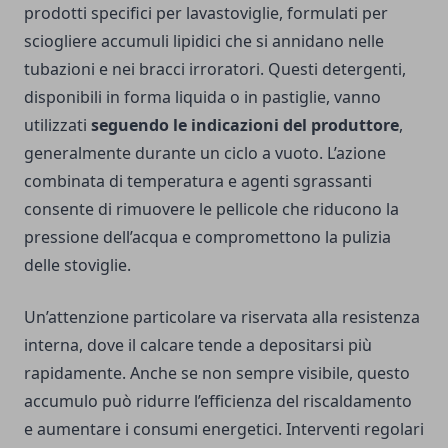
prodotti specifici per lavastoviglie, formulati per
sciogliere accumuli lipidici che si annidano nelle
tubazioni e nei bracci irroratori. Questi detergenti,
disponibili in forma liquida o in pastiglie, vanno
utilizzati
seguendo le indicazioni del produttore
,
generalmente durante un ciclo a vuoto. L’azione
combinata di temperatura e agenti sgrassanti
consente di rimuovere le pellicole che riducono la
pressione dell’acqua e compromettono la pulizia
delle stoviglie.
Un’attenzione particolare va riservata alla resistenza
interna, dove il calcare tende a depositarsi più
rapidamente. Anche se non sempre visibile, questo
accumulo può ridurre l’efficienza del riscaldamento
e aumentare i consumi energetici. Interventi regolari