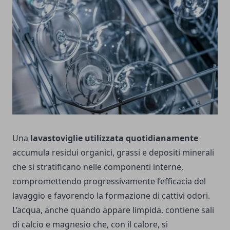
Una
lavastoviglie utilizzata quotidianamente
accumula residui organici, grassi e depositi minerali
che si stratificano nelle componenti interne,
compromettendo progressivamente l’efficacia del
lavaggio e favorendo la formazione di cattivi odori.
L’acqua, anche quando appare limpida, contiene sali
di calcio e magnesio che, con il calore, si