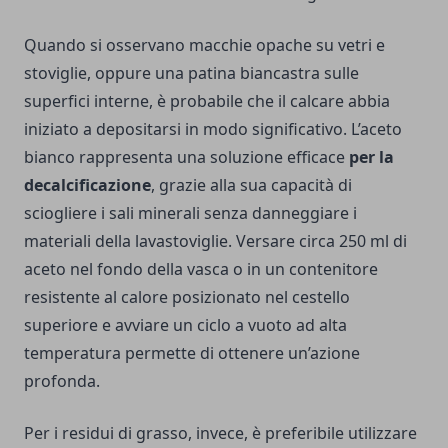
Quando si osservano macchie opache su vetri e
stoviglie, oppure una patina biancastra sulle
superfici interne, è probabile che il calcare abbia
iniziato a depositarsi in modo significativo. L’aceto
bianco rappresenta una soluzione efficace
per la
decalcificazione
, grazie alla sua capacità di
sciogliere i sali minerali senza danneggiare i
materiali della lavastoviglie. Versare circa 250 ml di
aceto nel fondo della vasca o in un contenitore
resistente al calore posizionato nel cestello
superiore e avviare un ciclo a vuoto ad alta
temperatura permette di ottenere un’azione
profonda.
Per i residui di grasso, invece, è preferibile utilizzare