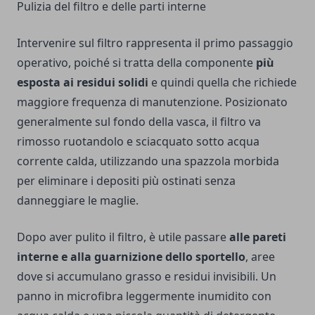
Pulizia del filtro e delle parti interne
Intervenire sul filtro rappresenta il primo passaggio
operativo, poiché si tratta della componente
più
esposta ai residui solidi
e quindi quella che richiede
maggiore frequenza di manutenzione. Posizionato
generalmente sul fondo della vasca, il filtro va
rimosso ruotandolo e sciacquato sotto acqua
corrente calda, utilizzando una spazzola morbida
per eliminare i depositi più ostinati senza
danneggiare le maglie.
Dopo aver pulito il filtro, è utile passare
alle pareti
interne e alla guarnizione dello sportello
, aree
dove si accumulano grasso e residui invisibili. Un
panno in microfibra leggermente inumidito con