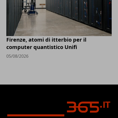
Firenze, atomi di itterbio per il
computer quantistico Unifi
05/08/2026