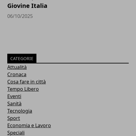
Giovine Italia
06/10/2025
CATEGORIE
Attualità
Cronaca
Cosa fare in città
Tempo Libero
Eventi
Sanità
Tecnologia
Sport
Economia e Lavoro
Speciali