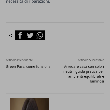
necessità di riparazioni.
Facebook
Twitter
Whatsapp
Articolo Precedente
Articolo Successivo
Green Pass: come funziona
Arredare casa con colori
neutri: guida pratica per
ambienti equilibrati e
luminosi