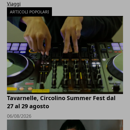
Viaggi
ARTICOLI POPOLARI
Tavarnelle, Circolino Summer Fest dal
27 al 29 agosto
06/08/2026