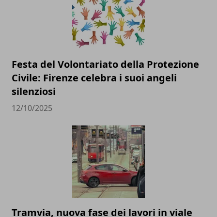
Festa del Volontariato della Protezione
Civile: Firenze celebra i suoi angeli
silenziosi
12/10/2025
Tramvia, nuova fase dei lavori in viale