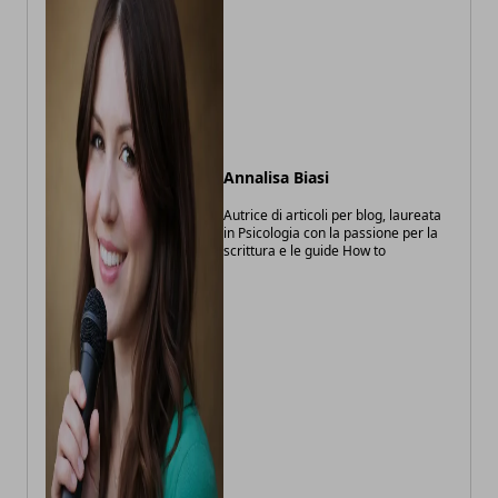
Annalisa Biasi
Autrice di articoli per blog, laureata
in Psicologia con la passione per la
scrittura e le guide How to