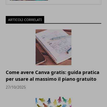
ARTICOLI CORRELATI
Come avere Canva gratis: guida pratica
per usare al massimo il piano gratuito
27/10/2025