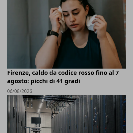
Firenze, caldo da codice rosso fino al 7
agosto: picchi di 41 gradi
06/08/2026