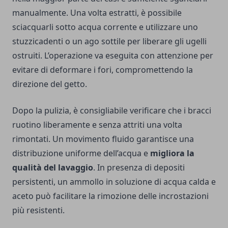
manualmente. Una volta estratti, è possibile
sciacquarli sotto acqua corrente e utilizzare uno
stuzzicadenti o un ago sottile per liberare gli ugelli
ostruiti. L’operazione va eseguita con attenzione per
evitare di deformare i fori, compromettendo la
direzione del getto.
Dopo la pulizia, è consigliabile verificare che i bracci
ruotino liberamente e senza attriti una volta
rimontati. Un movimento fluido garantisce una
distribuzione uniforme dell’acqua e
migliora la
qualità del lavaggio
. In presenza di depositi
persistenti, un ammollo in soluzione di acqua calda e
aceto può facilitare la rimozione delle incrostazioni
più resistenti.